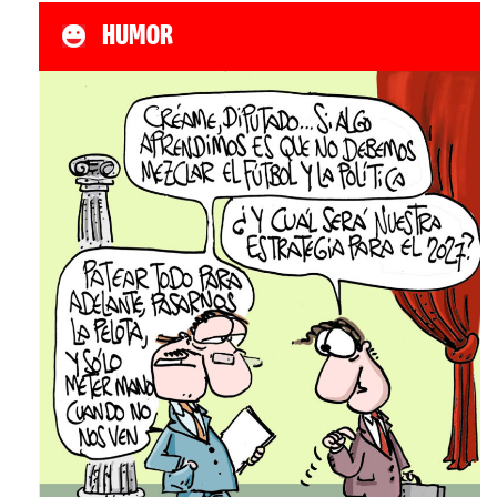
HUMOR