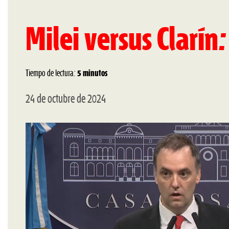
Milei versus Clarín:
Tiempo de lectura:
5 minutos
24 de octubre de 2024