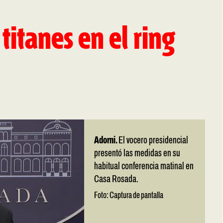
 titanes en el ring
Adorni.
El vocero presidencial
presentó las medidas en su
habitual conferencia matinal en
Casa Rosada.
Foto: Captura de pantalla