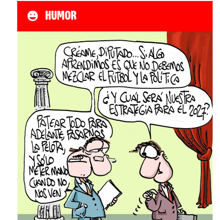
HUMOR