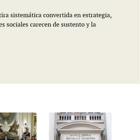
ira sistemática convertida en estrategia,
es sociales carecen de sustento y la