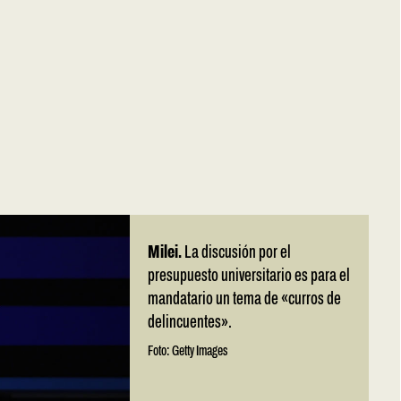
Milei.
La discusión por el
presupuesto universitario es para el
mandatario un tema de «curros de
delincuentes».
Foto: Getty Images