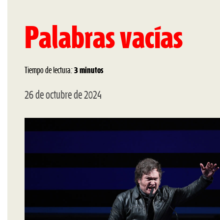
Palabras vacías
Tiempo de lectura:
3 minutos
26 de octubre de 2024