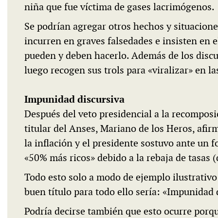
niña que fue víctima de gases lacrimógenos.
Se podrían agregar otros hechos y situacione
incurren en graves falsedades e insisten en 
pueden y deben hacerlo. Además de los discu
luego recogen sus trols para «viralizar» en la
Impunidad discursiva
Después del veto presidencial a la recomposic
titular del Anses, Mariano de los Heros, afirm
la inflación y el presidente sostuvo ante un
«50% más ricos» debido a la rebaja de tasas 
Todo esto solo a modo de ejemplo ilustrativo
buen título para todo ello sería: «Impunidad 
Podría decirse también que esto ocurre porqu