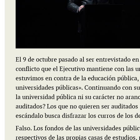
El 9 de octubre pasado al ser entrevistado e
conflicto que el Ejecutivo mantiene con las 
estuvimos en contra de la educación pública,
universidades públicas». Continuando con su 
la universidad pública ni su carácter no aranc
auditados? Los que no quieren ser auditados 
escándalo busca disfrazar los curros de los d
Falso. Los fondos de las universidades públi
respectivos de las propias casas de estudios