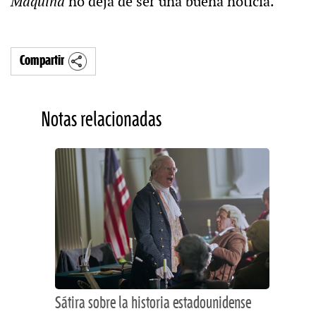
Máquina
no deja de ser una buena noticia.
Compartir
Notas relacionadas
Sátira sobre la historia estadounidense