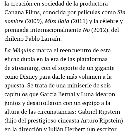
la creación en sociedad de la productora
Canana Films, conocida por películas como
Sin
nombre
(2009),
Miss Bala
(2011) y la célebre y
premiada internacionalmente
No
(2012), del
chileno Pablo Larraín.
La Máquina
marca el reencuentro de esta
eficaz dupla en la era de las plataformas
de
streaming, con el soporte de un gigante
como Disney para darle más volumen a la
apuesta. Se trata de una miniserie de seis
capítulos que García Bernal y Luna idearon
juntos y desarrollaron con un equipo a la
altura de las circunstancias: Gabriel Ripstein
(hijo del prestigioso cineasta Arturo Ripstein)
en la dirección y Julián Herbert (un escritor