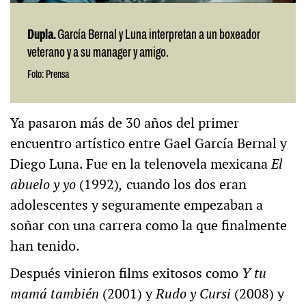
Dupla.
García Bernal y Luna interpretan a un boxeador
veterano y a su manager y amigo.
Foto: Prensa
Ya pasaron más de 30 años del primer
encuentro artístico entre Gael García Bernal y
Diego Luna. Fue en la telenovela mexicana
El
abuelo y yo
(1992)
,
cuando los dos eran
adolescentes y seguramente empezaban a
soñar con una carrera como la que finalmente
han tenido.
Después vinieron films exitosos como
Y tu
mamá también
(2001) y
Rudo y Cursi
(2008) y