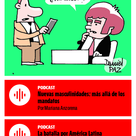
Podcast
Nuevas masculinidades: más allá de los
mandatos
Por Mariana Anzorena
Podcast
La batalla por América Latina