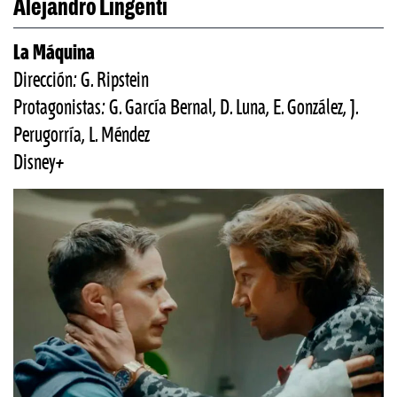
Alejandro Lingenti
La Máquina
Dirección: G. Ripstein
Protagonistas: G. García Bernal, D. Luna, E. González, J.
Perugorría, L. Méndez
Disney+