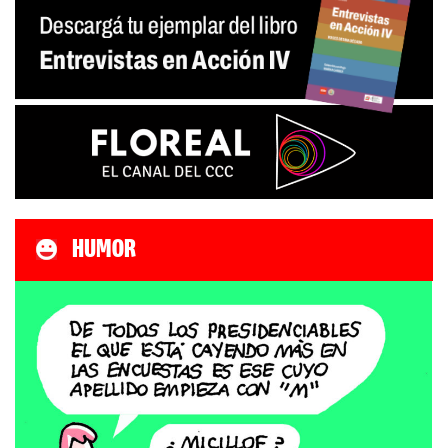
HUMOR