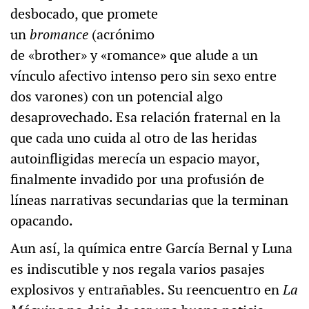
desbocado, que promete
un
bromance
(acrónimo
de «brother» y «romance» que alude a un
vínculo afectivo intenso pero sin sexo entre
dos varones​) con un potencial algo
desaprovechado. Esa relación fraternal en la
que cada uno cuida al otro de las heridas
autoinfligidas merecía un espacio mayor,
finalmente invadido por una profusión de
líneas narrativas secundarias que la terminan
opacando.
Aun así, la química entre García Bernal y Luna
es indiscutible y nos regala varios pasajes
explosivos y entrañables. Su reencuentro en
La