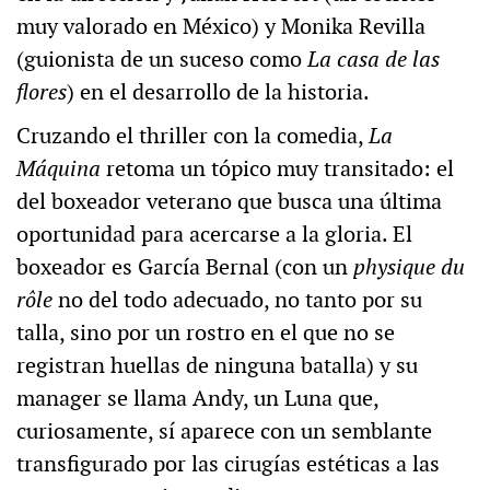
muy valorado en México) y Monika Revilla
(guionista de un suceso como
La casa de las
flores
) en el desarrollo de la historia.
Cruzando el thriller con la comedia,
La
Máquina
retoma un tópico muy transitado: el
del boxeador veterano que busca una última
oportunidad para acercarse a la gloria. El
boxeador es García Bernal (con un
physique du
rôle
no del todo adecuado, no tanto por su
talla, sino por un rostro en el que no se
registran huellas de ninguna batalla) y su
manager se llama Andy, un Luna que,
curiosamente, sí aparece con un semblante
transfigurado por las cirugías estéticas a las