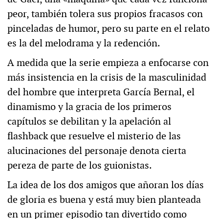
peor, también tolera sus propios fracasos con
pinceladas de humor, pero su parte en el relato
es la del melodrama y la redención.
A medida que la serie empieza a enfocarse con
más insistencia en la crisis de la masculinidad
del hombre que interpreta García Bernal, el
dinamismo y la gracia de los primeros
capítulos se debilitan y la apelación al
flashback que resuelve el misterio de las
alucinaciones del personaje denota cierta
pereza de parte de los guionistas.
La idea de los dos amigos que añoran los días
de gloria es buena y está muy bien planteada
en un primer episodio tan divertido como