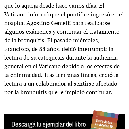
que lo aqueja desde hace varios días. El
Vaticano informó que el pontífice ingresó en el
hospital Agostino Gemelli para realizarse
algunos exámenes y continuar el tratamiento
de la bronquitis. El pasado miércoles,
Francisco, de 88 años, debió interrumpir la
lectura de su catequesis durante la audiencia
general en el Vaticano debido a los efectos de
la enfermedad. Tras leer unas líneas, cedió la
lectura a un colaborador al sentirse afectado
por la bronquitis que le impidió continuar.