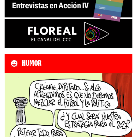
HUMOR