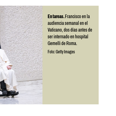
En tareas.
Francisco en la
audiencia semanal en el
Vaticano, dos días antes de
ser internado en hospital
Gemelli de Roma.
Foto: Getty Images