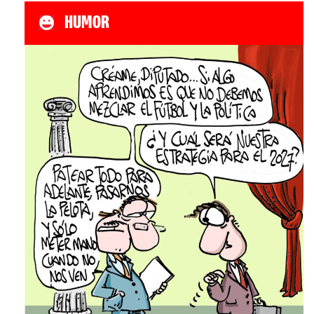
HUMOR