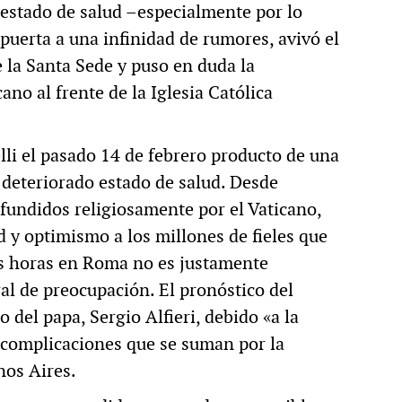
 estado de salud –especialmente por lo
 puerta a una infinidad de rumores, avivó el
 la Santa Sede y puso en duda la
no al frente de la Iglesia Católica
lli el pasado 14 de febrero producto de una
 deteriorado estado de salud. Desde
fundidos religiosamente por el Vaticano,
d y optimismo a los millones de fieles que
tas horas en Roma no es justamente
al de preocupación. El pronóstico del
 del papa, Sergio Alfieri, debido «a la
s complicaciones que se suman por la
nos Aires.