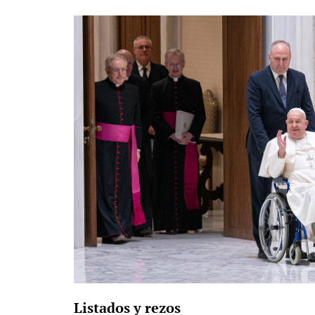
Listados y rezos