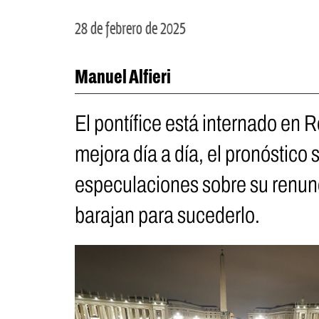
28 de febrero de 2025
Manuel Alfieri
El pontífice está internado en
mejora día a día, el pronóstico
especulaciones sobre su renunc
barajan para sucederlo.