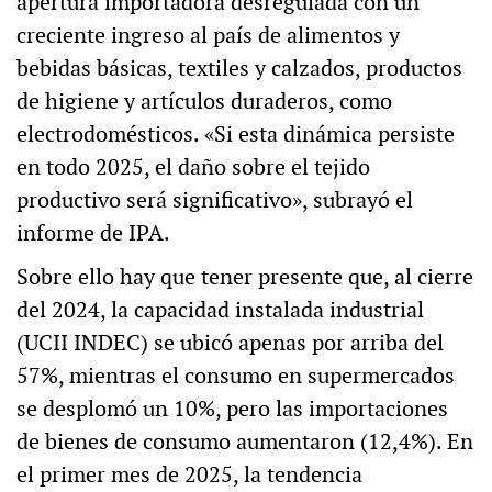
apertura importadora desregulada con un
creciente ingreso al país de alimentos y
bebidas básicas, textiles y calzados, productos
de higiene y artículos duraderos, como
electrodomésticos. «Si esta dinámica persiste
en todo 2025, el daño sobre el tejido
productivo será significativo», subrayó el
informe de IPA.
Sobre ello hay que tener presente que, al cierre
del 2024, la capacidad instalada industrial
(UCII INDEC) se ubicó apenas por arriba del
57%, mientras el consumo en supermercados
se desplomó un 10%, pero las importaciones
de bienes de consumo aumentaron (12,4%). En
el primer mes de 2025, la tendencia