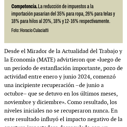
Competencia.
La reducción de impuestos a la
importación pasarían del 35% para ropa, 26% para telas y
18% para hilos al 20%, 18% y 12-16% respectivamente.
Foto: Horacio Culaciatti
Desde el Mirador de la Actualidad del Trabajo y
la Economía (MATE) advirtieron que «luego de
un período de estanflación importante, pozo de
actividad entre enero y junio 2024, comenzó
una incipiente recuperación –de junio a
octubre– que se detuvo en los últimos meses,
noviembre y diciembre». Como resultado, los
niveles iniciales no se recuperaron nunca. En
este resultado influyó el impacto negativo de la