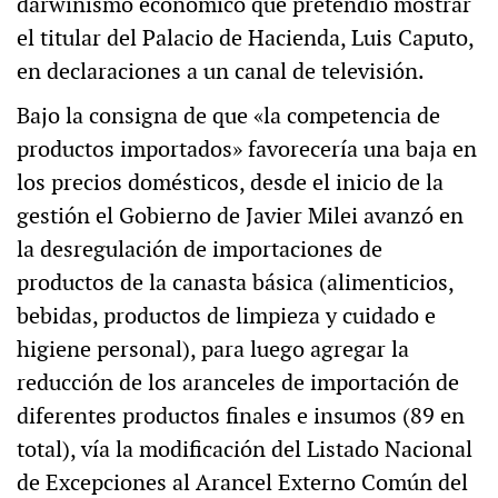
darwinismo económico que pretendió mostrar
el titular del Palacio de Hacienda, Luis Caputo,
en declaraciones a un canal de televisión.
Bajo la consigna de que «la competencia de
productos importados» favorecería una baja en
los precios domésticos, desde el inicio de la
gestión el Gobierno de Javier Milei avanzó en
la desregulación de importaciones de
productos de la canasta básica (alimenticios,
bebidas, productos de limpieza y cuidado e
higiene personal), para luego agregar la
reducción de los aranceles de importación de
diferentes productos finales e insumos (89 en
total), vía la modificación del Listado Nacional
de Excepciones al Arancel Externo Común del