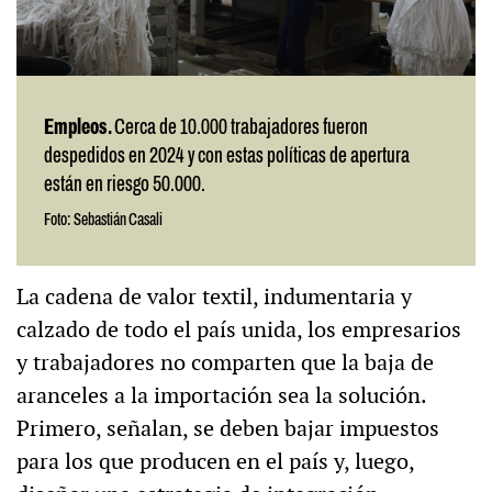
Empleos.
Cerca de 10.000 trabajadores fueron
despedidos en 2024 y con estas políticas de apertura
están en riesgo 50.000.
Foto: Sebastián Casali
La cadena de valor textil, indumentaria y
calzado de todo el país unida, los empresarios
y trabajadores no comparten que la baja de
aranceles a la importación sea la solución.
Primero, señalan, se deben bajar impuestos
para los que producen en el país y, luego,