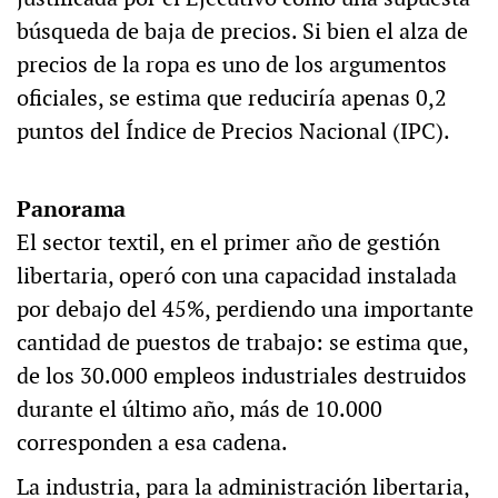
búsqueda de baja de precios. Si bien el alza de
precios de la ropa es uno de los argumentos
oficiales, se estima que reduciría apenas 0,2
puntos del Índice de Precios Nacional (IPC).
Panorama
El sector textil, en el primer año de gestión
libertaria, operó con una capacidad instalada
por debajo del 45%, perdiendo una importante
cantidad de puestos de trabajo: se estima que,
de los 30.000 empleos industriales destruidos
durante el último año, más de 10.000
corresponden a esa cadena.
La industria, para la administración libertaria,