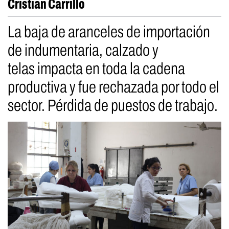
Cristian Carrillo
La baja de aranceles de importación
de indumentaria, calzado y
telas impacta en toda la cadena
productiva y fue rechazada por todo el
sector. Pérdida de puestos de trabajo.