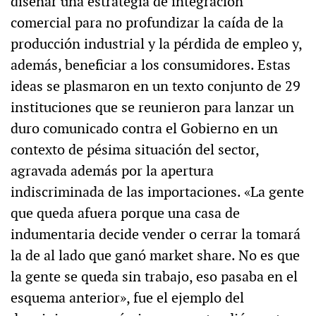
diseñar una estrategia de integración
comercial para no profundizar la caída de la
producción industrial y la pérdida de empleo y,
además, beneficiar a los consumidores. Estas
ideas se plasmaron en un texto conjunto de 29
instituciones que se reunieron para lanzar un
duro comunicado contra el Gobierno en un
contexto de pésima situación del sector,
agravada además por la apertura
indiscriminada de las importaciones. «La gente
que queda afuera porque una casa de
indumentaria decide vender o cerrar la tomará
la de al lado que ganó market share. No es que
la gente se queda sin trabajo, eso pasaba en el
esquema anterior», fue el ejemplo del