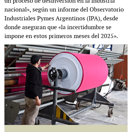
un proceso de desinversión en la industria
nacional», según un informe del Observatorio
Industriales Pymes Argentinos (IPA), desde
donde aseguran que «la incertidumbre se
impone en estos primeros meses del 2025».