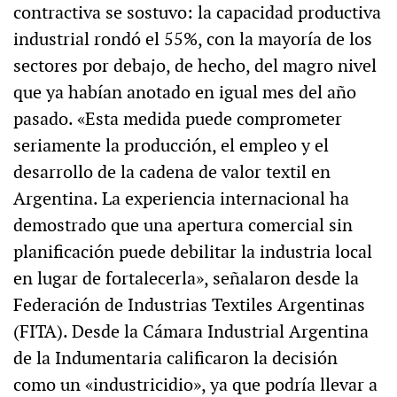
contractiva se sostuvo: la capacidad productiva
industrial rondó el 55%, con la mayoría de los
sectores por debajo, de hecho, del magro nivel
que ya habían anotado en igual mes del año
pasado. «Esta medida puede comprometer
seriamente la producción, el empleo y el
desarrollo de la cadena de valor textil en
Argentina. La experiencia internacional ha
demostrado que una apertura comercial sin
planificación puede debilitar la industria local
en lugar de fortalecerla», señalaron desde la
Federación de Industrias Textiles Argentinas
(FITA). Desde la Cámara Industrial Argentina
de la Indumentaria calificaron la decisión
como un «industricidio», ya que podría llevar a