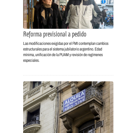
Reforma previsional a pedido
Las modificaciones exigidas por el FMI contemplan cambios
estructurales para el sistema jubilatorio argentino. Edad
mínima, unificación de la PUAM y revisión de regímenes
especiales.