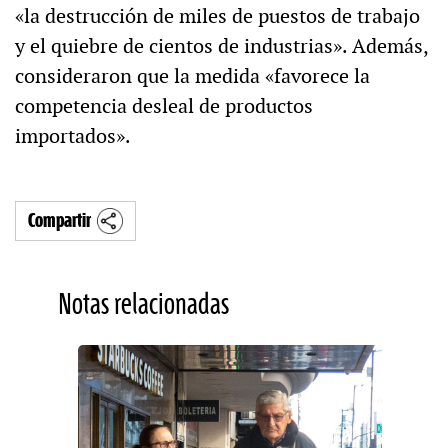
«la destrucción de miles de puestos de trabajo
y el quiebre de cientos de industrias». Además,
consideraron que la medida «favorece la
competencia desleal de productos
importados».
Compartir
Notas relacionadas