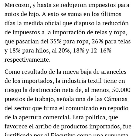
Mercosur, y hasta se redujeron impuestos para
autos de lujo. A esto se suma en los últimos
días la medida oficial que dispuso la reducción
de impuestos a la importación de telas y ropa,
que pasarían del 35% para ropa, 26% para telas
y 18% para hilos, al 20%, 18% y 12-16%
respectivamente.
Como resultado de la nueva baja de aranceles
de los importados, la industria textil tiene en
riesgo la destrucción neta de, al menos, 50.000
puestos de trabajo, señala una de las Cámaras
del sector que firma el comunicado en repudio
de la apertura comercial. Esta política, que
favorece el arribo de productos importados, fue
justificada por el Ejecutivo como una supuesta