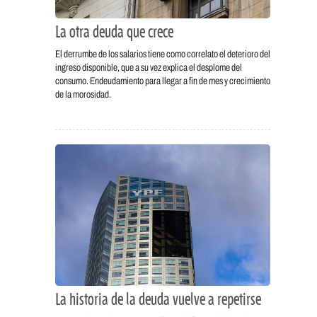
La otra deuda que crece
El derrumbe de los salarios tiene como correlato el deterioro del
ingreso disponible, que a su vez explica el desplome del
consumo. Endeudamiento para llegar a fin de mes y crecimiento
de la morosidad.
La historia de la deuda vuelve a repetirse