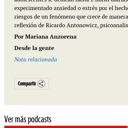
experimentado ansiedad o estrés por el hech
riesgos de un fenómeno que crece de manera 
reflexión de Ricardo Antonowicz, psicoanalis
Por Mariana Anzorena
Desde la gente
Nota relacionada
Compartir
Ver más podcasts