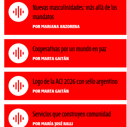
Nuevas masculinidades: más allá de los
mandatos
Por Mariana Anzorena
Cooperativas por un mundo en paz
Por Marta Gaitán
Logo de la ACI 2026 con sello argentino
Por Marta Gaitán
Servicios que construyen comunidad
Por María José Ralli