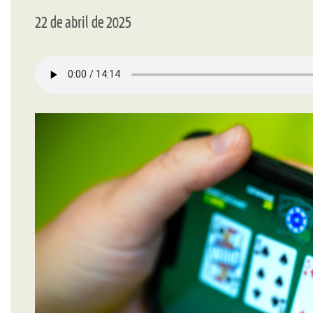
22 de abril de 2025