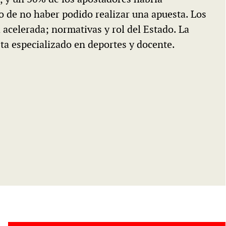
o de no haber podido realizar una apuesta. Los
acelerada; normativas y rol del Estado. La
ta especializado en deportes y docente.