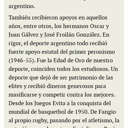
argentino.
También recibieron apoyos en aquellos
años, entre otros, los hermanos Oscar y
Juan Gálvez y José Froilán González. En
rigor, el deporte argentino todo recibió
fuerte apoyo estatal del primer peronismo
(1946-55). Fue la Edad de Oro de nuestro
deporte, coinciden todos los estudiosos. Un
deporte que dejó de ser patrimonio de las
elites y recibió dineros generosos para
masificarse y competir contra los mejores.
Desde los Juegos Evita a la conquista del
mundial de basquetbol de 1950. De Fangio
al propio rugby, pasando por el atletismo, la