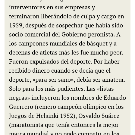
interventores en sus empresas y
terminaron liberándolo de culpa y cargo en
1959, después de sospechar que había sido
socio comercial del Gobierno peronista. A
los campeones mundiales de básquet y a
decenas de atletas más les fue mucho peor.
Fueron expulsados del deporte. Por haber
recibido dinero cuando se decía que el
deporte, «para ser sano», debía ser amateur.
Solo para los más pudientes. Las «listas
negras» incluyeron los nombres de Eduardo
Guerrero (remero campeón olímpico en los
Juegos de Helsinki 1952), Osvaldo Suárez
(maratonista que tenía entonces la mejor
marca mundial y no pudo competir en los