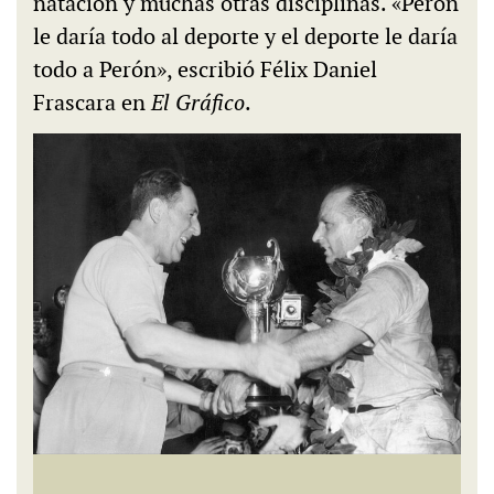
natación y muchas otras disciplinas. «Perón
le daría todo al deporte y el deporte le daría
todo a Perón», escribió Félix Daniel
Frascara en
El Gráfico
.