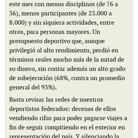
este mes con menos disciplinas (de 76 a
36), menos participantes (de 23.000 a
8.000) y sin siquiera actividades, entre
otros, para personas mayores. Un
presupuesto deportivo que, aunque
privilegió al alto rendimiento, perdió en
términos reales mucho más de la mitad de
su dinero, sin contar además un alto grado
de subejecución (68%, contra un promedio
general del 93%).
Basta revisar las redes de nuestros
deportistas federados: decenas de ellos
vendiendo rifas para poder pagarse viajes a
fin de seguir compitiendo en el exterior en
representación del país. Y silenciando la