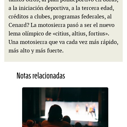
a la iniciación deportiva, a la tercera edad,
créditos a clubes, programas federales, al
Cenard? La motosierra pasó a ser el nuevo
lema olímpico de «citius, altius, fortius».
Una motosierra que va cada vez más rápido,
más alto y más fuerte.
Notas relacionadas