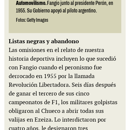
Automovilísmo.
Fangio junto al presidente Perón, en
1955. Su Gobierno apoyó al piloto argentino.
Fotos: Getty Images
Listas negras y abandono
Las omisiones en el relato de nuestra
historia deportiva incluyen lo que sucedió
con Fangio cuando el peronismo fue
derrocado en 1955 por la llamada
Revolución Libertadora. Seis días después
de ganar el tercero de sus cinco
campeonatos de F1, los militares golpistas
obligaron al Chueco a abrir todas sus
valijas en Ezeiza. Lo interdictaron por
cuatro años, le designaron tres