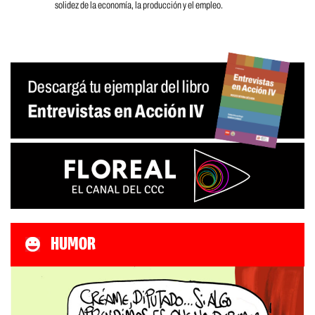
solidez de la economía, la producción y el empleo.
HUMOR