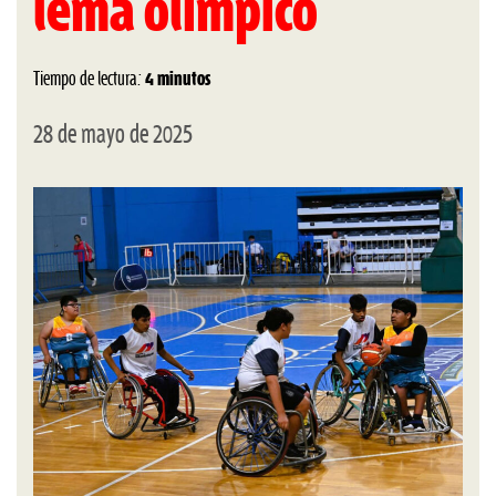
lema olímpico
Tiempo de lectura:
4 minutos
28 de mayo de 2025