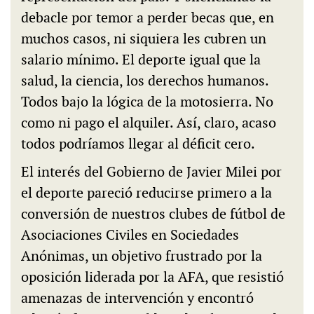
debacle por temor a perder becas que, en
muchos casos, ni siquiera les cubren un
salario mínimo. El deporte igual que la
salud, la ciencia, los derechos humanos.
Todos bajo la lógica de la motosierra. No
como ni pago el alquiler. Así, claro, acaso
todos podríamos llegar al déficit cero.
El interés del Gobierno de Javier Milei por
el deporte pareció reducirse primero a la
conversión de nuestros clubes de fútbol de
Asociaciones Civiles en Sociedades
Anónimas, un objetivo frustrado por la
oposición liderada por la AFA, que resistió
amenazas de intervención y encontró