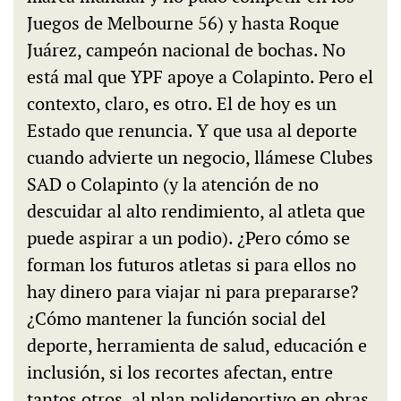
Juegos de Melbourne 56) y hasta Roque
Juárez, campeón nacional de bochas. No
está mal que YPF apoye a Colapinto. Pero el
contexto, claro, es otro. El de hoy es un
Estado que renuncia. Y que usa al deporte
cuando advierte un negocio, llámese Clubes
SAD o Colapinto (y la atención de no
descuidar al alto rendimiento, al atleta que
puede aspirar a un podio). ¿Pero cómo se
forman los futuros atletas si para ellos no
hay dinero para viajar ni para prepararse?
¿Cómo mantener la función social del
deporte, herramienta de salud, educación e
inclusión, si los recortes afectan, entre
tantos otros, al plan polideportivo en obras,