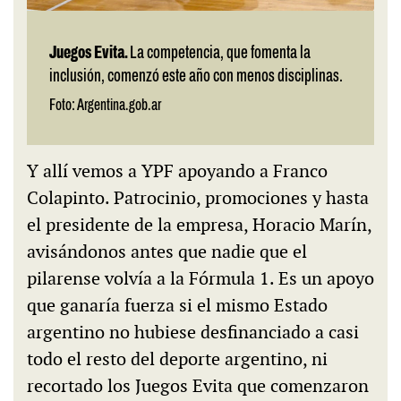
Juegos Evita.
La competencia, que fomenta la
inclusión, comenzó este año con menos disciplinas.
Foto: Argentina.gob.ar
Y allí vemos a YPF apoyando a Franco
Colapinto. Patrocinio, promociones y hasta
el presidente de la empresa, Horacio Marín,
avisándonos antes que nadie que el
pilarense volvía a la Fórmula 1. Es un apoyo
que ganaría fuerza si el mismo Estado
argentino no hubiese desfinanciado a casi
todo el resto del deporte argentino, ni
recortado los Juegos Evita que comenzaron