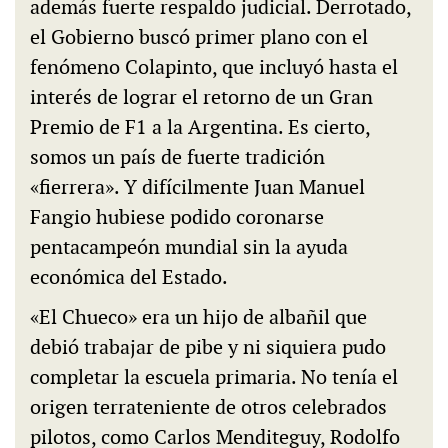
además fuerte respaldo judicial. Derrotado,
el Gobierno buscó primer plano con el
fenómeno Colapinto, que incluyó hasta el
interés de lograr el retorno de un Gran
Premio de F1 a la Argentina. Es cierto,
somos un país de fuerte tradición
«fierrera». Y difícilmente Juan Manuel
Fangio hubiese podido coronarse
pentacampeón mundial sin la ayuda
económica del Estado.
«El Chueco» era un hijo de albañil que
debió trabajar de pibe y ni siquiera pudo
completar la escuela primaria. No tenía el
origen terrateniente de otros celebrados
pilotos, como Carlos Menditeguy, Rodolfo