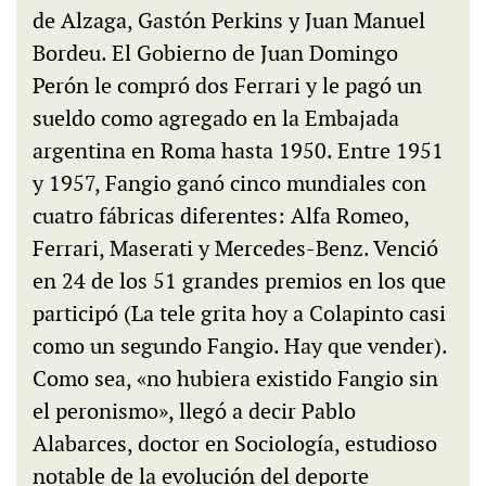
de Alzaga, Gastón Perkins y Juan Manuel
Bordeu. El Gobierno de Juan Domingo
Perón le compró dos Ferrari y le pagó un
sueldo como agregado en la Embajada
argentina en Roma hasta 1950. Entre 1951
y 1957, Fangio ganó cinco mundiales con
cuatro fábricas diferentes: Alfa Romeo,
Ferrari, Maserati y Mercedes-Benz. Venció
en 24 de los 51 grandes premios en los que
participó (La tele grita hoy a Colapinto casi
como un segundo Fangio. Hay que vender).
Como sea, «no hubiera existido Fangio sin
el peronismo», llegó a decir Pablo
Alabarces, doctor en Sociología, estudioso
notable de la evolución del deporte