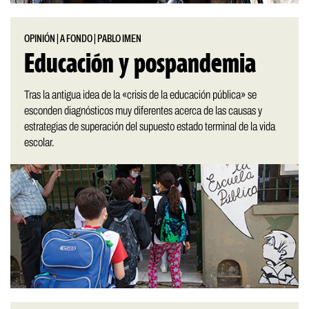
OPINIÓN
|
A FONDO
|
PABLO IMEN
Educación y pospandemia
Tras la antigua idea de la «crisis de la educación pública» se
esconden diagnósticos muy diferentes acerca de las causas y
estrategias de superación del supuesto estado terminal de la vida
escolar.