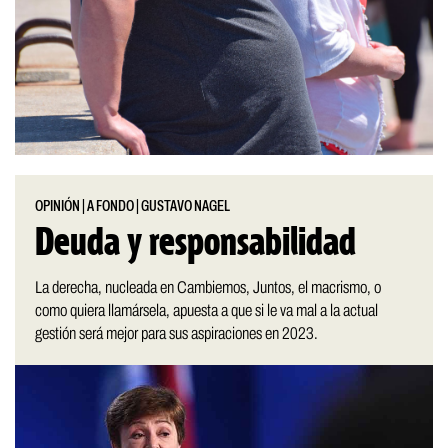
OPINIÓN
|
A FONDO
|
GUSTAVO NAGEL
Deuda y responsabilidad
La derecha, nucleada en Cambiemos, Juntos, el macrismo, o
como quiera llamársela, apuesta a que si le va mal a la actual
gestión será mejor para sus aspiraciones en 2023.