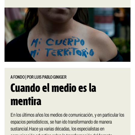
A FONDO
|
POR LUIS PABLO GINIGER
Cuando el medio es la
mentira
En los últimos años los medios de comunicación, y en particular los
espacios periodísticos, se han ido transformando de manera
sustancial.Hace ya varias décadas, los especialistas en