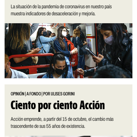
La situación de la pandemia de coronavirus en nuestro país
muestra indicadores de desaceleración y mejoría.
OPINIÓN
|
A FONDO
|
POR ULISES GORINI
Ciento por ciento Acción
Acción emprende, a partir del 15 de octubre, el cambio más
trascendente de sus 55 años de existencia.