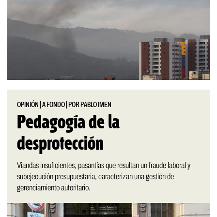
OPINIÓN
|
A FONDO
|
POR PABLO IMEN
Pedagogía de la
desprotección
Viandas insuficientes, pasantías que resultan un fraude laboral y
subejecución presupuestaria, caracterizan una gestión de
gerenciamiento autoritario.