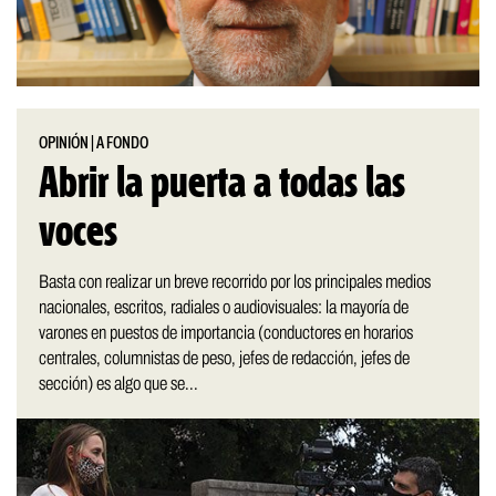
OPINIÓN
|
A FONDO
Abrir la puerta a todas las
voces
Basta con realizar un breve recorrido por los principales medios
nacionales, escritos, radiales o audiovisuales: la mayoría de
varones en puestos de importancia (conductores en horarios
centrales, columnistas de peso, jefes de redacción, jefes de
sección) es algo que se...