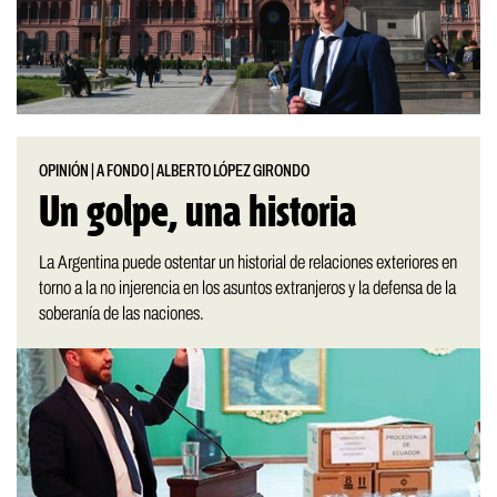
OPINIÓN
|
A FONDO
|
ALBERTO LÓPEZ GIRONDO
Un golpe, una historia
La Argentina puede ostentar un historial de relaciones exteriores en
torno a la no injerencia en los asuntos extranjeros y la defensa de la
soberanía de las naciones.