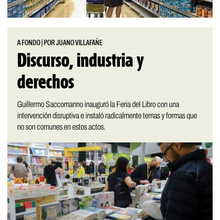
A FONDO
|
POR JUANO VILLAFAÑE
Discurso, industria y
derechos
Guillermo Saccomanno inauguró la Feria del Libro con una
intervención disruptiva e instaló radicalmente temas y formas que
no son comunes en estos actos.