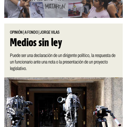
OPINIÓN
|
A FONDO
|
JORGE VILAS
Medios sin ley
Puede ser una declaración de un dirigente político, la respuesta de
un funcionario ante una nota o la presentación de un proyecto
legislativo.