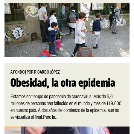
A FONDO
|
POR RICARDO LÓPEZ
Obesidad, la otra epidemia
Estamos en tiempo de pandemia de coronavirus. Más de 5,6
millones de personas han fallecido en el mundo y más de 119.000
en nuestro país. A dos años del comienzo de la epidemia, aún no
se visualiza el final.Pero la...