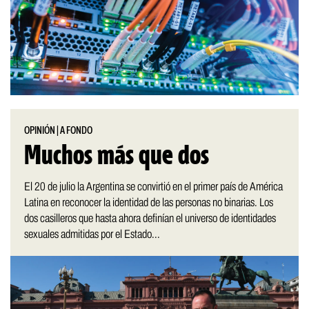
OPINIÓN
|
A FONDO
Muchos más que dos
El 20 de julio la Argentina se convirtió en el primer país de América
Latina en reconocer la identidad de las personas no binarias. Los
dos casilleros que hasta ahora definían el universo de identidades
sexuales admitidas por el Estado...