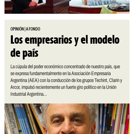
OPINIÓN
|
A FONDO
Los empresarios y el modelo
de país
La cúpula del poder económico concentrado de nuestro país, que
se expresa fundamentalmente en la Asociación Empresaria
Argentina (AEA) con la conducción de los grupos Techint, Clarín y
Arcor, impulsó recientemente un fuerte giro político en la Unión
Industrial Argentina...