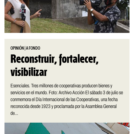
OPINIÓN
|
A FONDO
Reconstruir, fortalecer,
visibilizar
Esenciales. Tres millones de cooperativas producen bienes y
servicios en el mundo. Foto: Archivo Acción El sábado 3 de julio se
conmemora el Día Internacional de las Cooperativas, una fecha
reconocida desde 1923 y proclamada por la Asamblea General
de...