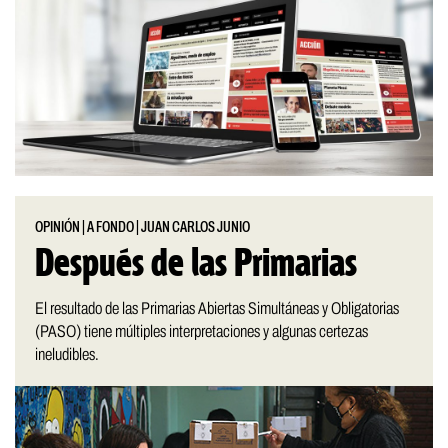
OPINIÓN
|
A FONDO
|
JUAN CARLOS JUNIO
Después de las Primarias
El resultado de las Primarias Abiertas Simultáneas y Obligatorias
(PASO) tiene múltiples interpretaciones y algunas certezas
ineludibles.