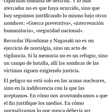
capacidad humana de destruir. Y lo más
aterrador no es que haya ocurrido, sino que
hoy seguimos justificando lo mismo bajo otros
nombres: «Guerra preventiva», «intervención
humanitaria», «seguridad nacional».
Recordar Hiroshima y Nagasaki no es un
ejercicio de nostalgia, sino un acto de
vigilancia. Si la memoria no es un refugio, sino
un campo de batalla, allí las sombras de las
víctimas siguen exigiendo justicia.
El peligro no está solo en las armas nucleares,
sino en la indiferencia con la que las
aceptamos. En cómo nos acostumbramos a que
el fin justifique los medios. En cómo
normalizamos lo que nunca debería ser