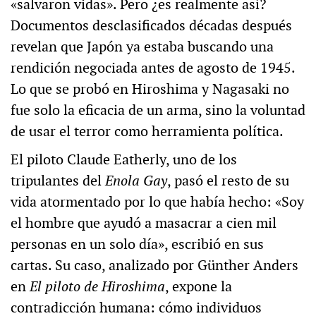
«salvaron vidas». Pero ¿es realmente así?
Documentos desclasificados décadas después
revelan que Japón ya estaba buscando una
rendición negociada antes de agosto de 1945.
Lo que se probó en Hiroshima y Nagasaki no
fue solo la eficacia de un arma, sino la voluntad
de usar el terror como herramienta política.
El piloto Claude Eatherly, uno de los
tripulantes del
Enola Gay
, pasó el resto de su
vida atormentado por lo que había hecho: «Soy
el hombre que ayudó a masacrar a cien mil
personas en un solo día», escribió en sus
cartas. Su caso, analizado por Günther Anders
en
El piloto de Hiroshima
, expone la
contradicción humana: cómo individuos