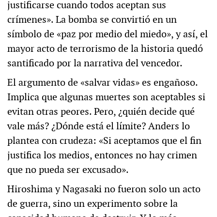
justificarse cuando todos aceptan sus
crímenes». La bomba se convirtió en un
símbolo de «paz por medio del miedo», y así, el
mayor acto de terrorismo de la historia quedó
santificado por la narrativa del vencedor.
El argumento de «salvar vidas» es engañoso.
Implica que algunas muertes son aceptables si
evitan otras peores. Pero, ¿quién decide qué
vale más? ¿Dónde está el límite? Anders lo
plantea con crudeza: «Si aceptamos que el fin
justifica los medios, entonces no hay crimen
que no pueda ser excusado».
Hiroshima y Nagasaki no fueron solo un acto
de guerra, sino un experimento sobre la