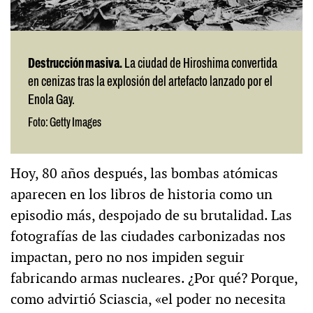
Destrucción masiva.
La ciudad de Hiroshima convertida
en cenizas tras la explosión del artefacto lanzado por el
Enola Gay.
Foto: Getty Images
Hoy, 80 años después, las bombas atómicas
aparecen en los libros de historia como un
episodio más, despojado de su brutalidad. Las
fotografías de las ciudades carbonizadas nos
impactan, pero no nos impiden seguir
fabricando armas nucleares. ¿Por qué? Porque,
como advirtió Sciascia, «el poder no necesita