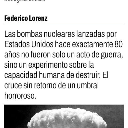
Federico Lorenz
Las bombas nucleares lanzadas por
Estados Unidos hace exactamente 80
años no fueron solo un acto de guerra,
sino un experimento sobre la
capacidad humana de destruir. El
cruce sin retorno de un umbral
horroroso.