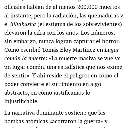
oficiales hablan de al menos 200.000 muertos
al instante, pero la radiación, las quemaduras y
el
hibakusha
(el estigma de los sobrevivientes)
elevaron la cifra con los años. Los números,
sin embargo, nunca logran capturar el horror.
Como escribió Tomás Eloy Martínez en
Lugar
común la muerte
: «La muerte masiva se vuelve
un lugar común, una estadística que nos exime
de sentir». Y ahí reside el peligro: en cómo el
poder convierte el sufrimiento en algo
abstracto, en cómo justificamos lo
injustificable.
La narrativa dominante sostiene que las
bombas atómicas «acortaron la guerra» y