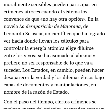
moralmente sensibles pueden participar en
crímenes atroces cuando el sistema los
convence de que «no hay otra opción». En la
novela
La desaparición de Majorana
, de
Leonardo Sciascia, un científico que ha logrado
ver hacia donde llevan los cálculos para
controlar la energía atómica elige diluirse
entre los vivos: se ha asomado al abismo y
prefiere no ser responsable de lo que va a
suceder. Los Estados, en cambio, pueden hacer
desaparecer la verdad y los dilemas éticos bajo
capas de documentos y manipulaciones, en
nombre de la razón de Estado.
Con el paso del tiempo, ciertos crímenes se