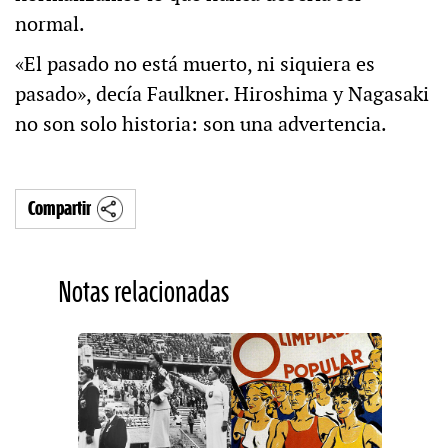
normal.
«El pasado no está muerto, ni siquiera es
pasado», decía Faulkner. Hiroshima y Nagasaki
no son solo historia: son una advertencia.
Compartir
Notas relacionadas