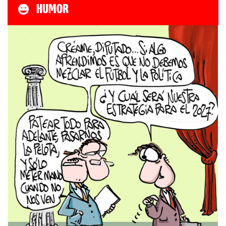
HUMOR