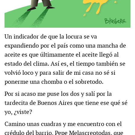
Un indicador de que la locura se va
expandiendo por el país como una mancha de
aceite es que últimamente el aceite llegó al
estado del clima. Así es, el tiempo también se
volvió loco y para salir de mi casa no sé si
ponerme una chomba o el sobretodo.
Por si acaso me puse los dos y salí por la
tardecita de Buenos Aires que tiene ese qué sé
yo, ¿viste?
Camino unas cuadras y me encuentro con el
crédulo del barrio, Pepe Melascreotodas, que