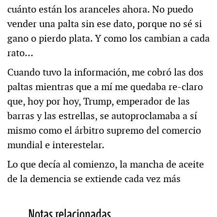
cuánto están los aranceles ahora. No puedo
vender una palta sin ese dato, porque no sé si
gano o pierdo plata. Y como los cambian a cada
rato…
Cuando tuvo la información, me cobró las dos
paltas mientras que a mí me quedaba re-claro
que, hoy por hoy, Trump, emperador de las
barras y las estrellas, se autoproclamaba a sí
mismo como el árbitro supremo del comercio
mundial e interestelar.
Lo que decía al comienzo, la mancha de aceite
de la demencia se extiende cada vez más
Notas relacionadas