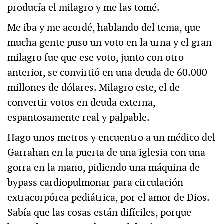
producía el milagro y me las tomé.
Me iba y me acordé, hablando del tema, que
mucha gente puso un voto en la urna y el gran
milagro fue que ese voto, junto con otro
anterior, se convirtió en una deuda de 60.000
millones de dólares. Milagro este, el de
convertir votos en deuda externa,
espantosamente real y palpable.
Hago unos metros y encuentro a un médico del
Garrahan en la puerta de una iglesia con una
gorra en la mano, pidiendo una máquina de
bypass cardiopulmonar para circulación
extracorpórea pediátrica, por el amor de Dios.
Sabía que las cosas están difíciles, porque