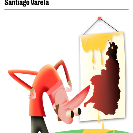
Santiago Varela