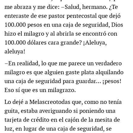
me abraza y me dice: –Salud, hermano. ¿Te
enteraste de ese pastor pentecostal que dejó
100.000 pesos en una caja de seguridad, Dios
hizo el milagro y al abrirla se encontró con
100.000 dólares cara grande? ¡Aleluya,
aleluya!
–En realidad, lo que me parece un verdadero
milagro es que alguien gaste plata alquilando
una caja de seguridad para guardar… ¡pesos!
Eso sí que es un milagrazo.
Lo dejé a Melascreotodas que, como no tenía
guita, estaba averiguando si poniendo una
tarjeta de crédito en el cajón de la mesita de
luz, en lugar de una caja de seguridad, se