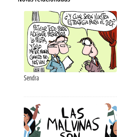
Sendra