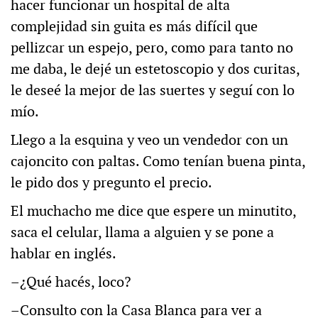
hacer funcionar un hospital de alta
complejidad sin guita es más difícil que
pellizcar un espejo, pero, como para tanto no
me daba, le dejé un estetoscopio y dos curitas,
le deseé la mejor de las suertes y seguí con lo
mío.
Llego a la esquina y veo un vendedor con un
cajoncito con paltas. Como tenían buena pinta,
le pido dos y pregunto el precio.
El muchacho me dice que espere un minutito,
saca el celular, llama a alguien y se pone a
hablar en inglés.
–¿Qué hacés, loco?
–Consulto con la Casa Blanca para ver a