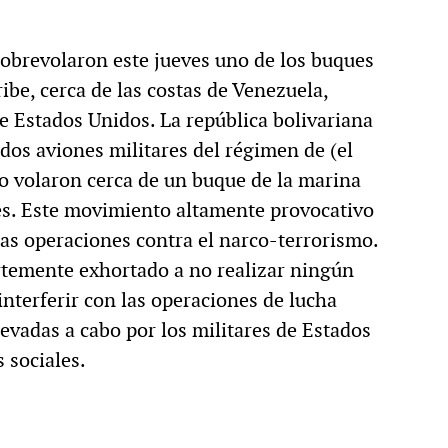
obrevolaron este jueves uno de los buques
be, cerca de las costas de Venezuela,
 Estados Unidos. La república bolivariana
dos aviones militares del régimen de (el
 volaron cerca de un buque de la marina
es. Este movimiento altamente provocativo
ras operaciones contra el narco-terrorismo.
ertemente exhortado a no realizar ningún
 interferir con las operaciones de lucha
llevadas a cabo por los militares de Estados
 sociales.