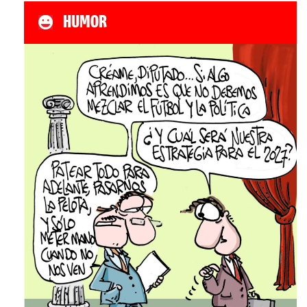
HUMOR