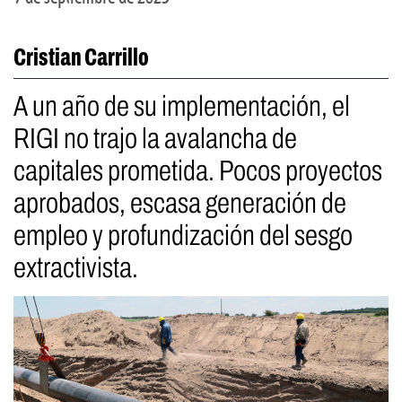
Cristian Carrillo
A un año de su implementación, el
RIGI no trajo la avalancha de
capitales prometida. Pocos proyectos
aprobados, escasa generación de
empleo y profundización del sesgo
extractivista.