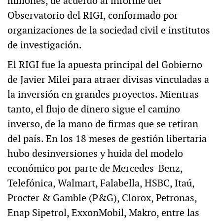
millones, de acuerdo al informe del
Observatorio del RIGI, conformado por
organizaciones de la sociedad civil e institutos
de investigación.
El RIGI fue la apuesta principal del Gobierno
de Javier Milei para atraer divisas vinculadas a
la inversión en grandes proyectos. Mientras
tanto, el flujo de dinero sigue el camino
inverso, de la mano de firmas que se retiran
del país. En los 18 meses de gestión libertaria
hubo desinversiones y huida del modelo
económico por parte de Mercedes-Benz,
Telefónica, Walmart, Falabella, HSBC, Itaú,
Procter & Gamble (P&G), Clorox, Petronas,
Enap Sipetrol, ExxonMobil, Makro, entre las