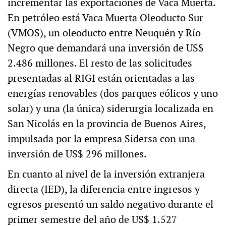
incrementar las exportaciones de Vaca Muerta.
En petróleo está Vaca Muerta Oleoducto Sur
(VMOS), un oleoducto entre Neuquén y Río
Negro que demandará una inversión de US$
2.486 millones. El resto de las solicitudes
presentadas al RIGI están orientadas a las
energías renovables (dos parques eólicos y uno
solar) y una (la única) siderurgia localizada en
San Nicolás en la provincia de Buenos Aires,
impulsada por la empresa Sidersa con una
inversión de US$ 296 millones.
En cuanto al nivel de la inversión extranjera
directa (IED), la diferencia entre ingresos y
egresos presentó un saldo negativo durante el
primer semestre del año de US$ 1.527