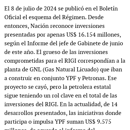
El 8 de julio de 2024 se publicó en el Boletín
Oficial el esquema del Régimen. Desde
entonces, Nación reconoce inversiones
presentadas por apenas US$ 16.154 millones,
según el Informe del jefe de Gabinete de junio
de este año. El grueso de las inversiones
comprometidas para el RIGI correspondían a la
planta de GNL (Gas Natural Licuado) que iban
a construir en conjunto YPF y Petronas. Ese
proyecto se cayó, pero la petrolera estatal
sigue teniendo un rol clave en el total de las
inversiones del RIGI. En la actualidad, de 14
desarrollos presentados, las iniciativas donde
participa o impulsa YPF suman US$ 9.575