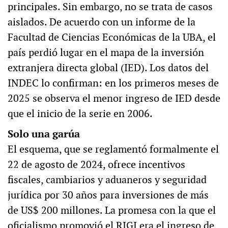
principales. Sin embargo, no se trata de casos
aislados. De acuerdo con un informe de la
Facultad de Ciencias Económicas de la UBA, el
país perdió lugar en el mapa de la inversión
extranjera directa global (IED). Los datos del
INDEC lo confirman: en los primeros meses de
2025 se observa el menor ingreso de IED desde
que el inicio de la serie en 2006.
Solo una garúa
El esquema, que se reglamentó formalmente el
22 de agosto de 2024, ofrece incentivos
fiscales, cambiarios y aduaneros y seguridad
jurídica por 30 años para inversiones de más
de US$ 200 millones. La promesa con la que el
oficialismo promovió el RIGI era el ingreso de