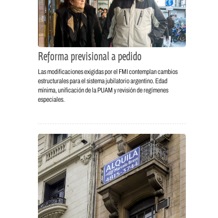
Reforma previsional a pedido
Las modificaciones exigidas por el FMI contemplan cambios
estructurales para el sistema jubilatorio argentino. Edad
mínima, unificación de la PUAM y revisión de regímenes
especiales.