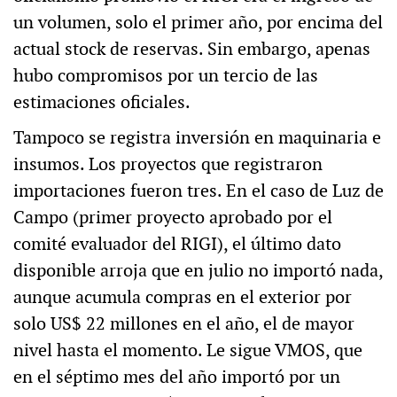
un volumen, solo el primer año, por encima del
actual stock de reservas. Sin embargo, apenas
hubo compromisos por un tercio de las
estimaciones oficiales.
Tampoco se registra inversión en maquinaria e
insumos. Los proyectos que registraron
importaciones fueron tres. En el caso de Luz de
Campo (primer proyecto aprobado por el
comité evaluador del RIGI), el último dato
disponible arroja que en julio no importó nada,
aunque acumula compras en el exterior por
solo US$ 22 millones en el año, el de mayor
nivel hasta el momento. Le sigue VMOS, que
en el séptimo mes del año importó por un