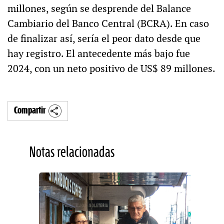
millones, según se desprende del Balance
Cambiario del Banco Central (BCRA). En caso
de finalizar así, sería el peor dato desde que
hay registro. El antecedente más bajo fue
2024, con un neto positivo de US$ 89 millones.
Compartir
Notas relacionadas