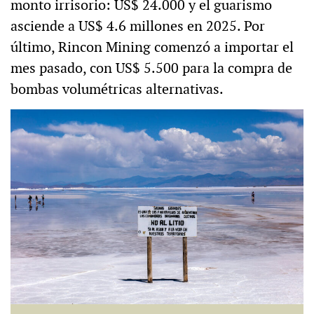
monto irrisorio: US$ 24.000 y el guarismo
asciende a US$ 4.6 millones en 2025. Por
último, Rincon Mining comenzó a importar el
mes pasado, con US$ 5.500 para la compra de
bombas volumétricas alternativas.