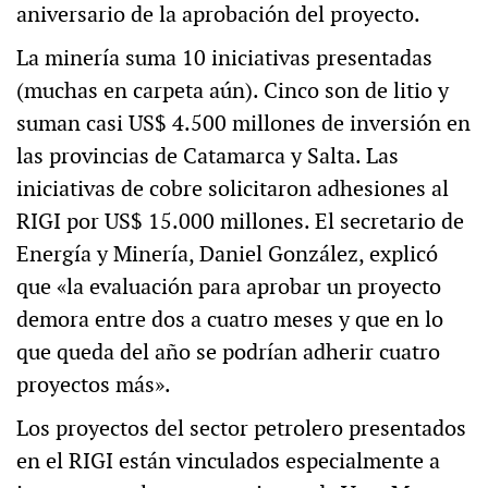
aniversario de la aprobación del proyecto.
La minería suma 10 iniciativas presentadas
(muchas en carpeta aún). Cinco son de litio y
suman casi US$ 4.500 millones de inversión en
las provincias de Catamarca y Salta. Las
iniciativas de cobre solicitaron adhesiones al
RIGI por US$ 15.000 millones. El secretario de
Energía y Minería, Daniel González, explicó
que «la evaluación para aprobar un proyecto
demora entre dos a cuatro meses y que en lo
que queda del año se podrían adherir cuatro
proyectos más».
Los proyectos del sector petrolero presentados
en el RIGI están vinculados especialmente a