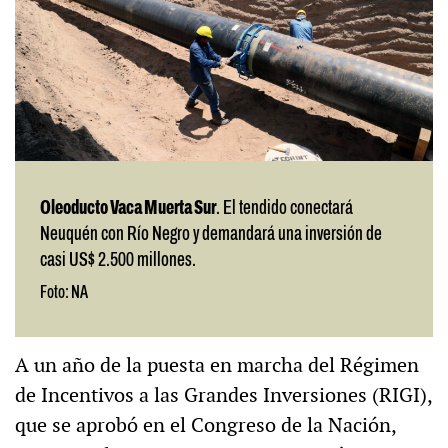
Oleoducto Vaca Muerta Sur
. El tendido conectará
Neuquén con Río Negro y demandará una inversión de
casi US$ 2.500 millones.
Foto: NA
A un año de la puesta en marcha del Régimen
de Incentivos a las Grandes Inversiones (RIGI),
que se aprobó en el Congreso de la Nación,