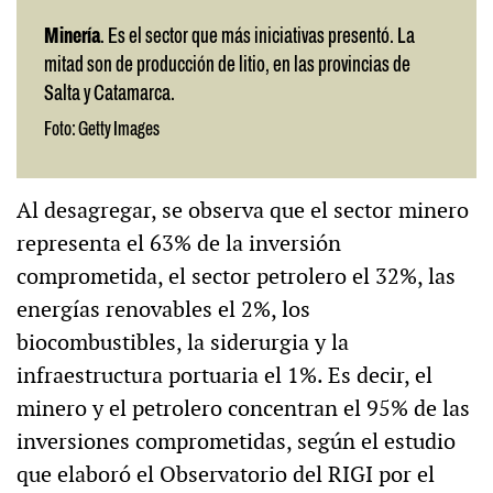
Minería
. Es el sector que más iniciativas presentó. La
mitad son de producción de litio, en las provincias de
Salta y Catamarca.
Foto: Getty Images
Al desagregar, se observa que el sector minero
representa el 63% de la inversión
comprometida, el sector petrolero el 32%, las
energías renovables el 2%, los
biocombustibles, la siderurgia y la
infraestructura portuaria el 1%. Es decir, el
minero y el petrolero concentran el 95% de las
inversiones comprometidas, según el estudio
que elaboró el Observatorio del RIGI por el