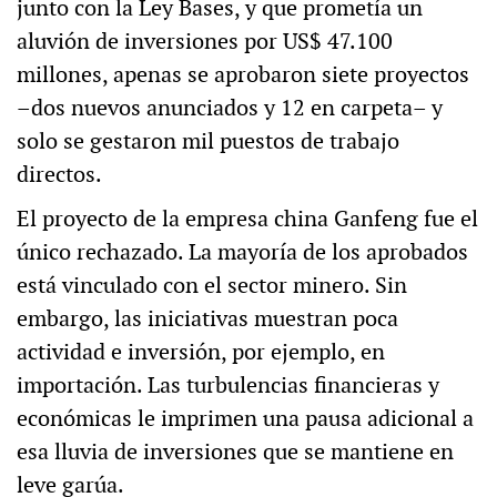
junto con la Ley Bases, y que prometía un
aluvión de inversiones por US$ 47.100
millones, apenas se aprobaron siete proyectos
–dos nuevos anunciados y 12 en carpeta– y
solo se gestaron mil puestos de trabajo
directos.
El proyecto de la empresa china Ganfeng fue el
único rechazado. La mayoría de los aprobados
está vinculado con el sector minero. Sin
embargo, las iniciativas muestran poca
actividad e inversión, por ejemplo, en
importación. Las turbulencias financieras y
económicas le imprimen una pausa adicional a
esa lluvia de inversiones que se mantiene en
leve garúa.