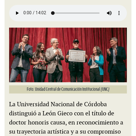
Foto: Unidad Central de Comunicación Institucional (UNC)
La Universidad Nacional de Córdoba
distinguió a León Gieco con el título de
doctor honoris causa, en reconocimiento a
su trayectoria artística y a su compromiso