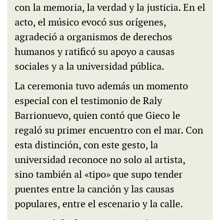
con la memoria, la verdad y la justicia. En el
acto, el músico evocó sus orígenes,
agradeció a organismos de derechos
humanos y ratificó su apoyo a causas
sociales y a la universidad pública.
La ceremonia tuvo además un momento
especial con el testimonio de Raly
Barrionuevo, quien contó que Gieco le
regaló su primer encuentro con el mar. Con
esta distinción, con este gesto, la
universidad reconoce no solo al artista,
sino también al «tipo» que supo tender
puentes entre la canción y las causas
populares, entre el escenario y la calle.