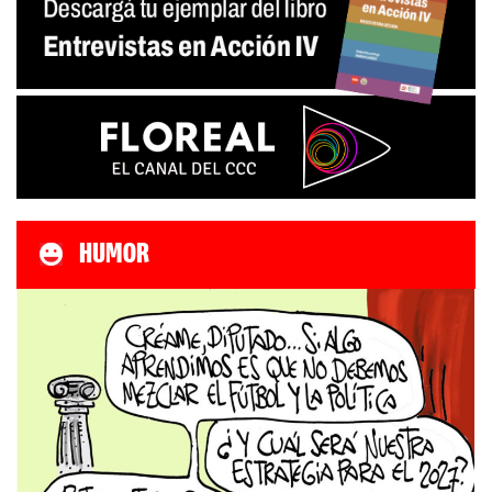
HUMOR