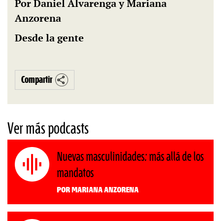
Por Daniel Alvarenga y Mariana
Anzorena
Desde la gente
Compartir
Ver más podcasts
Nuevas masculinidades: más allá de los
mandatos
Por Mariana Anzorena