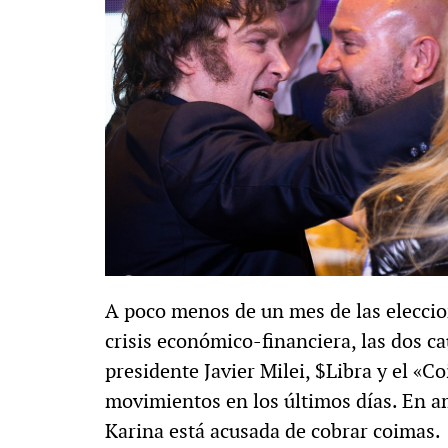
A poco menos de un mes de las eleccio
crisis económico-financiera, las dos c
presidente Javier Milei, $Libra y el «
movimientos en los últimos días. En a
Karina está acusada de cobrar coimas.