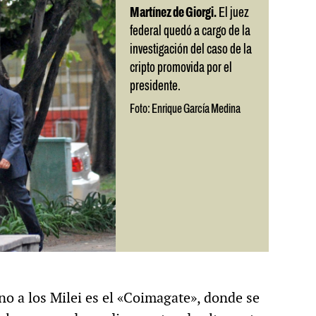
Martínez de Giorgi.
El juez
federal quedó a cargo de la
investigación del caso de la
cripto promovida por el
presidente.
Foto: Enrique García Medina
no a los Milei es el «Coimagate», donde se