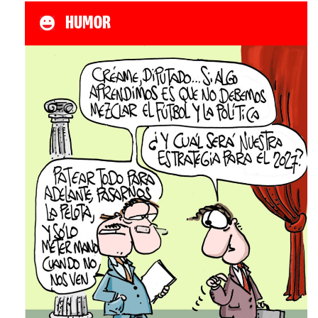
HUMOR