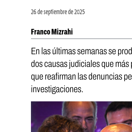
26 de septiembre de 2025
Franco Mizrahi
En las últimas semanas se prod
dos causas judiciales que más 
que reafirman las denuncias pe
investigaciones.