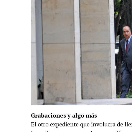
Grabaciones y algo más
El otro expediente que involucra de lle