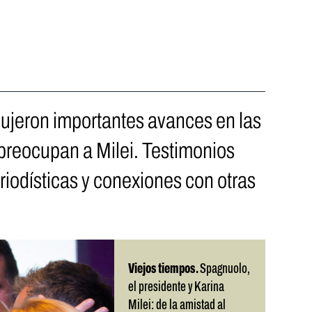
ujeron importantes avances en las
preocupan a Milei. Testimonios
riodísticas y conexiones con otras
Viejos tiempos.
Spagnuolo,
el presidente y Karina
Milei: de la amistad al