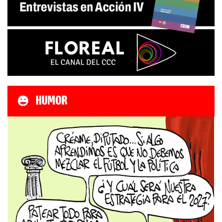
HUMOR