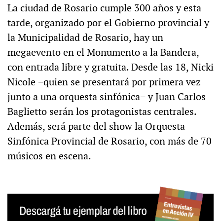
La ciudad de Rosario cumple 300 años y esta
tarde, organizado por el Gobierno provincial y
la Municipalidad de Rosario, hay un
megaevento en el Monumento a la Bandera,
con entrada libre y gratuita. Desde las 18, Nicki
Nicole −quien se presentará por primera vez
junto a una orquesta sinfónica− y Juan Carlos
Baglietto serán los protagonistas centrales.
Además, será parte del show la Orquesta
Sinfónica Provincial de Rosario, con más de 70
músicos en escena.