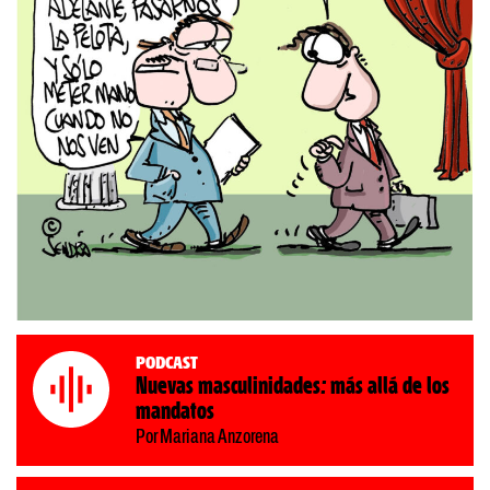
Podcast
Nuevas masculinidades: más allá de los
mandatos
Por Mariana Anzorena