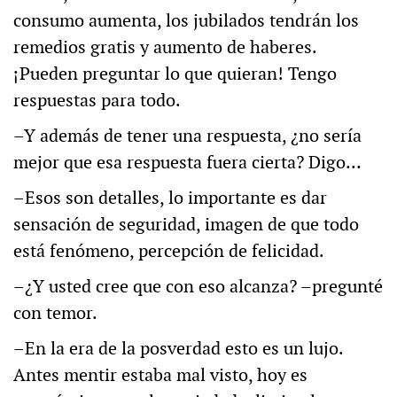
consumo aumenta, los jubilados tendrán los
remedios gratis y aumento de haberes.
¡Pueden preguntar lo que quieran! Tengo
respuestas para todo.
–Y además de tener una respuesta, ¿no sería
mejor que esa respuesta fuera cierta? Digo…
–Esos son detalles, lo importante es dar
sensación de seguridad, imagen de que todo
está fenómeno, percepción de felicidad.
–¿Y usted cree que con eso alcanza? –pregunté
con temor.
–En la era de la posverdad esto es un lujo.
Antes mentir estaba mal visto, hoy es