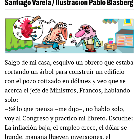
Santiago Varela / Ilustración Pablo Blasberg
Salgo de mi casa, esquivo un obrero que estaba
cortando un árbol para construir un edificio
con el pozo cotizado en dólares y veo que se
acerca el jefe de Ministros, Francos, hablando
solo:
–Sé lo que piensa –me dijo–, no hablo solo,
voy al Congreso y practico mi libreto. Escuche:
La inflación baja, el empleo crece, el dólar se
hunde, mañana llueven inversiones, el