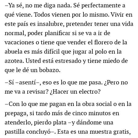
–Ya sé, no me diga nada. Sé perfectamente a
qué viene. Todos vienen por lo mismo. Vivir en
este país es insalubre, pretender tener una vida
normal, poder planificar si se va a ir de
vacaciones o tiene que vender el florero de la
abuela es más difícil que jugar al polo en la
azotea. Usted está estresado y tiene miedo de
que le dé un bobazo.
–Sí –asentí–, eso es lo que me pasa. ¿Pero no
me va a revisar? ¿Hacer un electro?
–Con lo que me pagan en la obra social o en la
prepaga, si tardo más de cinco minutos en
atenderlo, pierdo plata –y dándome una
pastilla concluyó–. Esta es una muestra gratis,