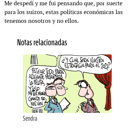
Me despedí y me fui pensando que, por suerte
para los suizos, estas políticas económicas las
tenemos nosotros y no ellos.
Notas relacionadas
Sendra