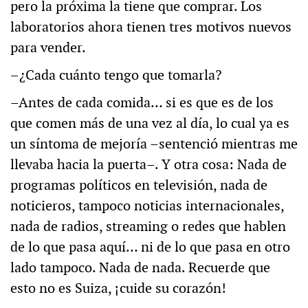
pero la próxima la tiene que comprar. Los
laboratorios ahora tienen tres motivos nuevos
para vender.
–¿Cada cuánto tengo que tomarla?
–Antes de cada comida… si es que es de los
que comen más de una vez al día, lo cual ya es
un síntoma de mejoría –sentenció mientras me
llevaba hacia la puerta–. Y otra cosa: Nada de
programas políticos en televisión, nada de
noticieros, tampoco noticias internacionales,
nada de radios, streaming o redes que hablen
de lo que pasa aquí… ni de lo que pasa en otro
lado tampoco. Nada de nada. Recuerde que
esto no es Suiza, ¡cuide su corazón!