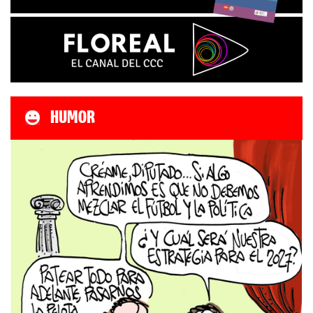
HUMOR