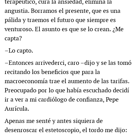
terapéutico, cura la ansiedad, elimina la
angustia. Borramos el presente, que es una
pálida y traemos el futuro que siempre es
venturoso. El asunto es que se lo crean. ¿Me
capta?
–Lo capto.
–Entonces arrivederci, caro –dijo y se las tomó
recitando los beneficios que para la
macroeconomía trae el aumento de las tarifas.
Preocupado por lo que había escuchado decidí
ir a ver a mi cardiólogo de confianza, Pepe
Aurícula.
Apenas me senté y antes siquiera de
desenroscar el estetoscopio, el tordo me dijo: