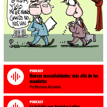
Podcast
Nuevas masculinidades: más allá de los
mandatos
Por Mariana Anzorena
Podcast