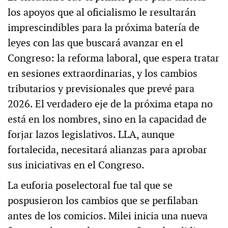
los apoyos que al oficialismo le resultarán
imprescindibles para la próxima batería de
leyes con las que buscará avanzar en el
Congreso: la reforma laboral, que espera tratar
en sesiones extraordinarias, y los cambios
tributarios y previsionales que prevé para
2026. El verdadero eje de la próxima etapa no
está en los nombres, sino en la capacidad de
forjar lazos legislativos. LLA, aunque
fortalecida, necesitará alianzas para aprobar
sus iniciativas en el Congreso.
La euforia poselectoral fue tal que se
pospusieron los cambios que se perfilaban
antes de los comicios. Milei inicia una nueva