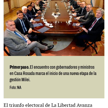
Primer paso.
El encuentro con gobernadores y ministros
en Casa Rosada marca el inicio de una nueva etapa de la
gestión Milei.
Foto: NA
El triunfo electoral de La Libertad Avanza