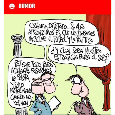
HUMOR