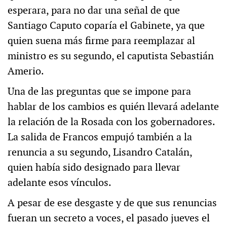
esperara, para no dar una señal de que
Santiago Caputo coparía el Gabinete, ya que
quien suena más firme para reemplazar al
ministro es su segundo, el caputista Sebastián
Amerio.
Una de las preguntas que se impone para
hablar de los cambios es quién llevará adelante
la relación de la Rosada con los gobernadores.
La salida de Francos empujó también a la
renuncia a su segundo, Lisandro Catalán,
quien había sido designado para llevar
adelante esos vínculos.
A pesar de ese desgaste y de que sus renuncias
fueran un secreto a voces, el pasado jueves el