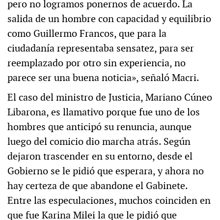
pero no logramos ponernos de acuerdo. La
salida de un hombre con capacidad y equilibrio
como Guillermo Francos, que para la
ciudadanía representaba sensatez, para ser
reemplazado por otro sin experiencia, no
parece ser una buena noticia», señaló Macri.
El caso del ministro de Justicia, Mariano Cúneo
Libarona, es llamativo porque fue uno de los
hombres que anticipó su renuncia, aunque
luego del comicio dio marcha atrás. Según
dejaron trascender en su entorno, desde el
Gobierno se le pidió que esperara, y ahora no
hay certeza de que abandone el Gabinete.
Entre las especulaciones, muchos coinciden en
que fue Karina Milei la que le pidió que