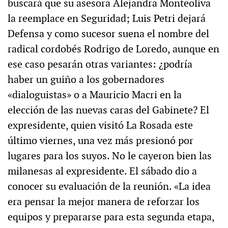
buscará que su asesora Alejandra Monteoliva
la reemplace en Seguridad; Luis Petri dejará
Defensa y como sucesor suena el nombre del
radical cordobés Rodrigo de Loredo, aunque en
ese caso pesarán otras variantes: ¿podría
haber un guiño a los gobernadores
«dialoguistas» o a Mauricio Macri en la
elección de las nuevas caras del Gabinete? El
expresidente, quien visitó La Rosada este
último viernes, una vez más presionó por
lugares para los suyos. No le cayeron bien las
milanesas al expresidente. El sábado dio a
conocer su evaluación de la reunión. «La idea
era pensar la mejor manera de reforzar los
equipos y prepararse para esta segunda etapa,