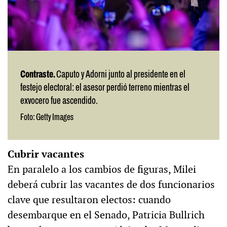
Contraste.
Caputo y Adorni junto al presidente en el
festejo electoral: el asesor perdió terreno mientras el
exvocero fue ascendido.
Foto: Getty Images
Cubrir vacantes
En paralelo a los cambios de figuras, Milei
deberá cubrir las vacantes de dos funcionarios
clave que resultaron electos: cuando
desembarque en el Senado, Patricia Bullrich