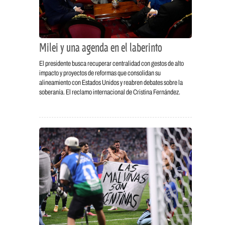
Milei y una agenda en el laberinto
El presidente busca recuperar centralidad con gestos de alto
impacto y proyectos de reformas que consolidan su
alineamiento con Estados Unidos y reabren debates sobre la
soberanía. El reclamo internacional de Cristina Fernández.