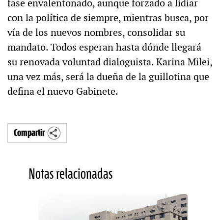
fase envalentonado, aunque forzado a lidiar
con la política de siempre, mientras busca, por
vía de los nuevos nombres, consolidar su
mandato. Todos esperan hasta dónde llegará
su renovada voluntad dialoguista. Karina Milei,
una vez más, será la dueña de la guillotina que
defina el nuevo Gabinete.
Compartir
Notas relacionadas