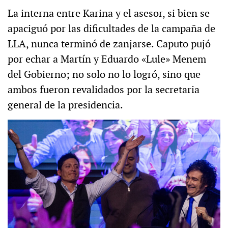
La interna entre Karina y el asesor, si bien se
apaciguó por las dificultades de la campaña de
LLA, nunca terminó de zanjarse. Caputo pujó
por echar a Martín y Eduardo «Lule» Menem
del Gobierno; no solo no lo logró, sino que
ambos fueron revalidados por la secretaria
general de la presidencia.