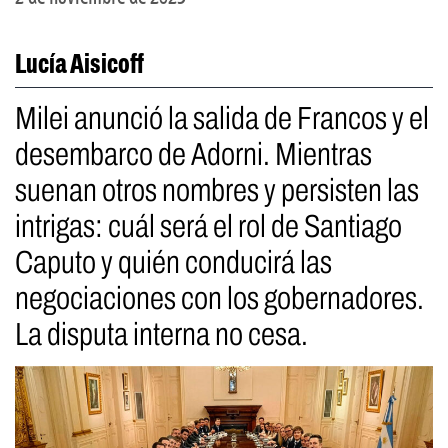
Lucía Aisicoff
Milei anunció la salida de Francos y el
desembarco de Adorni. Mientras
suenan otros nombres y persisten las
intrigas: cuál será el rol de Santiago
Caputo y quién conducirá las
negociaciones con los gobernadores.
La disputa interna no cesa.