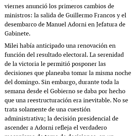
viernes anunció los primeros cambios de
ministros: la salida de Guillermo Francos y el
desembarco de Manuel Adorni en Jefatura de
Gabinete.
Milei había anticipado una renovación en
función del resultado electoral. La serenidad
de la victoria le permitió posponer las
decisiones que planeaba tomar la misma noche
del domingo. Sin embargo, durante toda la
semana desde el Gobierno se daba por hecho
que una reestructuración era inevitable. No se
trata solamente de una cuestión
administrativa; la decisión presidencial de
ascender a Adorni refleja el verdadero