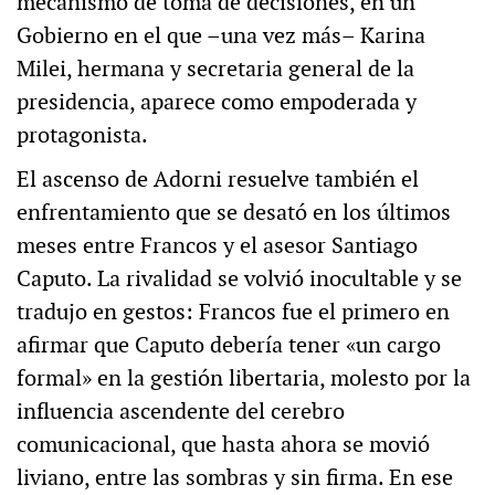
mecanismo de toma de decisiones, en un
Gobierno en el que –una vez más– Karina
Milei, hermana y secretaria general de la
presidencia, aparece como empoderada y
protagonista.
El ascenso de Adorni resuelve también el
enfrentamiento que se desató en los últimos
meses entre Francos y el asesor Santiago
Caputo. La rivalidad se volvió inocultable y se
tradujo en gestos: Francos fue el primero en
afirmar que Caputo debería tener «un cargo
formal» en la gestión libertaria, molesto por la
influencia ascendente del cerebro
comunicacional, que hasta ahora se movió
liviano, entre las sombras y sin firma. En ese