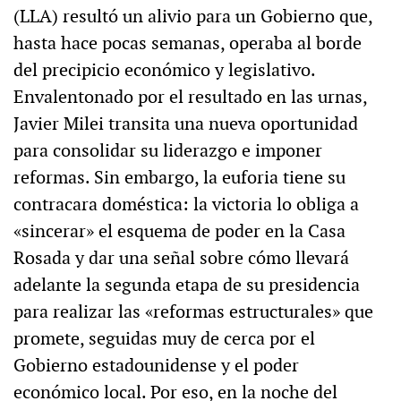
(LLA) resultó un alivio para un Gobierno que,
hasta hace pocas semanas, operaba al borde
del precipicio económico y legislativo.
Envalentonado por el resultado en las urnas,
Javier Milei transita una nueva oportunidad
para consolidar su liderazgo e imponer
reformas. Sin embargo, la euforia tiene su
contracara doméstica: la victoria lo obliga a
«sincerar» el esquema de poder en la Casa
Rosada y dar una señal sobre cómo llevará
adelante la segunda etapa de su presidencia
para realizar las «reformas estructurales» que
promete, seguidas muy de cerca por el
Gobierno estadounidense y el poder
económico local. Por eso, en la noche del