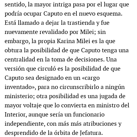
sentido, la mayor intriga pasa por el lugar que
podría ocupar Caputo en el nuevo esquema.
Está llamado a dejar la trastienda y fue
nuevamente revalidado por Milei; sin
embargo, la propia Karina Milei es la que
obtura la posibilidad de que Caputo tenga una
centralidad en la toma de decisiones. Una
versión que circuló es la posibilidad de que
Caputo sea designado en un «cargo
inventado», para no circunscribirlo a ningún
ministerio; otra posibilidad es una jugada de
mayor voltaje que lo convierta en ministro del
Interior, aunque sería un funcionario
independiente, con más más atribuciones y
desprendido de la órbita de Jefatura.