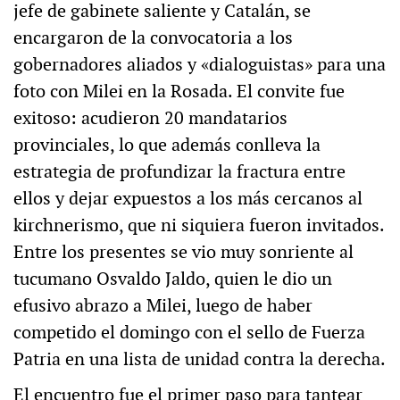
jefe de gabinete saliente y Catalán, se
encargaron de la convocatoria a los
gobernadores aliados y «dialoguistas» para una
foto con Milei en la Rosada. El convite fue
exitoso: acudieron 20 mandatarios
provinciales, lo que además conlleva la
estrategia de profundizar la fractura entre
ellos y dejar expuestos a los más cercanos al
kirchnerismo, que ni siquiera fueron invitados.
Entre los presentes se vio muy sonriente al
tucumano Osvaldo Jaldo, quien le dio un
efusivo abrazo a Milei, luego de haber
competido el domingo con el sello de Fuerza
Patria en una lista de unidad contra la derecha.
El encuentro fue el primer paso para tantear