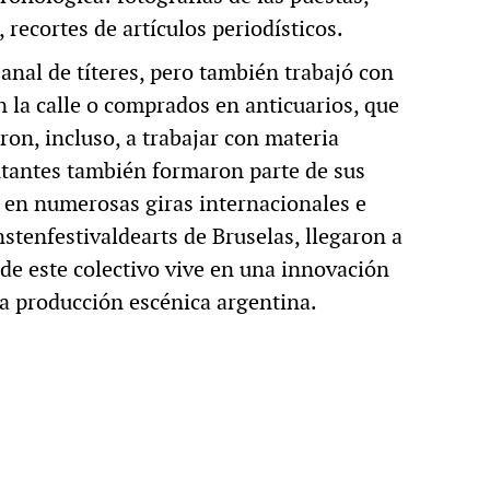
recortes de artículos periodísticos.
anal de títeres, pero también trabajó con
 la calle o comprados en anticuarios, que
ron, incluso, a trabajar con materia
ntantes también formaron parte de sus
 en numerosas giras internacionales e
stenfestivaldearts de Bruselas, llegaron a
 de este colectivo vive en una innovación
la producción escénica argentina.