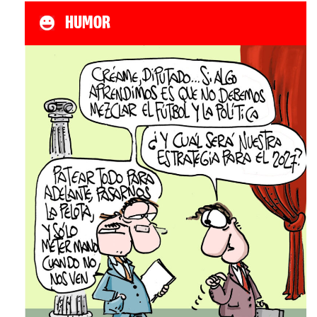
HUMOR