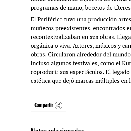
programas de mano, bocetos de títeres, 
El Periférico tuvo una producción artes
muñecos preexistentes, encontrados en
recontextualizaban en sus obras. Llega
orgánica o viva. Actores, músicos y ca
obras. Circularon alrededor del mundo
incluso algunos festivales, como el Kun
coproducir sus espectáculos. El legado
estética que dejó marcas múltiples en 
Compartir