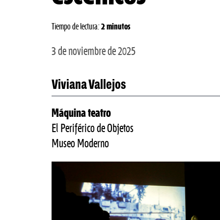
Tiempo de lectura:
2 minutos
3 de noviembre de 2025
Viviana Vallejos
Máquina teatro
El Periférico de Objetos
Museo Moderno