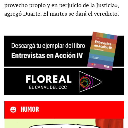
provecho propio y en perjuicio de la Justicia»,
agregó Duarte. El martes se dará el veredicto.
HUMOR