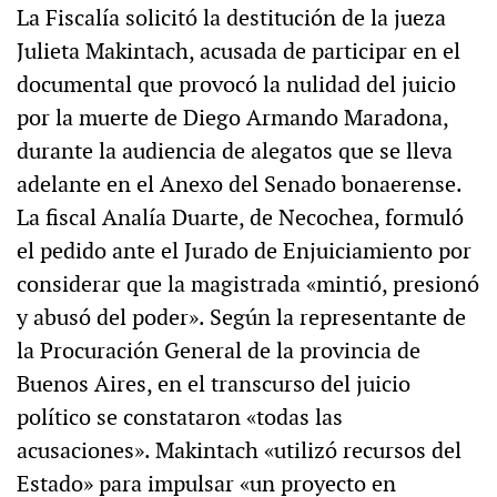
La Fiscalía solicitó la destitución de la jueza
Julieta Makintach, acusada de participar en el
documental que provocó la nulidad del juicio
por la muerte de Diego Armando Maradona,
durante la audiencia de alegatos que se lleva
adelante en el Anexo del Senado bonaerense.
La fiscal Analía Duarte, de Necochea, formuló
el pedido ante el Jurado de Enjuiciamiento por
considerar que la magistrada «mintió, presionó
y abusó del poder». Según la representante de
la Procuración General de la provincia de
Buenos Aires, en el transcurso del juicio
político se constataron «todas las
acusaciones». Makintach «utilizó recursos del
Estado» para impulsar «un proyecto en