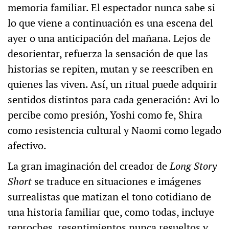
memoria familiar. El espectador nunca sabe si
lo que viene a continuación es una escena del
ayer o una anticipación del mañana. Lejos de
desorientar, refuerza la sensación de que las
historias se repiten, mutan y se reescriben en
quienes las viven. Así, un ritual puede adquirir
sentidos distintos para cada generación: Avi lo
percibe como presión, Yoshi como fe, Shira
como resistencia cultural y Naomi como legado
afectivo.
La gran imaginación del creador de
Long Story
Short
se traduce en situaciones e imágenes
surrealistas que matizan el tono cotidiano de
una historia familiar que, como todas, incluye
reproches, resentimientos nunca resueltos y