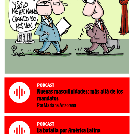
Podcast
Nuevas masculinidades: más allá de los
mandatos
Por Mariana Anzorena
Podcast
La batalla por América Latina