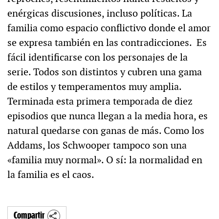
enérgicas discusiones, incluso políticas. La
familia como espacio conflictivo donde el amor
se expresa también en las contradicciones. Es
fácil identificarse con los personajes de la
serie. Todos son distintos y cubren una gama
de estilos y temperamentos muy amplia.
Terminada esta primera temporada de diez
episodios que nunca llegan a la media hora, es
natural quedarse con ganas de más. Como los
Addams, los Schwooper tampoco son una
«familia muy normal». O sí: la normalidad en
la familia es el caos.
Compartir