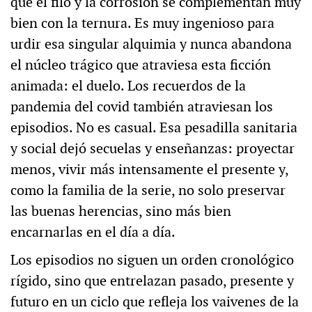
que el filo y la corrosión se complementan muy
bien con la ternura. Es muy ingenioso para
urdir esa singular alquimia y nunca abandona
el núcleo trágico que atraviesa esta ficción
animada: el duelo. Los recuerdos de la
pandemia del covid también atraviesan los
episodios. No es casual. Esa pesadilla sanitaria
y social dejó secuelas y enseñanzas: proyectar
menos, vivir más intensamente el presente y,
como la familia de la serie, no solo preservar
las buenas herencias, sino más bien
encarnarlas en el día a día.
Los episodios no siguen un orden cronológico
rígido, sino que entrelazan pasado, presente y
futuro en un ciclo que refleja los vaivenes de la