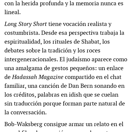
con la herida profunda y la memoria nunca es
lineal.
Long Story Short
tiene vocación realista y
costumbrista. Desde esa perspectiva trabaja la
espiritualidad, los rituales de Shabat, los
debates sobre la tradición y los roces
intergeneracionales. El judaísmo aparece como
una amalgama de gestos pequeños: un enlace
de
Hadassah Magazine
compartido en el chat
familiar, una canción de Dan Bern sonando en
los créditos, palabras en idish que se cuelan
sin traducción porque forman parte natural de
la conversación.
Bob-Waksberg consigue armar un relato en el