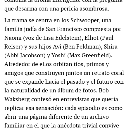
que desarma con una pericia asombrosa.
La trama se centra en los Schwooper, una
familia judía de San Francisco compuesta por
Naomi (voz de Lisa Edelstein), Elliot (Paul
Reiser) y sus hijos Avi (Ben Feldman), Shira
(Abbi Jacobson) y Yoshi (Max Greenfield).
Alrededor de ellos orbitan tíos, primos y
amigos que construyen juntos un retrato coral
que se expande hacia el pasado y el futuro con
la naturalidad de un álbum de fotos. Bob-
Waksberg confesó en entrevistas que quería
replicar esa sensación: cada episodio es como
abrir una página diferente de un archivo
familiar en el que la anécdota trivial convive