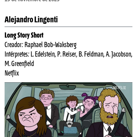
Alejandro Lingenti
Long Story Short
Creador: Raphael Bob-Waksberg
Intérpretes: L. Edelstein, P. Reiser, B. Feldman, A. Jacobson,
M. Greenfield
Netflix