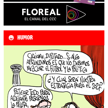
HUMOR