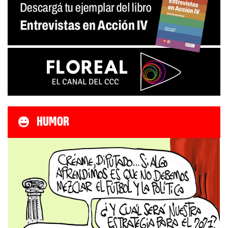
HUMOR