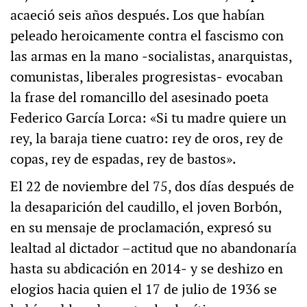
acaeció seis años después. Los que habían
peleado heroicamente contra el fascismo con
las armas en la mano ‒socialistas, anarquistas,
comunistas, liberales progresistas‒ evocaban
la frase del romancillo del asesinado poeta
Federico García Lorca: «Si tu madre quiere un
rey, la baraja tiene cuatro: rey de oros, rey de
copas, rey de espadas, rey de bastos».
El 22 de noviembre del 75, dos días después de
la desaparición del caudillo, el joven Borbón,
en su mensaje de proclamación, expresó su
lealtad al dictador –actitud que no abandonaría
hasta su abdicación en 2014‒ y se deshizo en
elogios hacia quien el 17 de julio de 1936 se