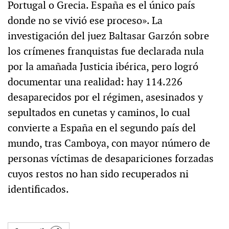
Portugal o Grecia. España es el único país
donde no se vivió ese proceso». La
investigación del juez Baltasar Garzón sobre
los crímenes franquistas fue declarada nula
por la amañada Justicia ibérica, pero logró
documentar una realidad: hay 114.226
desaparecidos por el régimen, asesinados y
sepultados en cunetas y caminos, lo cual
convierte a España en el segundo país del
mundo, tras Camboya, con mayor número de
personas víctimas de desapariciones forzadas
cuyos restos no han sido recuperados ni
identificados.