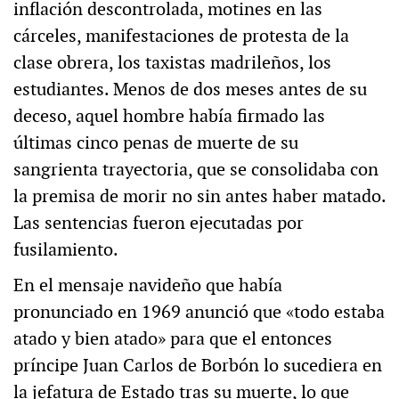
inflación descontrolada, motines en las
cárceles, manifestaciones de protesta de la
clase obrera, los taxistas madrileños, los
estudiantes. Menos de dos meses antes de su
deceso, aquel hombre había firmado las
últimas cinco penas de muerte de su
sangrienta trayectoria, que se consolidaba con
la premisa de morir no sin antes haber matado.
Las sentencias fueron ejecutadas por
fusilamiento.
En el mensaje navideño que había
pronunciado en 1969 anunció que «todo estaba
atado y bien atado» para que el entonces
príncipe Juan Carlos de Borbón lo sucediera en
la jefatura de Estado tras su muerte, lo que