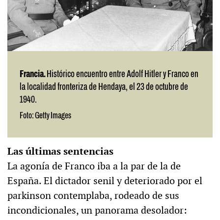
Francia.
Histórico encuentro entre Adolf Hitler y Franco en
la localidad fronteriza de Hendaya, el 23 de octubre de
1940.
Foto: Getty Images
Las últimas sentencias
La agonía de Franco iba a la par de la de
España. El dictador senil y deteriorado por el
parkinson contemplaba, rodeado de sus
incondicionales, un panorama desolador: