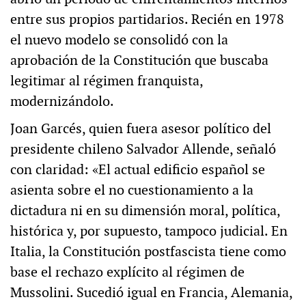
entre sus propios partidarios. Recién en 1978
el nuevo modelo se consolidó con la
aprobación de la Constitución que buscaba
legitimar al régimen franquista,
modernizándolo.
Joan Garcés, quien fuera asesor político del
presidente chileno Salvador Allende, señaló
con claridad: «El actual edificio español se
asienta sobre el no cuestionamiento a la
dictadura ni en su dimensión moral, política,
histórica y, por supuesto, tampoco judicial. En
Italia, la Constitución postfascista tiene como
base el rechazo explícito al régimen de
Mussolini. Sucedió igual en Francia, Alemania,