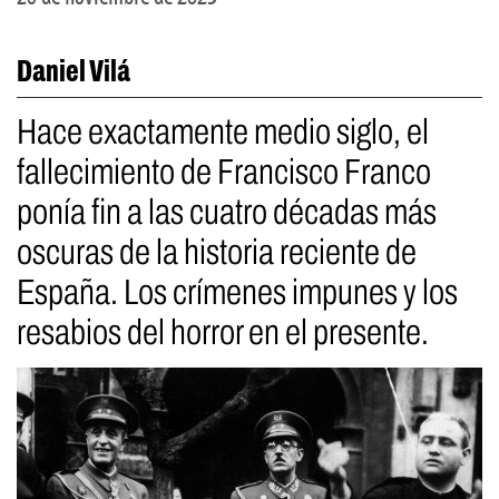
Daniel Vilá
Hace exactamente medio siglo, el
fallecimiento de Francisco Franco
ponía fin a las cuatro décadas más
oscuras de la historia reciente de
España. Los crímenes impunes y los
resabios del horror en el presente.