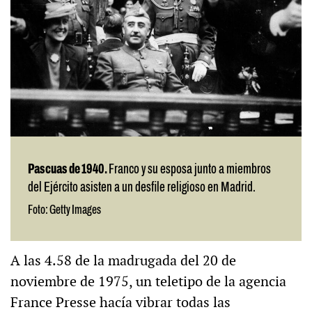
Pascuas de 1940.
Franco y su esposa junto a miembros
del Ejército asisten a un desfile religioso en Madrid.
Foto: Getty Images
A las 4.58 de la madrugada del 20 de
noviembre de 1975, un teletipo de la agencia
France Presse hacía vibrar todas las