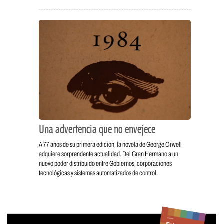
Una advertencia que no envejece
A 77 años de su primera edición, la novela de George Orwell
adquiere sorprendente actualidad. Del Gran Hermano a un
nuevo poder distribuido entre Gobiernos, corporaciones
tecnológicas y sistemas automatizados de control.