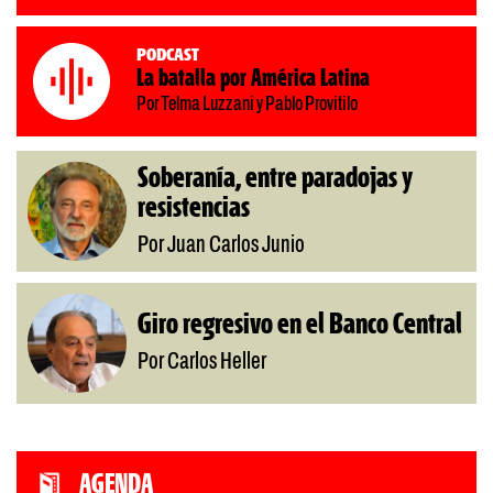
Podcast
La batalla por América Latina
Por Telma Luzzani y Pablo Provitilo
Soberanía, entre paradojas y
resistencias
Por Juan Carlos Junio
Giro regresivo en el Banco Central
Por Carlos Heller
AGENDA