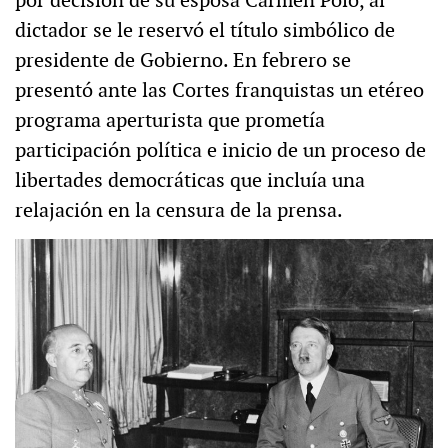
por decisión de su esposa Carmen Polo, al
dictador se le reservó el título simbólico de
presidente de Gobierno. En febrero se
presentó ante las Cortes franquistas un etéreo
programa aperturista que prometía
participación política e inicio de un proceso de
libertades democráticas que incluía una
relajación en la censura de la prensa.