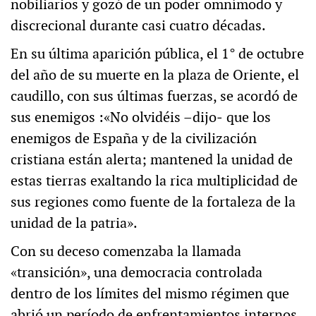
nobiliarios y gozó de un poder omnímodo y
discrecional durante casi cuatro décadas.
En su última aparición pública, el 1° de octubre
del año de su muerte en la plaza de Oriente, el
caudillo, con sus últimas fuerzas, se acordó de
sus enemigos :«No olvidéis –dijo‒ que los
enemigos de España y de la civilización
cristiana están alerta; mantened la unidad de
estas tierras exaltando la rica multiplicidad de
sus regiones como fuente de la fortaleza de la
unidad de la patria».
Con su deceso comenzaba la llamada
«transición», una democracia controlada
dentro de los límites del mismo régimen que
abrió un período de enfrentamientos internos