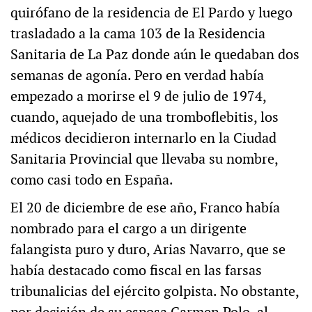
quirófano de la residencia de El Pardo y luego
trasladado a la cama 103 de la Residencia
Sanitaria de La Paz donde aún le quedaban dos
semanas de agonía. Pero en verdad había
empezado a morirse el 9 de julio de 1974,
cuando, aquejado de una tromboflebitis, los
médicos decidieron internarlo en la Ciudad
Sanitaria Provincial que llevaba su nombre,
como casi todo en España.
El 20 de diciembre de ese año, Franco había
nombrado para el cargo a un dirigente
falangista puro y duro, Arias Navarro, que se
había destacado como fiscal en las farsas
tribunalicias del ejército golpista. No obstante,