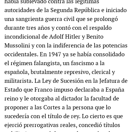
había sublevado contra las legítimas
autoridades de la Segunda República e iniciado
una sangrienta guerra civil que se prolongó
durante tres años y contó con el respaldo
incondicional de Adolf Hitler y Benito
Mussolini y con la indiferencia de las potencias
occidentales. En 1947 ya se había consolidado
el régimen falangista, un fascismo a la
española, brutalmente represivo, clerical y
militarista. La Ley de Sucesión en la Jefatura de
Estado que Franco impuso declaraba a España
reino y le otorgaba al dictador la facultad de
proponer a las Cortes a la persona que lo
sucedería con el título de rey. Lo cierto es que
ejerció prerrogativas reales, concedió títulos