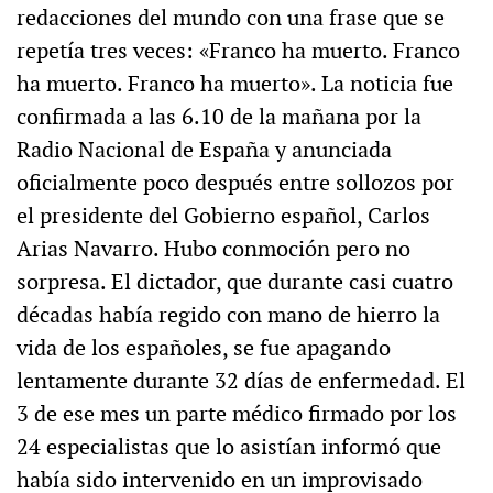
redacciones del mundo con una frase que se
repetía tres veces: «Franco ha muerto. Franco
ha muerto. Franco ha muerto». La noticia fue
confirmada a las 6.10 de la mañana por la
Radio Nacional de España y anunciada
oficialmente poco después entre sollozos por
el presidente del Gobierno español, Carlos
Arias Navarro. Hubo conmoción pero no
sorpresa. El dictador, que durante casi cuatro
décadas había regido con mano de hierro la
vida de los españoles, se fue apagando
lentamente durante 32 días de enfermedad. El
3 de ese mes un parte médico firmado por los
24 especialistas que lo asistían informó que
había sido intervenido en un improvisado