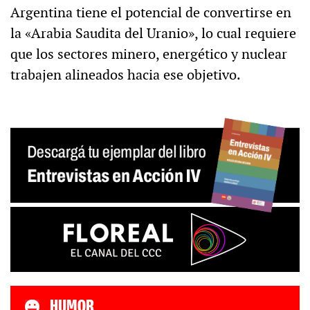
Argentina tiene el potencial de convertirse en
la «Arabia Saudita del Uranio», lo cual requiere
que los sectores minero, energético y nuclear
trabajen alineados hacia ese objetivo.
HUMOR