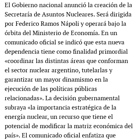
El Gobierno nacional anunció la creación de la
Secretaría de Asuntos Nucleares. Será dirigida
por Federico Ramos Nápoli y operará bajo la
órbita del Ministerio de Economía. En un
comunicado oficial se indicó que esta nueva
dependencia tiene como finalidad primordial
«coordinar las distintas áreas que conforman
el sector nuclear argentino, tutelarlas y
garantizar un mayor dinamismo en la
ejecución de las políticas públicas
relacionadas». La decisión gubernamental
subraya «la importancia estratégica de la
energía nuclear, un recurso que tiene el
potencial de modificar la matriz económica del
país». El comunicado oficial enfatiza que