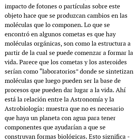
impacto de fotones o partículas sobre este
objeto hace que se produzcan cambios en las
moléculas que lo componen. Lo que se
encontró en algunos cometas es que hay
moléculas orgánicas, son como la estructura a
partir de la cual se puede comenzar a formar la
vida. Parece que los cometas y los asteroides
serían como “laboratorios” donde se sintetizan
moléculas que luego pueden ser la base de
procesos que pueden dar lugar a la vida. Ahí
está la relación entre la Astronomía y la
Astrobiología: muestra que no es necesario
que haya un planeta con agua para tener
componentes que ayudarían a que se
construyan formas biológicas. Esto significa ‒