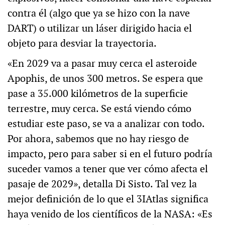
contra él (algo que ya se hizo con la nave
DART) o utilizar un láser dirigido hacia el
objeto para desviar la trayectoria.
«En 2029 va a pasar muy cerca el asteroide
Apophis, de unos 300 metros. Se espera que
pase a 35.000 kilómetros de la superficie
terrestre, muy cerca. Se está viendo cómo
estudiar este paso, se va a analizar con todo.
Por ahora, sabemos que no hay riesgo de
impacto, pero para saber si en el futuro podría
suceder vamos a tener que ver cómo afecta el
pasaje de 2029», detalla Di Sisto. Tal vez la
mejor definición de lo que el 3IAtlas significa
haya venido de los científicos de la NASA: «Es