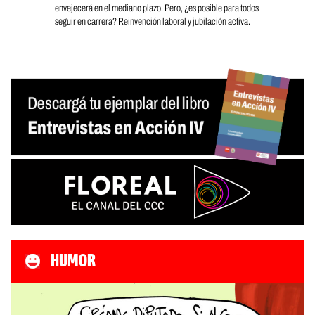
envejecerá en el mediano plazo. Pero, ¿es posible para todos
seguir en carrera? Reinvención laboral y jubilación activa.
HUMOR