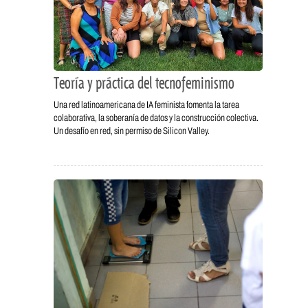
Teoría y práctica del tecnofeminismo
Una red latinoamericana de IA feminista fomenta la tarea
colaborativa, la soberanía de datos y la construcción colectiva.
Un desafío en red, sin permiso de Silicon Valley.