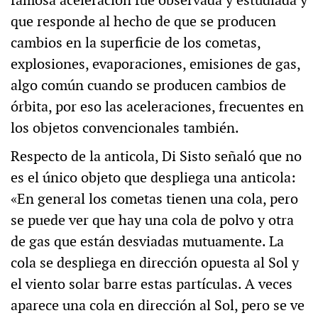
famosa aceleración fue observada y estudiada y
que responde al hecho de que se producen
cambios en la superficie de los cometas,
explosiones, evaporaciones, emisiones de gas,
algo común cuando se producen cambios de
órbita, por eso las aceleraciones, frecuentes en
los objetos convencionales también.
Respecto de la anticola, Di Sisto señaló que no
es el único objeto que despliega una anticola:
«En general los cometas tienen una cola, pero
se puede ver que hay una cola de polvo y otra
de gas que están desviadas mutuamente. La
cola se despliega en dirección opuesta al Sol y
el viento solar barre estas partículas. A veces
aparece una cola en dirección al Sol, pero se ve