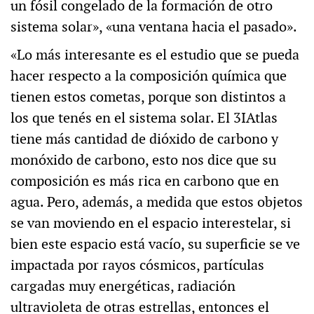
un fósil congelado de la formación de otro
sistema solar», «una ventana hacia el pasado».
«Lo más interesante es el estudio que se pueda
hacer respecto a la composición química que
tienen estos cometas, porque son distintos a
los que tenés en el sistema solar. El 3IAtlas
tiene más cantidad de dióxido de carbono y
monóxido de carbono, esto nos dice que su
composición es más rica en carbono que en
agua. Pero, además, a medida que estos objetos
se van moviendo en el espacio interestelar, si
bien este espacio está vacío, su superficie se ve
impactada por rayos cósmicos, partículas
cargadas muy energéticas, radiación
ultravioleta de otras estrellas, entonces el