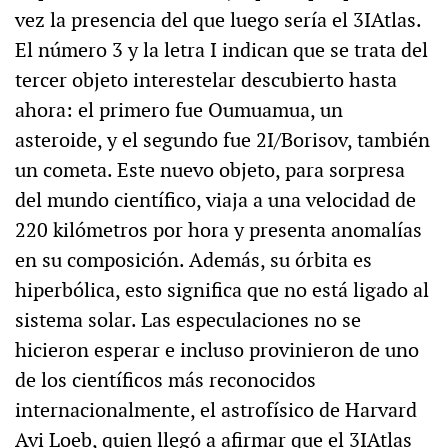
vez la presencia del que luego sería el 3IAtlas.
El número 3 y la letra I indican que se trata del
tercer objeto interestelar descubierto hasta
ahora: el primero fue Oumuamua, un
asteroide, y el segundo fue 2I/Borisov, también
un cometa. Este nuevo objeto, para sorpresa
del mundo científico, viaja a una velocidad de
220 kilómetros por hora y presenta anomalías
en su composición. Además, su órbita es
hiperbólica, esto significa que no está ligado al
sistema solar. Las especulaciones no se
hicieron esperar e incluso provinieron de uno
de los científicos más reconocidos
internacionalmente, el astrofísico de Harvard
Avi Loeb, quien llegó a afirmar que el 3IAtlas