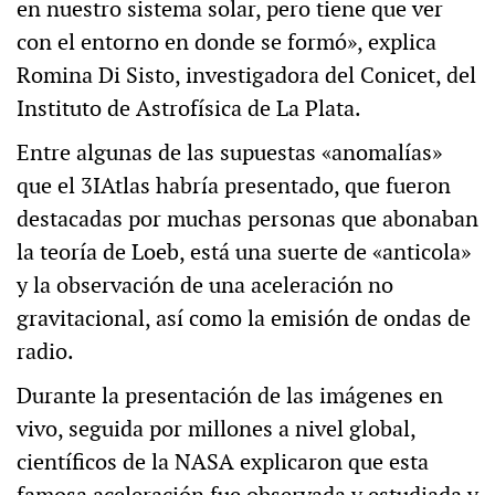
en nuestro sistema solar, pero tiene que ver
con el entorno en donde se formó», explica
Romina Di Sisto, investigadora del Conicet, del
Instituto de Astrofísica de La Plata.
Entre algunas de las supuestas «anomalías»
que el 3IAtlas habría presentado, que fueron
destacadas por muchas personas que abonaban
la teoría de Loeb, está una suerte de «anticola»
y la observación de una aceleración no
gravitacional, así como la emisión de ondas de
radio.
Durante la presentación de las imágenes en
vivo, seguida por millones a nivel global,
científicos de la NASA explicaron que esta