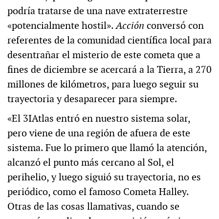
podría tratarse de una nave extraterrestre
«potencialmente hostil».
Acción
conversó con
referentes de la comunidad científica local para
desentrañar el misterio de este cometa que a
fines de diciembre se acercará a la Tierra, a 270
millones de kilómetros, para luego seguir su
trayectoria y desaparecer para siempre.
«El 3IAtlas entró en nuestro sistema solar,
pero viene de una región de afuera de este
sistema. Fue lo primero que llamó la atención,
alcanzó el punto más cercano al Sol, el
perihelio, y luego siguió su trayectoria, no es
periódico, como el famoso Cometa Halley.
Otras de las cosas llamativas, cuando se