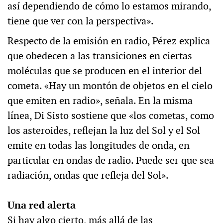
así dependiendo de cómo lo estamos mirando,
tiene que ver con la perspectiva».
Respecto de la emisión en radio, Pérez explica
que obedecen a las transiciones en ciertas
moléculas que se producen en el interior del
cometa. «Hay un montón de objetos en el cielo
que emiten en radio», señala. En la misma
línea, Di Sisto sostiene que «los cometas, como
los asteroides, reflejan la luz del Sol y el Sol
emite en todas las longitudes de onda, en
particular en ondas de radio. Puede ser que sea
radiación, ondas que refleja del Sol».
Una red alerta
Si hay algo cierto, más allá de las