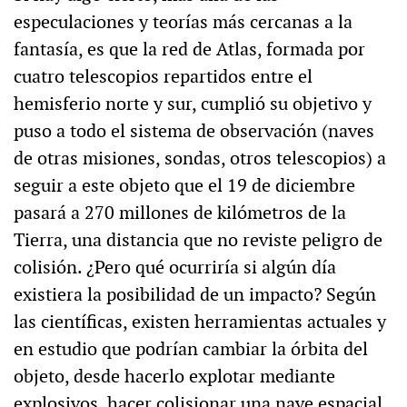
especulaciones y teorías más cercanas a la
fantasía, es que la red de Atlas, formada por
cuatro telescopios repartidos entre el
hemisferio norte y sur, cumplió su objetivo y
puso a todo el sistema de observación (naves
de otras misiones, sondas, otros telescopios) a
seguir a este objeto que el 19 de diciembre
pasará a 270 millones de kilómetros de la
Tierra, una distancia que no reviste peligro de
colisión. ¿Pero qué ocurriría si algún día
existiera la posibilidad de un impacto? Según
las científicas, existen herramientas actuales y
en estudio que podrían cambiar la órbita del
objeto, desde hacerlo explotar mediante
explosivos, hacer colisionar una nave espacial