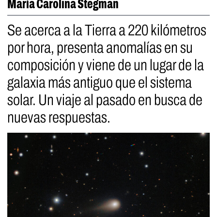
María Carolina Stegman
Se acerca a la Tierra a 220 kilómetros
por hora, presenta anomalías en su
composición y viene de un lugar de la
galaxia más antiguo que el sistema
solar. Un viaje al pasado en busca de
nuevas respuestas.