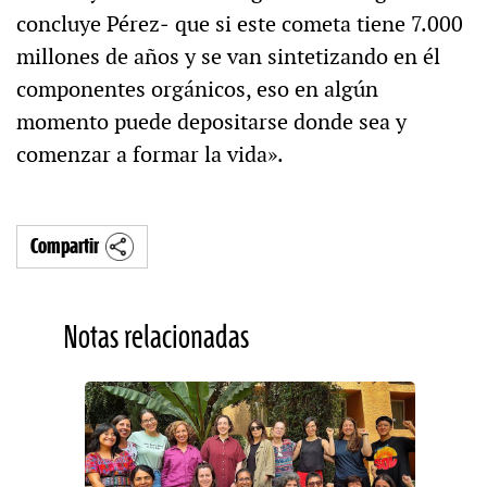
concluye Pérez‒ que si este cometa tiene 7.000
millones de años y se van sintetizando en él
componentes orgánicos, eso en algún
momento puede depositarse donde sea y
comenzar a formar la vida».
Compartir
Notas relacionadas