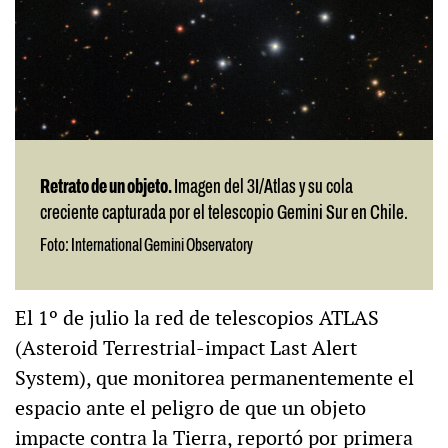
Retrato de un objeto.
Imagen del 3I/Atlas y su cola
creciente capturada por el telescopio Gemini Sur en Chile.
Foto: International Gemini Observatory
El 1º de julio la red de telescopios ATLAS
(Asteroid Terrestrial-impact Last Alert
System), que monitorea permanentemente el
espacio ante el peligro de que un objeto
impacte contra la Tierra, reportó por primera