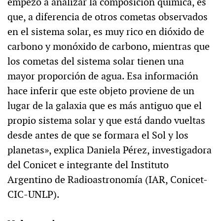
empezó a analizar la composición química, es
que, a diferencia de otros cometas observados
en el sistema solar, es muy rico en dióxido de
carbono y monóxido de carbono, mientras que
los cometas del sistema solar tienen una
mayor proporción de agua. Esa información
hace inferir que este objeto proviene de un
lugar de la galaxia que es más antiguo que el
propio sistema solar y que está dando vueltas
desde antes de que se formara el Sol y los
planetas», explica Daniela Pérez, investigadora
del Conicet e integrante del Instituto
Argentino de Radioastronomía (IAR, Conicet-
CIC-UNLP).