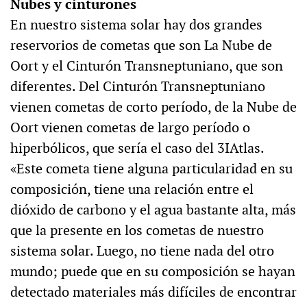
Nubes y cinturones
En nuestro sistema solar hay dos grandes
reservorios de cometas que son La Nube de
Oort y el Cinturón Transneptuniano, que son
diferentes. Del Cinturón Transneptuniano
vienen cometas de corto período, de la Nube de
Oort vienen cometas de largo período o
hiperbólicos, que sería el caso del 3IAtlas.
«Este cometa tiene alguna particularidad en su
composición, tiene una relación entre el
dióxido de carbono y el agua bastante alta, más
que la presente en los cometas de nuestro
sistema solar. Luego, no tiene nada del otro
mundo; puede que en su composición se hayan
detectado materiales más difíciles de encontrar