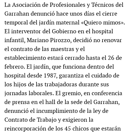
La Asociación de Profesionales y Técnicos del
Garrahan denunció hace unos días el cierre
temporal del jardín maternal «Quiero mimos».
El interventor del Gobierno en el hospital
infantil, Mariano Pirozzo, decidió no renovar
el contrato de las maestras y el
establecimiento estará cerrado hasta el 26 de
febrero. El jardín, que funciona dentro del
hospital desde 1987, garantiza el cuidado de
los hijos de las trabajadoras durante sus
jornadas laborales. El gremio, en conferencia
de prensa en el hall de la sede del Garrahan,
denunció el incumplimiento de la ley de
Contrato de Trabajo y exigieron la
reincorporación de los 45 chicos que estarán