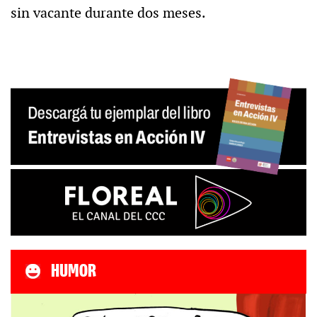
sin vacante durante dos meses.
HUMOR