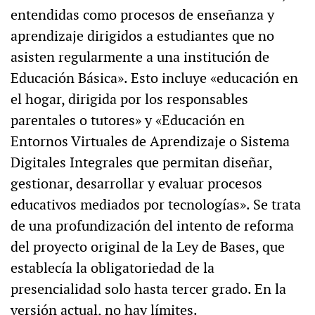
entendidas como procesos de enseñanza y
aprendizaje dirigidos a estudiantes que no
asisten regularmente a una institución de
Educación Básica». Esto incluye «educación en
el hogar, dirigida por los responsables
parentales o tutores» y «Educación en
Entornos Virtuales de Aprendizaje o Sistema
Digitales Integrales que permitan diseñar,
gestionar, desarrollar y evaluar procesos
educativos mediados por tecnologías». Se trata
de una profundización del intento de reforma
del proyecto original de la Ley de Bases, que
establecía la obligatoriedad de la
presencialidad solo hasta tercer grado. En la
versión actual, no hay límites.