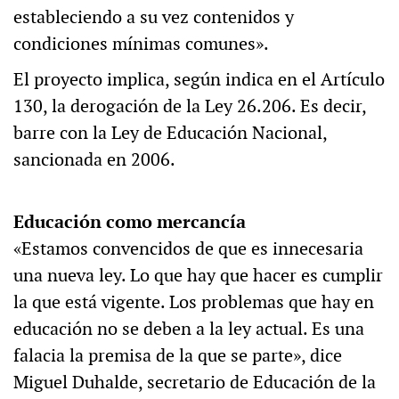
estableciendo a su vez contenidos y
condiciones mínimas comunes».
El proyecto implica, según indica en el Artículo
130, la derogación de la Ley 26.206. Es decir,
barre con la Ley de Educación Nacional,
sancionada en 2006.
Educación como mercancía
«Estamos convencidos de que es innecesaria
una nueva ley. Lo que hay que hacer es cumplir
la que está vigente. Los problemas que hay en
educación no se deben a la ley actual. Es una
falacia la premisa de la que se parte», dice
Miguel Duhalde, secretario de Educación de la