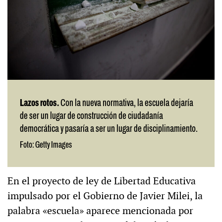
Lazos rotos.
Con la nueva normativa, la escuela dejaría
de ser un lugar de construcción de ciudadanía
democrática y pasaría a ser un lugar de disciplinamiento.
Foto: Getty Images
En el proyecto de ley de Libertad Educativa
impulsado por el Gobierno de Javier Milei, la
palabra «escuela» aparece mencionada por