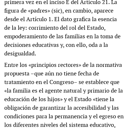
primera vez en el inciso E del Artículo 21. La
figura de «padres» (sic), en cambio, aparece
desde el Artículo 1. El dato grafica la esencia
de la ley: corrimiento del rol del Estado,
empoderamiento de las familias en la toma de
decisiones educativas y, con ello, oda a la
desigualdad.
Entre los «principios rectores» de la normativa
propuesta –que aún no tiene fecha de
tratamiento en el Congreso– se establece que
«la familia es el agente natural y primario de la
educación de los hijos» y el Estado «tiene la
obligación de garantizar la accesibilidad y las
condiciones para la permanencia y el egreso en
los diferentes niveles del sistema educativo,