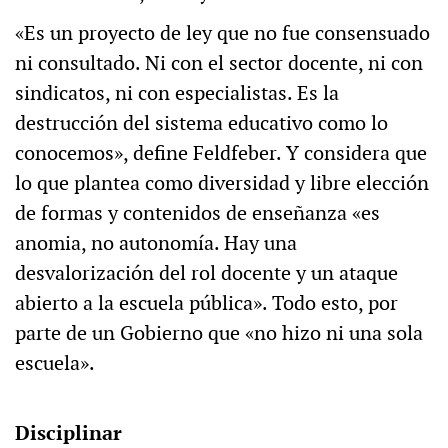
«Es un proyecto de ley que no fue consensuado
ni consultado. Ni con el sector docente, ni con
sindicatos, ni con especialistas. Es la
destrucción del sistema educativo como lo
conocemos», define Feldfeber. Y considera que
lo que plantea como diversidad y libre elección
de formas y contenidos de enseñanza «es
anomia, no autonomía. Hay una
desvalorización del rol docente y un ataque
abierto a la escuela pública». Todo esto, por
parte de un Gobierno que «no hizo ni una sola
escuela».
Disciplinar