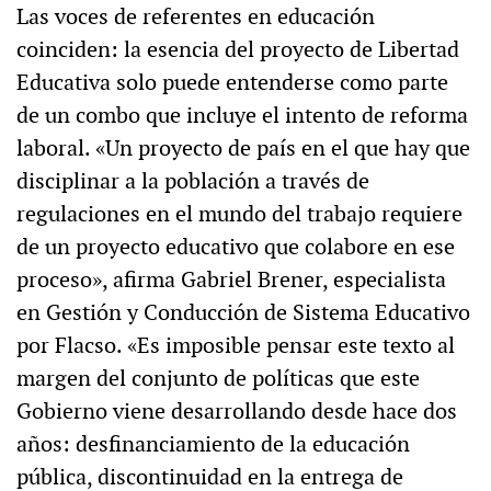
Las voces de referentes en educación
coinciden: la esencia del proyecto de Libertad
Educativa solo puede entenderse como parte
de un combo que incluye el intento de reforma
laboral. «Un proyecto de país en el que hay que
disciplinar a la población a través de
regulaciones en el mundo del trabajo requiere
de un proyecto educativo que colabore en ese
proceso», afirma Gabriel Brener, especialista
en Gestión y Conducción de Sistema Educativo
por Flacso. «Es imposible pensar este texto al
margen del conjunto de políticas que este
Gobierno viene desarrollando desde hace dos
años: desfinanciamiento de la educación
pública, discontinuidad en la entrega de