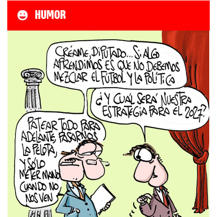
HUMOR