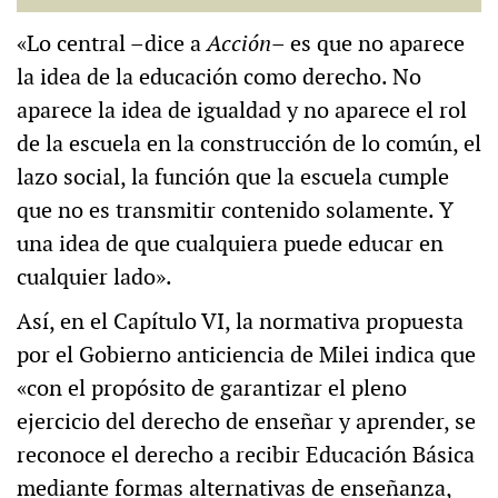
«Lo central –dice a
Acción
– es que no aparece
la idea de la educación como derecho. No
aparece la idea de igualdad y no aparece el rol
de la escuela en la construcción de lo común, el
lazo social, la función que la escuela cumple
que no es transmitir contenido solamente. Y
una idea de que cualquiera puede educar en
cualquier lado».
Así, en el Capítulo VI, la normativa propuesta
por el Gobierno anticiencia de Milei indica que
«con el propósito de garantizar el pleno
ejercicio del derecho de enseñar y aprender, se
reconoce el derecho a recibir Educación Básica
mediante formas alternativas de enseñanza,