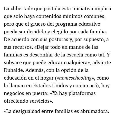
La «libertad» que postula esta iniciativa implica
que solo haya contenidos mínimos comunes,
pero que el grueso del programa educativo
pueda ser decidido y elegido por cada familia.
De acuerdo con sus posturas y, por supuesto, a
sus recursos. «Dejar todo en manos de las
familias es desconfiar de la escuela como tal. Y
subyace que puede educar cualquiera», advierte
Duhalde. Además, con la opción de la
educación en el hogar («
homeschooling
», como
la llaman en Estados Unidos y copian acá), hay
negocios en puerta: «Ya hay plataformas
ofreciendo servicios».
«La desigualdad entre familias es abrumadora.