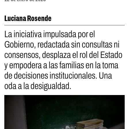
Luciana Rosende
La iniciativa impulsada por el
Gobierno, redactada sin consultas ni
consensos, desplaza el rol del Estado
y empodera a las familias en la toma
de decisiones institucionales. Una
oda a la desigualdad.