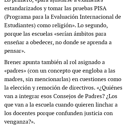
estandarizados y tomar las pruebas PISA
(Programa para la Evaluación Internacional de
Estudiantes) como religión». Lo segundo,
porque las escuelas «serían ámbitos para
enseñar a obedecer, no donde se aprenda a
pensar».
Brener apunta también al rol asignado a
«padres» (con un concepto que engloba a las
madres, sin mencionarlas) en cuestiones como
la elección y remoción de directivos. «¿Quiénes
van a integrar esos Consejos de Padres? ¿Los
que van a la escuela cuando quieren linchar a
los docentes porque confunden justicia con
venganza?».