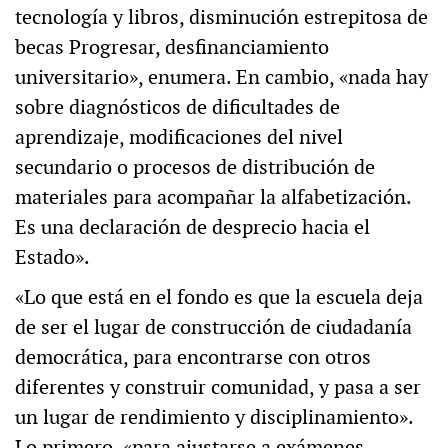
tecnología y libros, disminución estrepitosa de
becas Progresar, desfinanciamiento
universitario», enumera. En cambio, «nada hay
sobre diagnósticos de dificultades de
aprendizaje, modificaciones del nivel
secundario o procesos de distribución de
materiales para acompañar la alfabetización.
Es una declaración de desprecio hacia el
Estado».
«Lo que está en el fondo es que la escuela deja
de ser el lugar de construcción de ciudadanía
democrática, para encontrarse con otros
diferentes y construir comunidad, y pasa a ser
un lugar de rendimiento y disciplinamiento».
Lo primero, «para ajustarse a exámenes