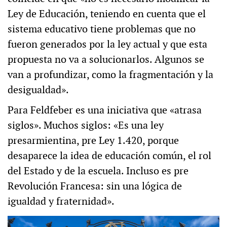
Ley de Educación, teniendo en cuenta que el
sistema educativo tiene problemas que no
fueron generados por la ley actual y que esta
propuesta no va a solucionarlos. Algunos se
van a profundizar, como la fragmentación y la
desigualdad».
Para Feldfeber es una iniciativa que «atrasa
siglos». Muchos siglos: «Es una ley
presarmientina, pre Ley 1.420, porque
desaparece la idea de educación común, el rol
del Estado y de la escuela. Incluso es pre
Revolución Francesa: sin una lógica de
igualdad y fraternidad».