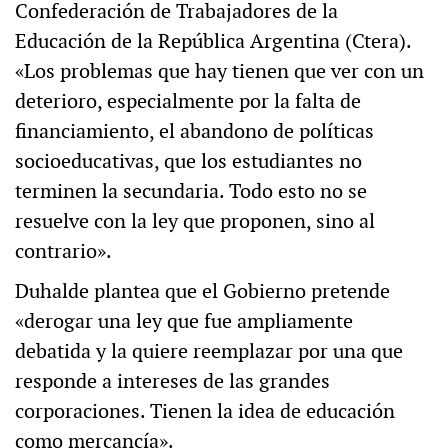
Confederación de Trabajadores de la
Educación de la República Argentina (Ctera).
«Los problemas que hay tienen que ver con un
deterioro, especialmente por la falta de
financiamiento, el abandono de políticas
socioeducativas, que los estudiantes no
terminen la secundaria. Todo esto no se
resuelve con la ley que proponen, sino al
contrario».
Duhalde plantea que el Gobierno pretende
«derogar una ley que fue ampliamente
debatida y la quiere reemplazar por una que
responde a intereses de las grandes
corporaciones. Tienen la idea de educación
como mercancía».