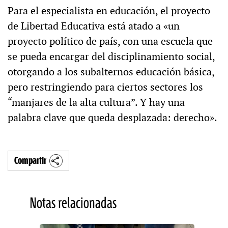
Para el especialista en educación, el proyecto
de Libertad Educativa está atado a «un
proyecto político de país, con una escuela que
se pueda encargar del disciplinamiento social,
otorgando a los subalternos educación básica,
pero restringiendo para ciertos sectores los
“manjares de la alta cultura”. Y hay una
palabra clave que queda desplazada: derecho».
Compartir
Notas relacionadas