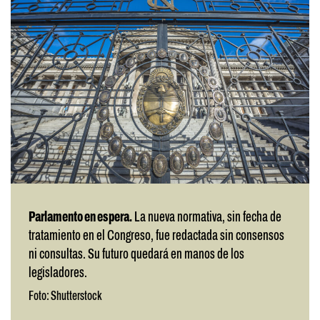
Parlamento en espera.
La nueva normativa, sin fecha de
tratamiento en el Congreso, fue redactada sin consensos
ni consultas. Su futuro quedará en manos de los
legisladores.
Foto: Shutterstock