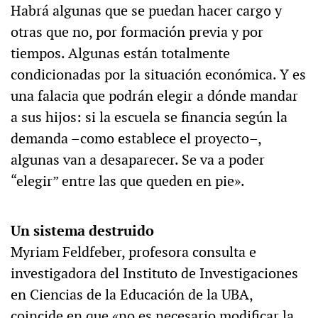
Habrá algunas que se puedan hacer cargo y
otras que no, por formación previa y por
tiempos. Algunas están totalmente
condicionadas por la situación económica. Y es
una falacia que podrán elegir a dónde mandar
a sus hijos: si la escuela se financia según la
demanda –como establece el proyecto–,
algunas van a desaparecer. Se va a poder
“elegir” entre las que queden en pie».
Un sistema destruido
Myriam Feldfeber, profesora consulta e
investigadora del Instituto de Investigaciones
en Ciencias de la Educación de la UBA,
coincide en que «no es necesario modificar la