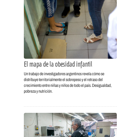
El mapa de la obesidad infantil
Un trabajo de investigadores argentinos revela cómo se
distribuye territorialmente el sobrepeso y el retraso del
crecimiento entre niñas y niños de todo el país. Desigualdad,
pobreza y nutrición.