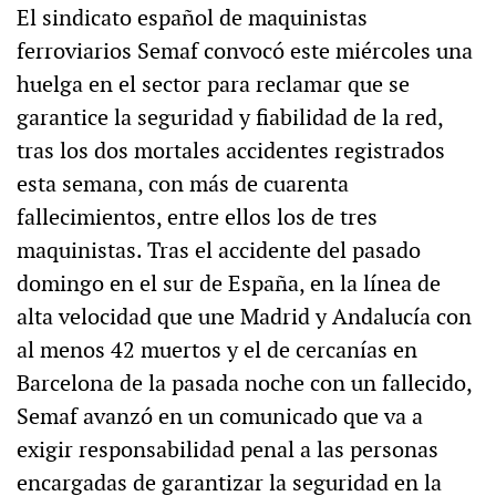
El sindicato español de maquinistas
ferroviarios Semaf convocó este miércoles una
huelga en el sector para reclamar que se
garantice la seguridad y fiabilidad de la red,
tras los dos mortales accidentes registrados
esta semana, con más de cuarenta
fallecimientos, entre ellos los de tres
maquinistas. Tras el accidente del pasado
domingo en el sur de España, en la línea de
alta velocidad que une Madrid y Andalucía con
al menos 42 muertos y el de cercanías en
Barcelona de la pasada noche con un fallecido,
Semaf avanzó en un comunicado que va a
exigir responsabilidad penal a las personas
encargadas de garantizar la seguridad en la