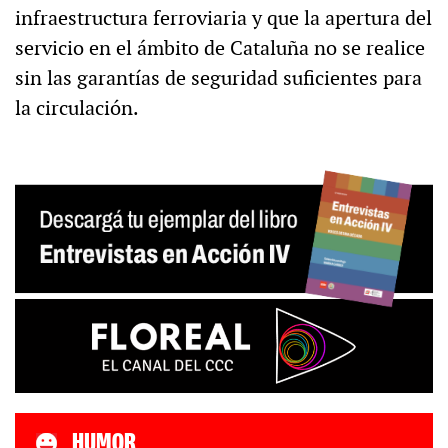
infraestructura ferroviaria y que la apertura del
servicio en el ámbito de Cataluña no se realice
sin las garantías de seguridad suficientes para
la circulación.
HUMOR