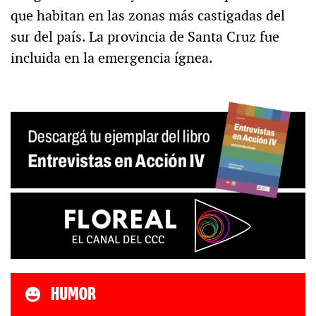
que habitan en las zonas más castigadas del
sur del país. La provincia de Santa Cruz fue
incluida en la emergencia ígnea.
HUMOR