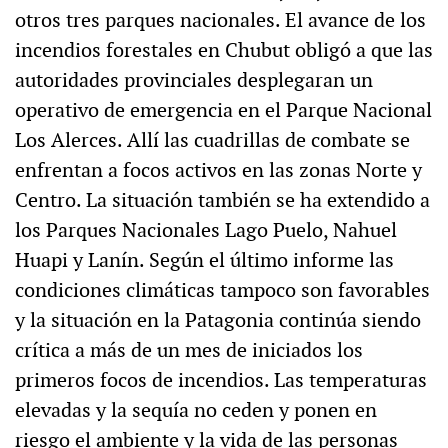
otros tres parques nacionales. El avance de los
incendios forestales en Chubut obligó a que las
autoridades provinciales desplegaran un
operativo de emergencia en el Parque Nacional
Los Alerces. Allí las cuadrillas de combate se
enfrentan a focos activos en las zonas Norte y
Centro. La situación también se ha extendido a
los Parques Nacionales Lago Puelo, Nahuel
Huapi y Lanín. Según el último informe las
condiciones climáticas tampoco son favorables
y la situación en la Patagonia continúa siendo
crítica a más de un mes de iniciados los
primeros focos de incendios. Las temperaturas
elevadas y la sequía no ceden y ponen en
riesgo el ambiente y la vida de las personas