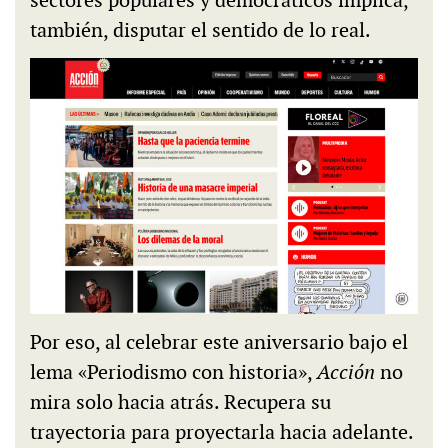
también, disputar el sentido de lo real.
Por eso, al celebrar este aniversario bajo el
lema «Periodismo con historia»,
Acción
no
mira solo hacia atrás. Recupera su
trayectoria para proyectarla hacia adelante.