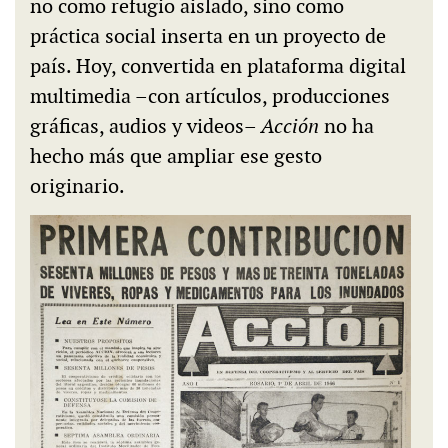
no como refugio aislado, sino como
práctica social inserta en un proyecto de
país. Hoy, convertida en plataforma digital
multimedia –con artículos, producciones
gráficas, audios y videos–
Acción
no ha
hecho más que ampliar ese gesto
originario.