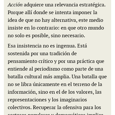
Acción
adquiere una relevancia estratégica.
Porque allí donde se intenta imponer la
idea de que no hay alternativa, este medio
insiste en lo contrario: en que otro mundo
no solo es posible, sino necesario.
Esa insistencia no es ingenua. Está
sostenida por una tradición de
pensamiento crítico y por una práctica que
entiende al periodismo como parte de una
batalla cultural más amplia. Una batalla que
no se libra únicamente en el terreno de la
información, sino en el de los valores, las
representaciones y los imaginarios
colectivos. Recuperar la ofensiva para los
sectores populares y democráticos implica,