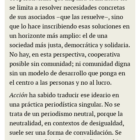
se limita a resolver necesidades concretas
de sus asociados –que las resuelve–, sino
que lo hace inscribiendo esas soluciones en
un horizonte más amplio: el de una
sociedad más justa, democrática y solidaria.
No hay, en esta perspectiva, cooperativa
posible sin comunidad; ni comunidad digna
sin un modelo de desarrollo que ponga en
el centro a las personas y no al lucro.
Acción
ha sabido traducir ese ideario en
una práctica periodística singular. No se
trata de un periodismo neutral, porque la
neutralidad, en contextos de desigualdad,
suele ser una forma de convalidación. Se