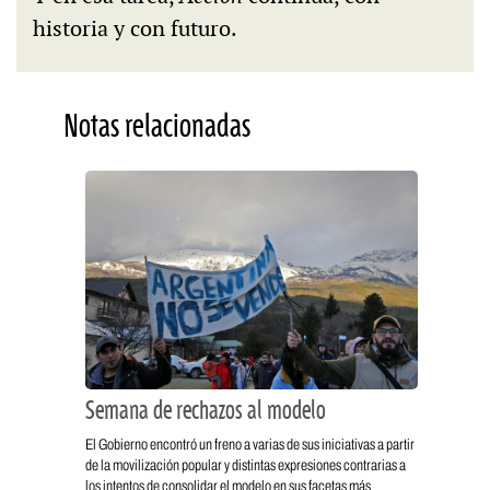
historia y con futuro.
Notas relacionadas
Semana de rechazos al modelo
El Gobierno encontró un freno a varias de sus iniciativas a partir
de la movilización popular y distintas expresiones contrarias a
los intentos de consolidar el modelo en sus facetas más