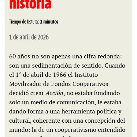
historia
Tiempo de lectura:
2 minutos
1 de abril de 2026
60 años no son apenas una cifra redonda:
son una sedimentación de sentido. Cuando
el 1° de abril de 1966 el Instituto
Movilizador de Fondos Cooperativos
decidió crear
Acción
, no estaba fundando
solo un medio de comunicación, le estaba
dando forma a una herramienta política y
cultural, coherente con una concepción del
mundo: la de un cooperativismo entendido