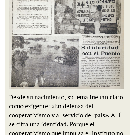
Desde su nacimiento, su lema fue tan claro
como exigente: «En defensa del
cooperativismo y al servicio del país». Allí
se cifra una identidad. Porque el
cooperativismo que impulsa el Instituto no