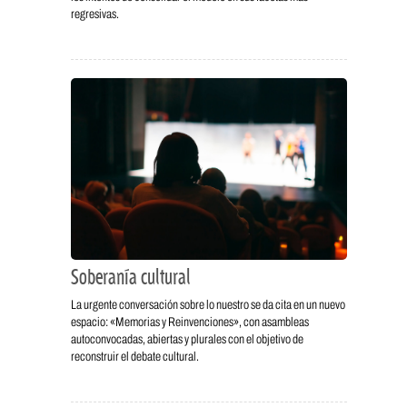
regresivas.
Soberanía cultural
La urgente conversación sobre lo nuestro se da cita en un nuevo
espacio: «Memorias y Reinvenciones», con asambleas
autoconvocadas, abiertas y plurales con el objetivo de
reconstruir el debate cultural.