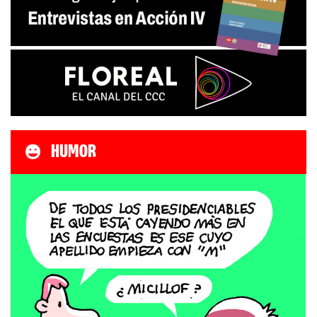
HUMOR