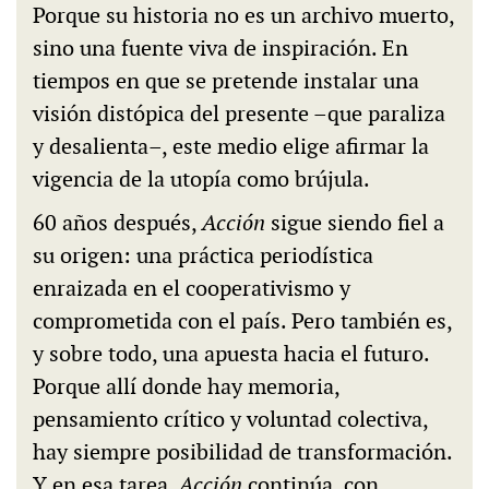
Porque su historia no es un archivo muerto,
sino una fuente viva de inspiración. En
tiempos en que se pretende instalar una
visión distópica del presente –que paraliza
y desalienta–, este medio elige afirmar la
vigencia de la utopía como brújula.
60 años después,
Acción
sigue siendo fiel a
su origen: una práctica periodística
enraizada en el cooperativismo y
comprometida con el país. Pero también es,
y sobre todo, una apuesta hacia el futuro.
Porque allí donde hay memoria,
pensamiento crítico y voluntad colectiva,
hay siempre posibilidad de transformación.
Y en esa tarea,
Acción
continúa, con