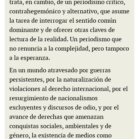
trata, en cambio, de un periodismo crítico,
contrahegemónico y alternativo, que asume
la tarea de interrogar el sentido común
dominante y de ofrecer otras claves de
lectura de la realidad. Un periodismo que
no renuncia a la complejidad, pero tampoco
a la esperanza.
En un mundo atravesado por guerras
persistentes, por la naturalización de
violaciones al derecho internacional, por el
resurgimiento de nacionalismos
excluyentes y discursos de odio, y por el
avance de derechas que amenazan
conquistas sociales, ambientales y de
género, la existencia de medios como