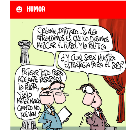
HUMOR