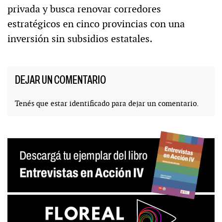
privada y busca renovar corredores
estratégicos en cinco provincias con una
inversión sin subsidios estatales.
DEJAR UN COMENTARIO
Tenés que estar
identificado
para dejar un comentario.