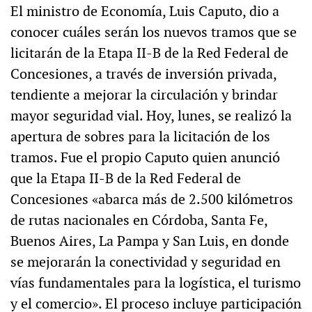
El ministro de Economía, Luis Caputo, dio a
conocer cuáles serán los nuevos tramos que se
licitarán de la Etapa II-B de la Red Federal de
Concesiones, a través de inversión privada,
tendiente a mejorar la circulación y brindar
mayor seguridad vial. Hoy, lunes, se realizó la
apertura de sobres para la licitación de los
tramos. Fue el propio Caputo quien anunció
que la Etapa II-B de la Red Federal de
Concesiones «abarca más de 2.500 kilómetros
de rutas nacionales en Córdoba, Santa Fe,
Buenos Aires, La Pampa y San Luis, en donde
se mejorarán la conectividad y seguridad en
vías fundamentales para la logística, el turismo
y el comercio». El proceso incluye participación