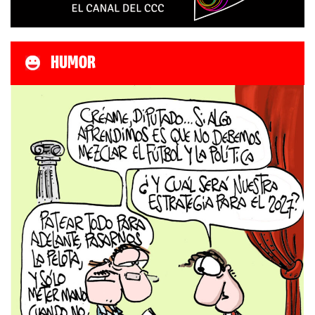
HUMOR