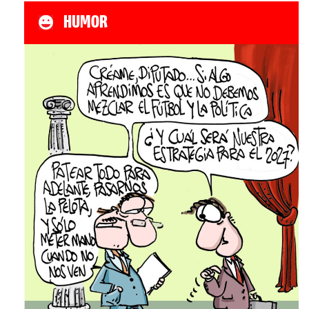
HUMOR