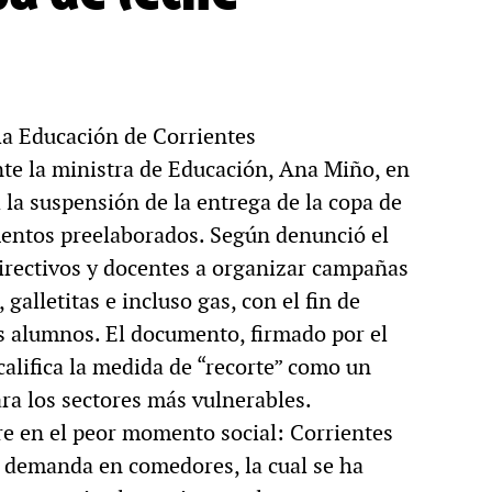
la Educación de Corrientes
te la ministra de Educación, Ana Miño, en
 la suspensión de la entrega de la copa de
imentos preelaborados. Según denunció el
directivos y docentes a organizar campañas
 galletitas e incluso gas, con el fin de
s alumnos. El documento, firmado por el
alifica la medida de “recorte” como un
ra los sectores más vulnerables.
rre en el peor momento social: Corrientes
a demanda en comedores, la cual se ha