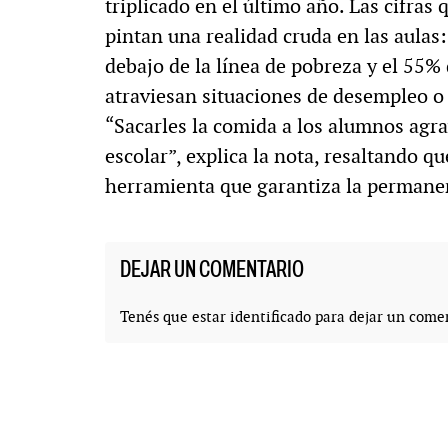
triplicado en el último año. Las cifra
pintan una realidad cruda en las aulas
debajo de la línea de pobreza y el 55% 
atraviesan situaciones de desempleo o 
“Sacarles la comida a los alumnos agra
escolar”, explica la nota, resaltando qu
herramienta que garantiza la permanenc
DEJAR UN COMENTARIO
Tenés que estar
identificado
para dejar un comen