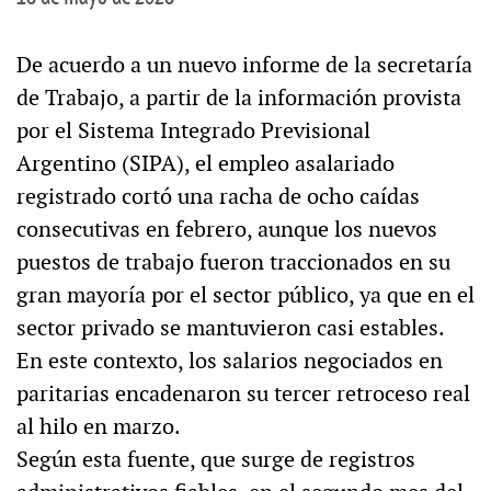
De acuerdo a un nuevo informe de la secretaría
de Trabajo, a partir de la información provista
por el Sistema Integrado Previsional
Argentino (SIPA), el empleo asalariado
registrado cortó una racha de ocho caídas
consecutivas en febrero, aunque los nuevos
puestos de trabajo fueron traccionados en su
gran mayoría por el sector público, ya que en el
sector privado se mantuvieron casi estables.
En este contexto, los salarios negociados en
paritarias encadenaron su tercer retroceso real
al hilo en marzo.
Según esta fuente, que surge de registros