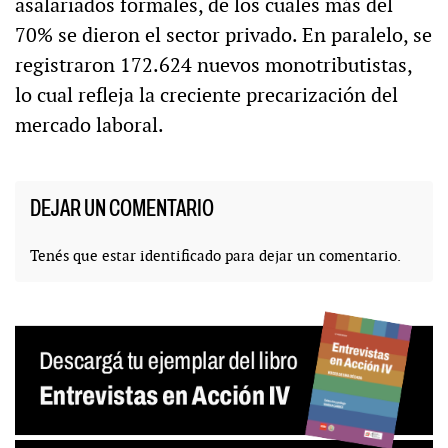
asalariados formales, de los cuales más del
70% se dieron el sector privado. En paralelo, se
registraron 172.624 nuevos monotributistas,
lo cual refleja la creciente precarización del
mercado laboral.
DEJAR UN COMENTARIO
Tenés que estar
identificado
para dejar un comentario.