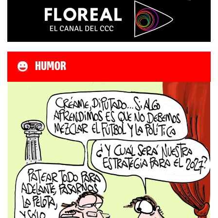
HUMOR