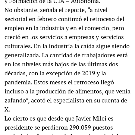
y Formación de la CTA – Autónoma.
No obstante, señala el reporte, “a nivel
sectorial en febrero continuó el retroceso del
empleo en la industria y en el comercio, pero
creció en los servicios a empresas y servicios
culturales. En la industria la caída sigue siendo
generalizada. La cantidad de trabajadores está
en los niveles más bajos de las últimas dos
décadas, con la excepción de 2019 y la
pandemia. Estos meses el retroceso llegó
incluso a la producción de alimentos, que venía
zafando”, acotó el especialista en su cuenta de
X.
Lo cierto es que desde que Javier Milei es
presidente se perdieron 290.059 puestos