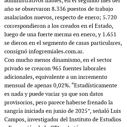
administrativos fiables, en el segundo mes del
año se observaron 8.336 puestos de trabajo
asalariados nuevos, respecto de enero; 5.720
correspondieron a los creados en el Estado,
luego de una fuerte merma en enero, y 1.651
se dieron en el segmento de casas particulares,
consignó infogremiales.com.ar.
Con mucho menor dinamismo, en el sector
privado se crearon 965 fuentes laborales
adicionales, equivalente a un incremento
mensual de apenas 0,02%. “Estadísticamente
es nada y puede variar ya que son datos
provisorios, pero parece haberse frenado la
sangría iniciada en junio de 2025”, señaló Luis
Campos, investigador del Instituto de Estudios