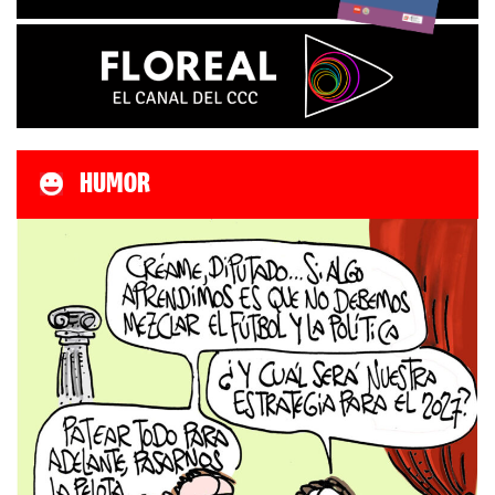
HUMOR