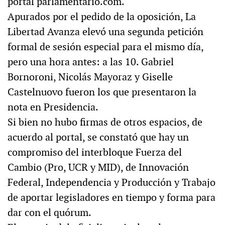
portal parlamentario.com.
Apurados por el pedido de la oposición, La
Libertad Avanza elevó una segunda petición
formal de sesión especial para el mismo día,
pero una hora antes: a las 10. Gabriel
Bornoroni, Nicolás Mayoraz y Giselle
Castelnuovo fueron los que presentaron la
nota en Presidencia.
Si bien no hubo firmas de otros espacios, de
acuerdo al portal, se constató que hay un
compromiso del interbloque Fuerza del
Cambio (Pro, UCR y MID), de Innovación
Federal, Independencia y Producción y Trabajo
de aportar legisladores en tiempo y forma para
dar con el quórum.