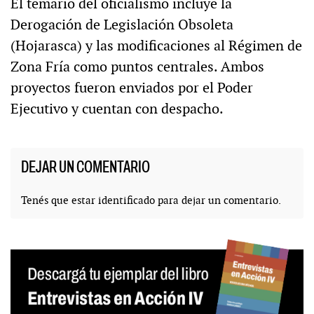
El temario del oficialismo incluye la
Derogación de Legislación Obsoleta
(Hojarasca) y las modificaciones al Régimen de
Zona Fría como puntos centrales. Ambos
proyectos fueron enviados por el Poder
Ejecutivo y cuentan con despacho.
DEJAR UN COMENTARIO
Tenés que estar
identificado
para dejar un comentario.