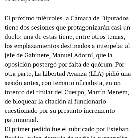
El próximo miércoles la Cámara de Diputados
tiene dos sesiones que protagonizarán casi un
duelo: una de estas tiene, entre otros temas,
los emplazamientos destinados a interpelar al
jefe de Gabinete, Manuel Adorni, que la
oposición postergó por falta de quórum. Por
otra parte, La Libertad Avanza (LLA) pidió una
sesión antes, con temario oficialista, en un
intento del titular del Cuerpo, Martín Menem,
de bloquear la citación al funcionario
cuestionado por su presunto incremento
patrimonial.
El primer pedido fue el rubricado por Esteban