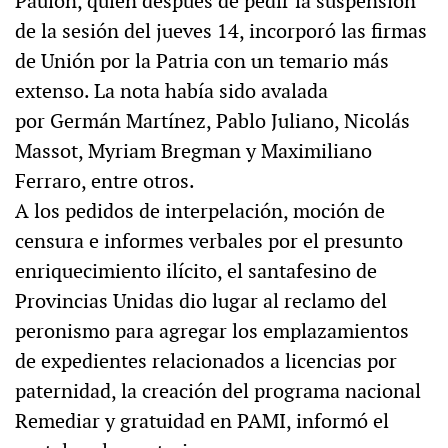
Paulón, quien después de pedir la suspensión
de la sesión del jueves 14, incorporó las firmas
de Unión por la Patria con un temario más
extenso. La nota había sido avalada
por Germán Martínez, Pablo Juliano, Nicolás
Massot, Myriam Bregman y Maximiliano
Ferraro, entre otros.
A los pedidos de interpelación, moción de
censura e informes verbales por el presunto
enriquecimiento ilícito, el santafesino de
Provincias Unidas dio lugar al reclamo del
peronismo para agregar los emplazamientos
de expedientes relacionados a licencias por
paternidad, la creación del programa nacional
Remediar y gratuidad en PAMI, informó el