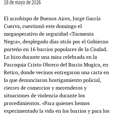
18 de mayo de 2026
El arzobispo de Buenos Aires, Jorge García
Cuerva, cuestionó este domingo el
megaoperativo de seguridad «Tormenta
Negra», desplegado días atrás por el Gobierno
porteño en 16 barrios populares de la Ciudad.
Lo hizo durante una misa celebrada en la
Parroquia Cristo Obrero del Barrio Mugica, en
Retiro, donde vecinos entregaron una carta en
la que denunciaron hostigamiento policial,
cierres de comercios y merenderos y
situaciones de violencia durante los
procedimientos. «Para quienes hemos
experimentado la vida en los barrios y para los