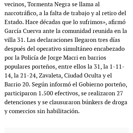
vecinos, Tormenta Negra se llama al
narcotráfico, a la falta de trabajo y al retiro del
Estado. Hace décadas que lo sufrimos», afirmó
García Cuerva ante la comunidad reunida en la
villa 31. Las declaraciones llegaron tres días
después del operativo simultáneo encabezado
por la Policía de Jorge Macri en barrios
populares porteños, entre ellos la 31, la 1-11-
14, la 21-24, Zavaleta, Ciudad Oculta y el
Barrio 20. Según informó el Gobierno porteño,
participaron 1.500 efectivos, se realizaron 27
detenciones y se clausuraron búnkers de droga
y comercios sin habilitación.