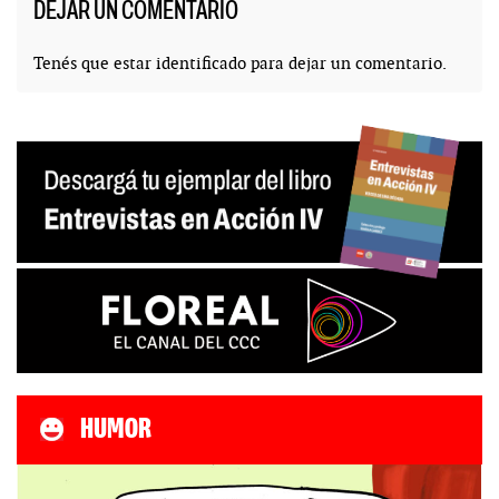
DEJAR UN COMENTARIO
Tenés que estar
identificado
para dejar un comentario.
HUMOR