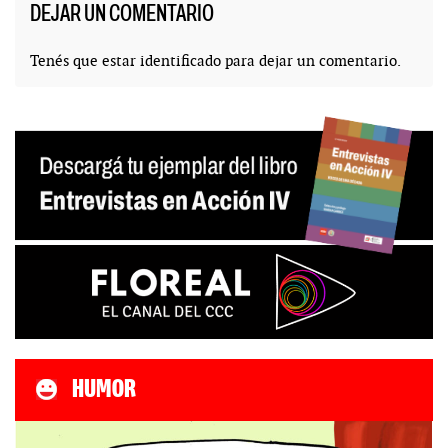
DEJAR UN COMENTARIO
Tenés que estar
identificado
para dejar un comentario.
HUMOR