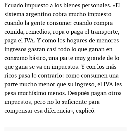
licuado impuesto a los bienes personales. «El
sistema argentino cobra mucho impuesto
cuando la gente consume: cuando compra
comida, remedios, ropa o paga el transporte,
paga el IVA. Y como los hogares de menores
ingresos gastan casi todo lo que ganan en
consumo básico, una parte muy grande de lo
que gana se va en impuestos. Y con los más
ricos pasa lo contrario: como consumen una
parte mucho menor que su ingreso, el IVA les
pesa muchísimo menos. Después pagan otros
impuestos, pero no lo suficiente para
compensar esa diferencia», explicó.