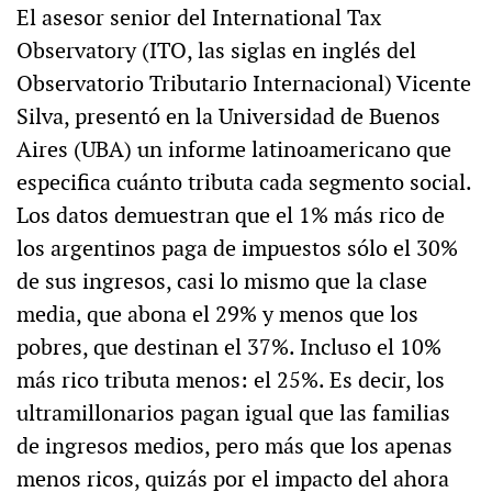
El asesor senior del International Tax
Observatory (ITO, las siglas en inglés del
Observatorio Tributario Internacional) Vicente
Silva, presentó en la Universidad de Buenos
Aires (UBA) un informe latinoamericano que
especifica cuánto tributa cada segmento social.
Los datos demuestran que el 1% más rico de
los argentinos paga de impuestos sólo el 30%
de sus ingresos, casi lo mismo que la clase
media, que abona el 29% y menos que los
pobres, que destinan el 37%. Incluso el 10%
más rico tributa menos: el 25%. Es decir, los
ultramillonarios pagan igual que las familias
de ingresos medios, pero más que los apenas
menos ricos, quizás por el impacto del ahora