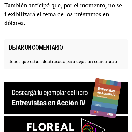
También anticipó que, por el momento, no se
flexibilizará el tema de los préstamos en
dólares.
DEJAR UN COMENTARIO
Tenés que estar
identificado
para dejar un comentario.