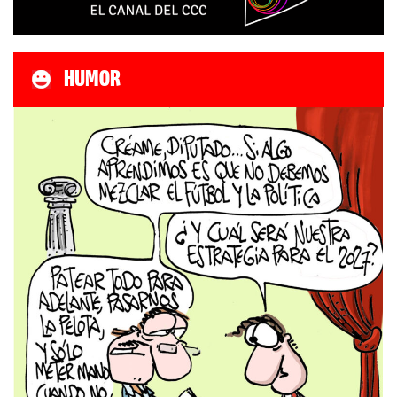
HUMOR