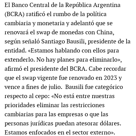
El Banco Central de la República Argentina
(BCRA) ratificó el rumbo de la política
cambiaria y monetaria y adelantó que se
renovará el swap de monedas con China,
según señaló Santiago Bausili, presidente de la
entidad. «Estamos hablando con ellos para
extenderlo. No hay planes para eliminarlo»,
afirmó el presidente del BCRA. Cabe recordar
que el swap vigente fue renovado en 2023 y
vence a fines de julio. Bausili fue categórico
respecto al cepo: «No está entre nuestras
prioridades eliminar las restricciones
cambiarias para las empresas o que las
personas jurídicas puedan atesorar dólares.
Estamos enfocados en el sector externo».