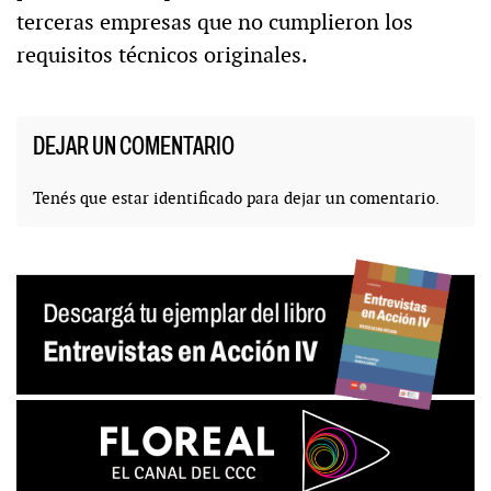
terceras empresas que no cumplieron los
requisitos técnicos originales.
DEJAR UN COMENTARIO
Tenés que estar
identificado
para dejar un comentario.