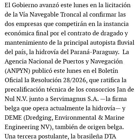
El Gobierno avanzó este lunes en la licitación
de la Vía Navegable Troncal al confirmar las
dos empresas que competirán en la instancia
económica final por el contrato de dragado y
mantenimiento de la principal autopista fluvial
del país, la hidrovía del Paraná-Paraguay. La
Agencia Nacional de Puertos y Navegación
(ANPYN) publicó este lunes en el Boletín
Oficial la Resolución 28/2026, que ratifica la
precalificación técnica de los consorcios Jan de
Nul N.V. junto a Servimagnus S.A. —la firma
belga que opera actualmente la hidrovía— y
DEME (Dredging, Environmental & Marine
Engineering NV), también de origen belga.
Una tercera postulante, la brasileña DTA