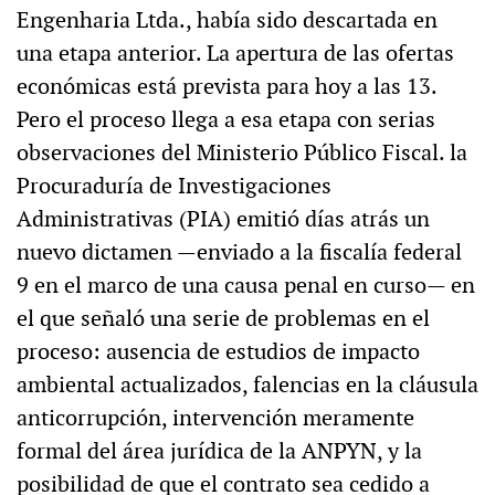
Engenharia Ltda., había sido descartada en
una etapa anterior. La apertura de las ofertas
económicas está prevista para hoy a las 13.
Pero el proceso llega a esa etapa con serias
observaciones del Ministerio Público Fiscal. la
Procuraduría de Investigaciones
Administrativas (PIA) emitió días atrás un
nuevo dictamen —enviado a la fiscalía federal
9 en el marco de una causa penal en curso— en
el que señaló una serie de problemas en el
proceso: ausencia de estudios de impacto
ambiental actualizados, falencias en la cláusula
anticorrupción, intervención meramente
formal del área jurídica de la ANPYN, y la
posibilidad de que el contrato sea cedido a