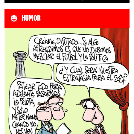
HUMOR