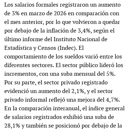
Los salarios formales registraron un aumento
de 3% en marzo de 2026 en comparación con
el mes anterior, por lo que volvieron a quedar
por debajo de la inflación de 3,4%, según el
último informe del Instituto Nacional de
Estadística y Censos (Indec). El
comportamiento de los sueldos varió entre los
diferentes sectores. El sector público lideró los
incrementos, con una suba mensual del 5%.
Por su parte, el sector privado registrado
evidenció un aumento del 2,1%, y el sector
privado informal reflejó una mejora del 4,7%.
En la comparación interanual, el índice general
de salarios registrados exhibió una suba de
28,1% y también se posicionó por debajo de la