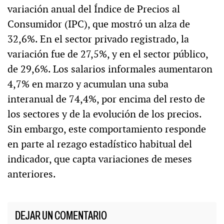
variación anual del Índice de Precios al
Consumidor (IPC), que mostró un alza de
32,6%. En el sector privado registrado, la
variación fue de 27,5%, y en el sector público,
de 29,6%. Los salarios informales aumentaron
4,7% en marzo y acumulan una suba
interanual de 74,4%, por encima del resto de
los sectores y de la evolución de los precios.
Sin embargo, este comportamiento responde
en parte al rezago estadístico habitual del
indicador, que capta variaciones de meses
anteriores.
DEJAR UN COMENTARIO