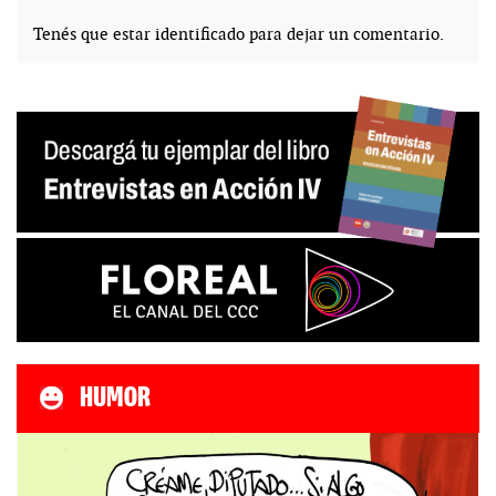
Tenés que estar
identificado
para dejar un comentario.
HUMOR