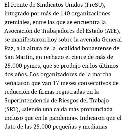
El Frente de Sindicatos Unidos (FreSU),
integrado por más de 140 organizaciones
gremiales, entre las que se encuentra la
Asociación de Trabajadores del Estado (ATE),
se manifestaron hoy sobre la avenida General
Paz, a la altura de la localidad bonaerense de
San Martín, en rechazo el cierre de más de
25.000 pymes, que se produjo en los últimos
dos años. Los organizadores de la marcha
señalaron que van 17 meses consecutivos de
reducción de firmas registradas en la
Superintendencia de Riesgos del Trabajo
(SRT), «siendo una caída más pronunciada
incluso que en la pandemia». Indicaron que el
dato de las 25.000 pequeñas y medianas