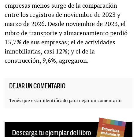
empresas menos surge de la comparación
entre los registros de noviembre de 2023 y
marzo de 2026. Desde noviembre de 2023, el
rubro de transporte y almacenamiento perdió
15,7% de sus empresas; el de actividades
inmobiliarias, casi 12%; y el de la
construcción, 9,6%, agregaron.
DEJAR UN COMENTARIO
Tenés que estar
identificado
para dejar un comentario.