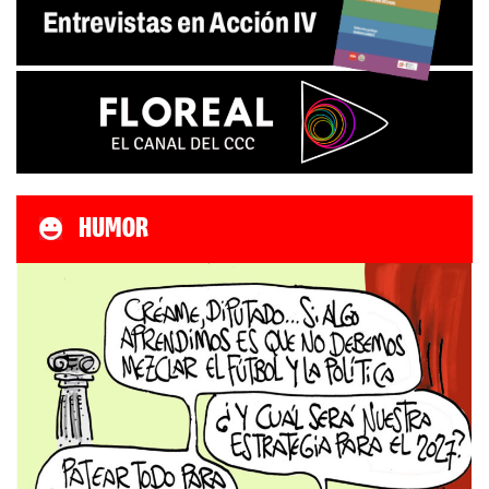
HUMOR