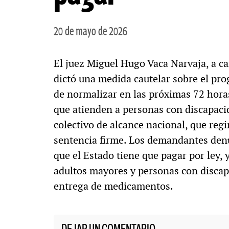
20 de mayo de 2026
El juez Miguel Hugo Vaca Narvaja, a c
dictó una medida cautelar sobre el pro
de normalizar en las próximas 72 hora
que atienden a personas con discapacid
colectivo de alcance nacional, que reg
sentencia firme. Los demandantes denu
que el Estado tiene que pagar por ley, 
adultos mayores y personas con discap
entrega de medicamentos.