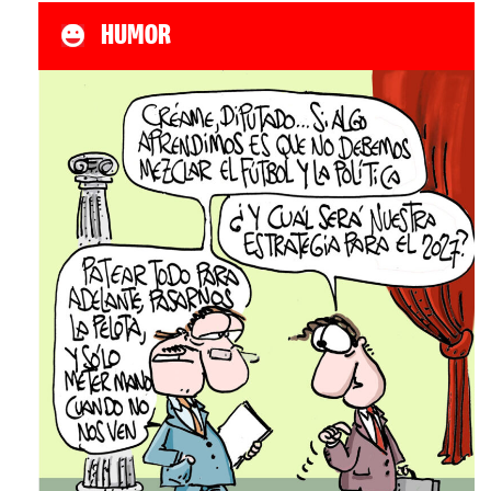
HUMOR