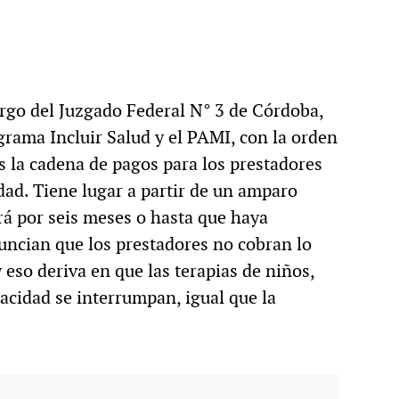
argo del Juzgado Federal N° 3 de Córdoba,
grama Incluir Salud y el PAMI, con la orden
s la cadena de pagos para los prestadores
ad. Tiene lugar a partir de un amparo
irá por seis meses o hasta que haya
ncian que los prestadores no cobran lo
y eso deriva en que las terapias de niños,
acidad se interrumpan, igual que la