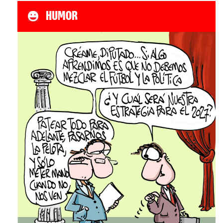
HUMOR