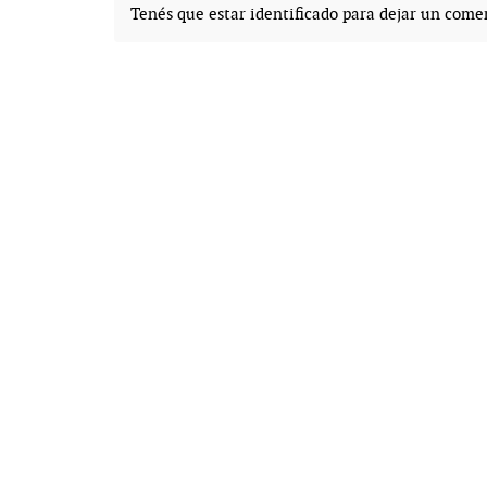
Tenés que estar
identificado
para dejar un comen