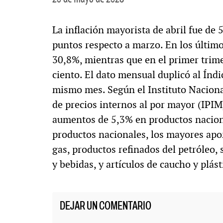
La inflación mayorista de abril fue de 
puntos respecto a marzo. En los últim
30,8%, mientras que en el primer trime
ciento. El dato mensual duplicó al Índ
mismo mes. Según el Instituto Nacional
de precios internos al por mayor (IPI
aumentos de 5,3% en productos nacion
productos nacionales, los mayores apor
gas, productos refinados del petróleo,
y bebidas, y artículos de caucho y plást
DEJAR UN COMENTARIO