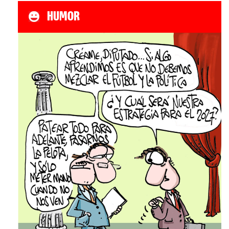
HUMOR