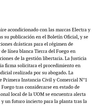
 aire acondicionado con las marcas Electra y
s su publicación en el Boletín Oficial, y se
iones drásticas para el régimen de
de línea blanca Tierra del Fuego en
iones de la gestión libertaria. La Justicia
ia firma solicitara el procedimiento en
dicial realizada por su abogado. La
e Primera Instancia Civil y Comercial N°1
el Fuego tras considerarse en estado de
ional local de la UOM se encuentra alerta
 un futuro incierto para la planta tras la