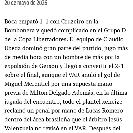
20 de mayo de 2026
Boca empató 1-1 con Cruzeiro en la
Bombonera y quedó complicado en el Grupo D
de la Copa Libertadores. El equipo de Claudio
Ubeda dominó gran parte del partido, jugó más
de media hora con un hombre de más por la
expulsión de Gerson y llegó a convertir el 2-1
sobre el final, aunque el VAR anuló el gol de
Miguel Merentiel por una supuesta mano
previa de Milton Delgado Además, en la última
jugada del encuentro, todo el plantel xeneize
reclamó un penal por mano de Lucas Romero
dentro del área brasileña que el árbitro Jesús
Valenzuela no revisó en el VAR. Después del