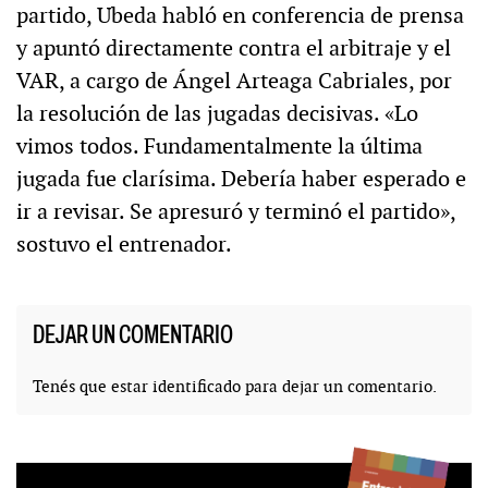
partido, Ubeda habló en conferencia de prensa
y apuntó directamente contra el arbitraje y el
VAR, a cargo de Ángel Arteaga Cabriales, por
la resolución de las jugadas decisivas. «Lo
vimos todos. Fundamentalmente la última
jugada fue clarísima. Debería haber esperado e
ir a revisar. Se apresuró y terminó el partido»,
sostuvo el entrenador.
DEJAR UN COMENTARIO
Tenés que estar
identificado
para dejar un comentario.