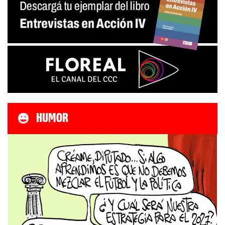
HUMOR