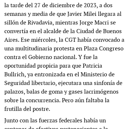
la tarde del 27 de diciembre de 2023, a dos
semanas y media de que Javier Milei llegara al
sillón de Rivadavia, mientras Jorge Macri se
convertía en el alcalde de la Ciudad de Buenos
Aires. Ese miércoles, la CGT había convocado a
una multitudinaria protesta en Plaza Congreso
contra el Gobierno nacional. Y fue la
oportunidad propicia para que Patricia
Bullrich, ya entronizada en el Ministerio de
Seguridad libertario, ejecutara una sinfonía de
palazos, balas de goma y gases lacrimógenos
sobre la concurrencia. Pero aún faltaba la
frutilla del postre.
Junto con las fuerzas federales había un