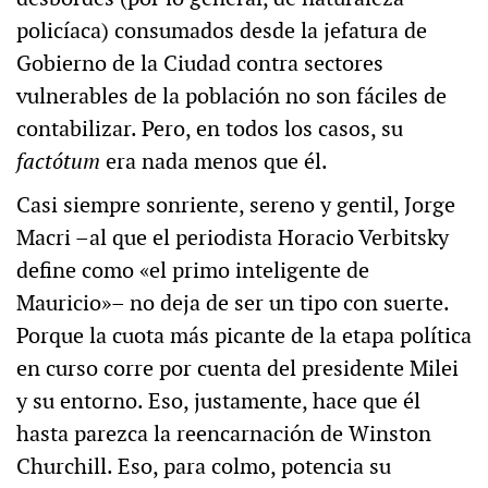
policíaca) consumados desde la jefatura de
Gobierno de la Ciudad contra sectores
vulnerables de la población no son fáciles de
contabilizar. Pero, en todos los casos, su
factótum
era nada menos que él.
Casi siempre sonriente, sereno y gentil, Jorge
Macri –al que el periodista Horacio Verbitsky
define como «el primo inteligente de
Mauricio»– no deja de ser un tipo con suerte.
Porque la cuota más picante de la etapa política
en curso corre por cuenta del presidente Milei
y su entorno. Eso, justamente, hace que él
hasta parezca la reencarnación de Winston
Churchill. Eso, para colmo, potencia su