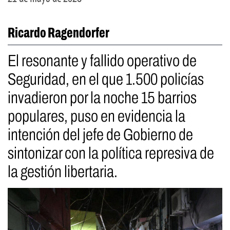
Ricardo Ragendorfer
El resonante y fallido operativo de
Seguridad, en el que 1.500 policías
invadieron por la noche 15 barrios
populares, puso en evidencia la
intención del jefe de Gobierno de
sintonizar con la política represiva de
la gestión libertaria.