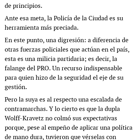
de principios.
Ante esa meta, la Policía de la Ciudad es su
herramienta más preciada.
En este punto, una digresión: a diferencia de
otras fuerzas policiales que actúan en el país,
esta es una milicia partidaria; es decir, la
falange del PRO. Un recurso indispensable
para quien hizo de la seguridad el eje de su
gestión.
Pero la suya es al respecto una escalada de
contramarchas. Y lo cierto es que la dupla
Wolff-Kravetz no colmó sus expectativas
porque, pese al empeño de aplicar una política
de mano dura, tuvieron que vérselas con