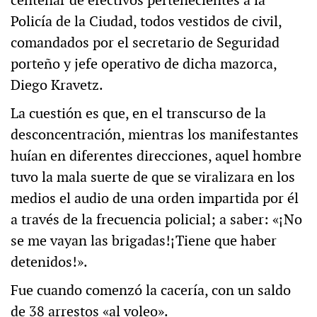
centenar de efectivos pertenecientes a la
Policía de la Ciudad, todos vestidos de civil,
comandados por el secretario de Seguridad
porteño y jefe operativo de dicha mazorca,
Diego Kravetz.
La cuestión es que, en el transcurso de la
desconcentración, mientras los manifestantes
huían en diferentes direcciones, aquel hombre
tuvo la mala suerte de que se viralizara en los
medios el audio de una orden impartida por él
a través de la frecuencia policial; a saber: «¡No
se me vayan las brigadas!¡Tiene que haber
detenidos!».
Fue cuando comenzó la cacería, con un saldo
de 38 arrestos «al voleo».