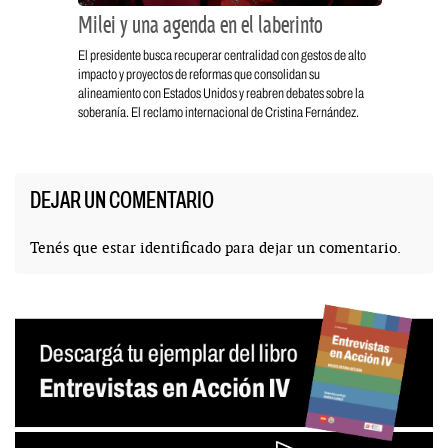
Milei y una agenda en el laberinto
El presidente busca recuperar centralidad con gestos de alto
impacto y proyectos de reformas que consolidan su
alineamiento con Estados Unidos y reabren debates sobre la
soberanía. El reclamo internacional de Cristina Fernández.
DEJAR UN COMENTARIO
Tenés que estar
identificado
para dejar un comentario.