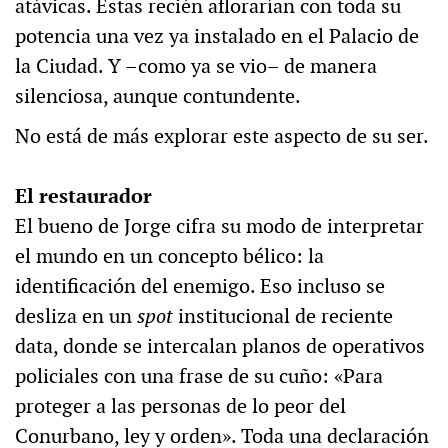
atávicas. Estas recién aflorarían con toda su
potencia una vez ya instalado en el Palacio de
la Ciudad. Y –como ya se vio– de manera
silenciosa, aunque contundente.
No está de más explorar este aspecto de su ser.
El restaurador
El bueno de Jorge cifra su modo de interpretar
el mundo en un concepto bélico: la
identificación del enemigo. Eso incluso se
desliza en un
spot
institucional de reciente
data, donde se intercalan planos de operativos
policiales con una frase de su cuño: «Para
proteger a las personas de lo peor del
Conurbano, ley y orden». Toda una declaración