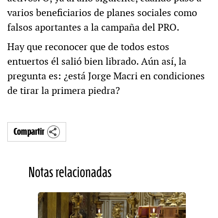
varios beneficiarios de planes sociales como
falsos aportantes a la campaña del PRO.
Hay que reconocer que de todos estos
entuertos él salió bien librado. Aún así, la
pregunta es: ¿está Jorge Macri en condiciones
de tirar la primera piedra?
Compartir
Notas relacionadas