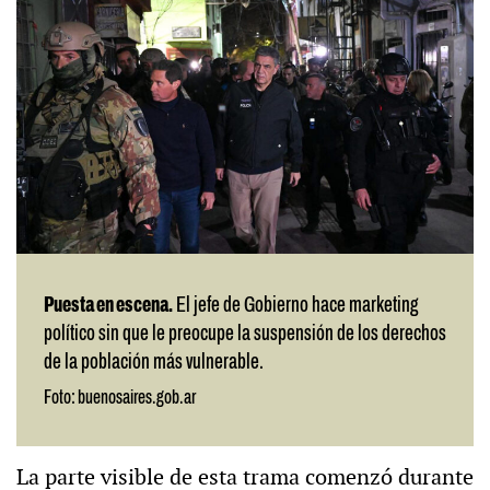
Puesta en escena.
El jefe de Gobierno hace marketing
político sin que le preocupe la suspensión de los derechos
de la población más vulnerable.
Foto: buenosaires.gob.ar
La parte visible de esta trama comenzó durante