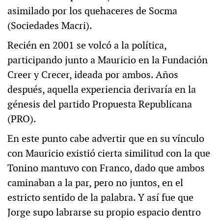
asimilado por los quehaceres de Socma
(Sociedades Macri).
Recién en 2001 se volcó a la política,
participando junto a Mauricio en la Fundación
Creer y Crecer, ideada por ambos. Años
después, aquella experiencia derivaría en la
génesis del partido Propuesta Republicana
(PRO).
En este punto cabe advertir que en su vínculo
con Mauricio existió cierta similitud con la que
Tonino mantuvo con Franco, dado que ambos
caminaban a la par, pero no juntos, en el
estricto sentido de la palabra. Y así fue que
Jorge supo labrarse su propio espacio dentro