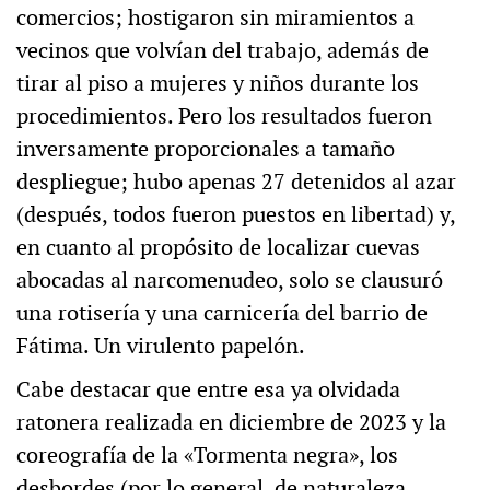
comercios; hostigaron sin miramientos a
vecinos que volvían del trabajo, además de
tirar al piso a mujeres y niños durante los
procedimientos. Pero los resultados fueron
inversamente proporcionales a tamaño
despliegue; hubo apenas 27 detenidos al azar
(después, todos fueron puestos en libertad) y,
en cuanto al propósito de localizar cuevas
abocadas al narcomenudeo, solo se clausuró
una rotisería y una carnicería del barrio de
Fátima. Un virulento papelón.
Cabe destacar que entre esa ya olvidada
ratonera realizada en diciembre de 2023 y la
coreografía de la «Tormenta negra», los
desbordes (por lo general, de naturaleza