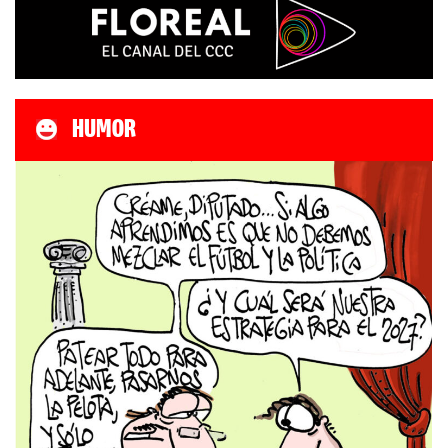
HUMOR