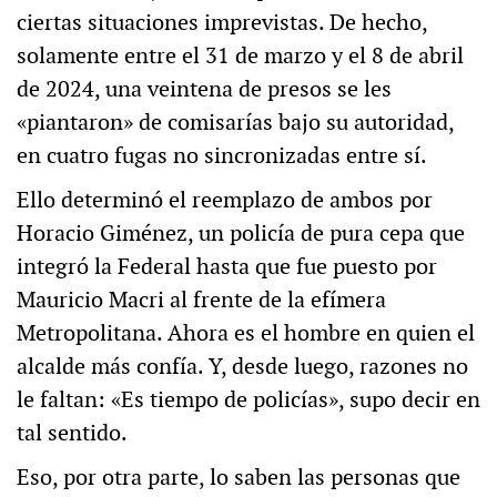
ciertas situaciones imprevistas. De hecho,
solamente entre el 31 de marzo y el 8 de abril
de 2024, una veintena de presos se les
«piantaron» de comisarías bajo su autoridad,
en cuatro fugas no sincronizadas entre sí.
Ello determinó el reemplazo de ambos por
Horacio Giménez, un policía de pura cepa que
integró la Federal hasta que fue puesto por
Mauricio Macri al frente de la efímera
Metropolitana. Ahora es el hombre en quien el
alcalde más confía. Y, desde luego, razones no
le faltan: «Es tiempo de policías», supo decir en
tal sentido.
Eso, por otra parte, lo saben las personas que