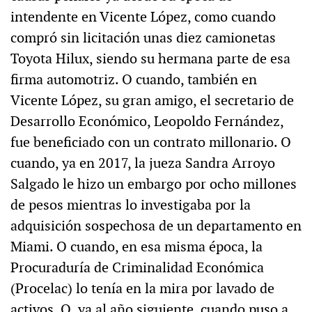
intendente en Vicente López, como cuando
compró sin licitación unas diez camionetas
Toyota Hilux, siendo su hermana parte de esa
firma automotriz. O cuando, también en
Vicente López, su gran amigo, el secretario de
Desarrollo Económico, Leopoldo Fernández,
fue beneficiado con un contrato millonario. O
cuando, ya en 2017, la jueza Sandra Arroyo
Salgado le hizo un embargo por ocho millones
de pesos mientras lo investigaba por la
adquisición sospechosa de un departamento en
Miami. O cuando, en esa misma época, la
Procuraduría de Criminalidad Económica
(Procelac) lo tenía en la mira por lavado de
activos. O, ya al año siguiente, cuando puso a