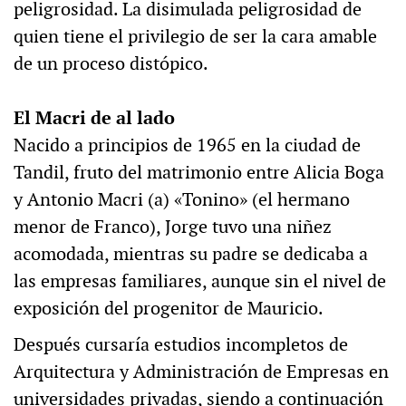
peligrosidad. La disimulada peligrosidad de
quien tiene el privilegio de ser la cara amable
de un proceso distópico.
El Macri de al lado
Nacido a principios de 1965 en la ciudad de
Tandil, fruto del matrimonio entre Alicia Boga
y Antonio Macri (a) «Tonino» (el hermano
menor de Franco), Jorge tuvo una niñez
acomodada, mientras su padre se dedicaba a
las empresas familiares, aunque sin el nivel de
exposición del progenitor de Mauricio.
Después cursaría estudios incompletos de
Arquitectura y Administración de Empresas en
universidades privadas, siendo a continuación