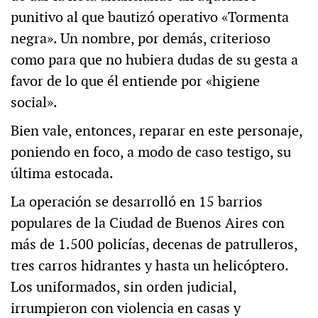
punitivo al que bautizó operativo «Tormenta
negra». Un nombre, por demás, criterioso
como para que no hubiera dudas de su gesta a
favor de lo que él entiende por «higiene
social».
Bien vale, entonces, reparar en este personaje,
poniendo en foco, a modo de caso testigo, su
última estocada.
La operación se desarrolló en 15 barrios
populares de la Ciudad de Buenos Aires con
más de 1.500 policías, decenas de patrulleros,
tres carros hidrantes y hasta un helicóptero.
Los uniformados, sin orden judicial,
irrumpieron con violencia en casas y