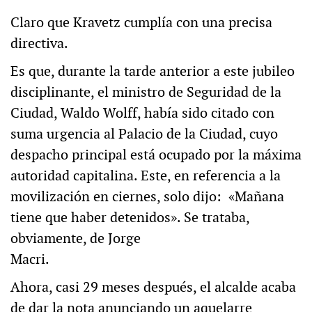
Claro que Kravetz cumplía con una precisa
directiva.
Es que, durante la tarde anterior a este jubileo
disciplinante, el ministro de Seguridad de la
Ciudad, Waldo Wolff, había sido citado con
suma urgencia al Palacio de la Ciudad, cuyo
despacho principal está ocupado por la máxima
autoridad capitalina. Este, en referencia a la
movilización en ciernes, solo dijo: «Mañana
tiene que haber detenidos». Se trataba,
obviamente, de Jorge
Macri.
Ahora, casi 29 meses después, el alcalde acaba
de dar la nota anunciando un aquelarre