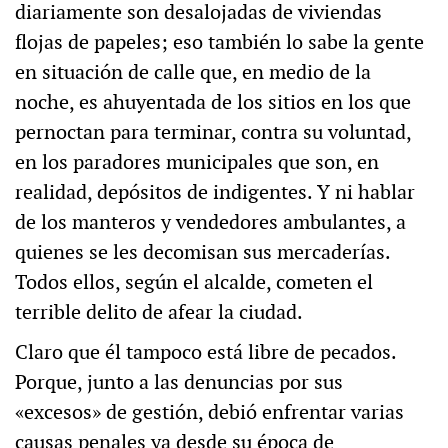
diariamente son desalojadas de viviendas
flojas de papeles; eso también lo sabe la gente
en situación de calle que, en medio de la
noche, es ahuyentada de los sitios en los que
pernoctan para terminar, contra su voluntad,
en los paradores municipales que son, en
realidad, depósitos de indigentes. Y ni hablar
de los manteros y vendedores ambulantes, a
quienes se les decomisan sus mercaderías.
Todos ellos, según el alcalde, cometen el
terrible delito de afear la ciudad.
Claro que él tampoco está libre de pecados.
Porque, junto a las denuncias por sus
«excesos» de gestión, debió enfrentar varias
causas penales ya desde su época de