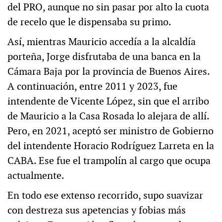
del PRO, aunque no sin pasar por alto la cuota
de recelo que le dispensaba su primo.
Así, mientras Mauricio accedía a la alcaldía
porteña, Jorge disfrutaba de una banca en la
Cámara Baja por la provincia de Buenos Aires.
A continuación, entre 2011 y 2023, fue
intendente de Vicente López, sin que el arribo
de Mauricio a la Casa Rosada lo alejara de allí.
Pero, en 2021, aceptó ser ministro de Gobierno
del intendente Horacio Rodríguez Larreta en la
CABA. Ese fue el trampolín al cargo que ocupa
actualmente.
En todo ese extenso recorrido, supo suavizar
con destreza sus apetencias y fobias más