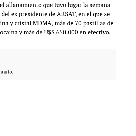
 el allanamiento que tuvo lugar la semana
del ex presidente de ARSAT, en el que se
na y cristal MDMA, más de 70 pastillas de
ocaína y más de U$S 650.000 en efectivo.
tario.