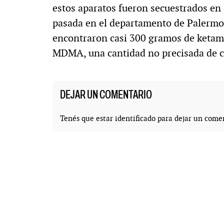
estos aparatos fueron secuestrados en
pasada en el departamento de Palermo 
encontraron casi 300 gramos de ketami
MDMA, una cantidad no precisada de c
DEJAR UN COMENTARIO
Tenés que estar
identificado
para dejar un comen