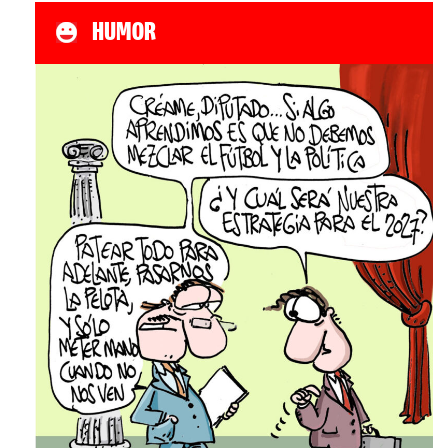
HUMOR