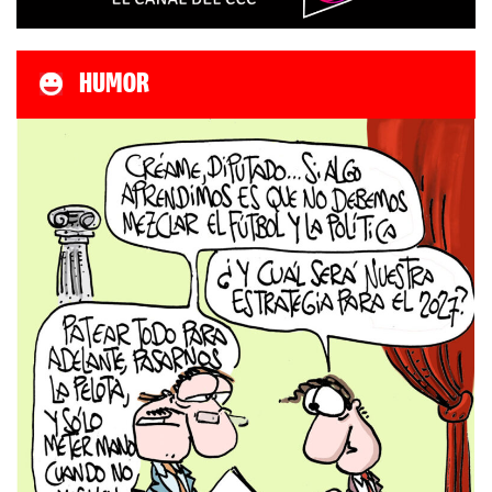
HUMOR