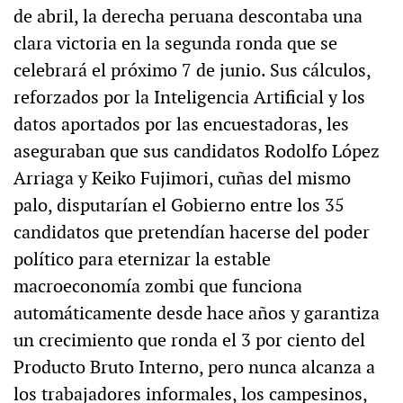
de abril, la derecha peruana descontaba una
clara victoria en la segunda ronda que se
celebrará el próximo 7 de junio. Sus cálculos,
reforzados por la Inteligencia Artificial y los
datos aportados por las encuestadoras, les
aseguraban que sus candidatos Rodolfo López
Arriaga y Keiko Fujimori, cuñas del mismo
palo, disputarían el Gobierno entre los 35
candidatos que pretendían hacerse del poder
político para eternizar la estable
macroeconomía zombi que funciona
automáticamente desde hace años y garantiza
un crecimiento que ronda el 3 por ciento del
Producto Bruto Interno, pero nunca alcanza a
los trabajadores informales, los campesinos,