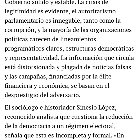
Gobierno sólido y estable. La crisis de
legitimidad es evidente, el autoritarismo
parlamentario es innegable, tanto como la
corrupción, y la mayoría de las organizaciones
políticas carecen de lineamientos
programáticos claros, estructuras democráticas
y representatividad. La información que circula
está distorsionada y plagada de noticias falsas
y las campañas, financiadas por la élite
financiera y económica, se basan en el
desprestigio del adversario.
El sociólogo e historiador Sinesio López,
reconocido analista que cuestiona la reducción
de la democracia a un régimen electoral,
señala que esta es incompleta y formal. «En