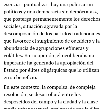
esencia –puntualiza– hay una política sin
políticos y una democracia sin demócratas»,
que posterga permanentemente los derechos
sociales, situación agravada por la
descomposición de los partidos tradicionales
que favorece el surgimiento de outsiders y la
abundancia de agrupaciones efímeras y
volátiles. En su opinión, el neoliberalismo
imperante ha generado la apropiación del
Estado por élites oligárquicas que lo utliizan
en su beneficio.
En este contexto, la compulsa, de compleja
resolución, se desarrollará entre los
desposeídos del campo y la ciudad y la clase