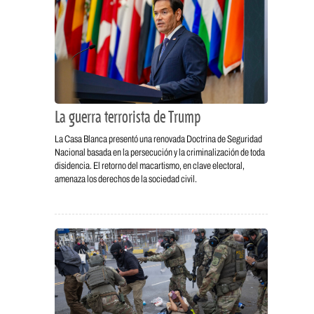
La guerra terrorista de Trump
La Casa Blanca presentó una renovada Doctrina de Seguridad
Nacional basada en la persecución y la criminalización de toda
disidencia. El retorno del macartismo, en clave electoral,
amenaza los derechos de la sociedad civil.