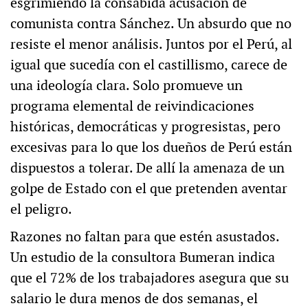
esgrimiendo la consabida acusación de
comunista contra Sánchez. Un absurdo que no
resiste el menor análisis. Juntos por el Perú, al
igual que sucedía con el castillismo, carece de
una ideología clara. Solo promueve un
programa elemental de reivindicaciones
históricas, democráticas y progresistas, pero
excesivas para lo que los dueños de Perú están
dispuestos a tolerar. De allí la amenaza de un
golpe de Estado con el que pretenden aventar
el peligro.
Razones no faltan para que estén asustados.
Un estudio de la consultora Bumeran indica
que el 72% de los trabajadores asegura que su
salario le dura menos de dos semanas, el