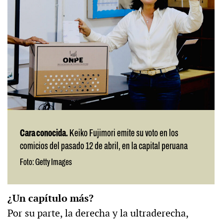
Cara conocida.
Keiko Fujimori emite su voto en los
comicios del pasado 12 de abril, en la capital peruana
Foto: Getty Images
¿Un capítulo más?
Por su parte, la derecha y la ultraderecha,