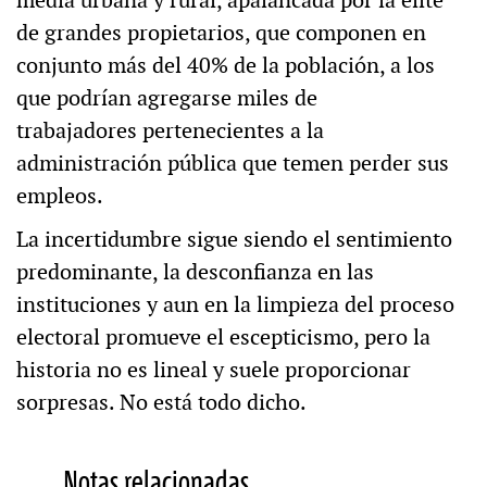
media urbana y rural, apalancada por la élite
de grandes propietarios, que componen en
conjunto más del 40% de la población, a los
que podrían agregarse miles de
trabajadores pertenecientes a la
administración pública que temen perder sus
empleos.
La incertidumbre sigue siendo el sentimiento
predominante, la desconfianza en las
instituciones y aun en la limpieza del proceso
electoral promueve el escepticismo, pero la
historia no es lineal y suele proporcionar
sorpresas. No está todo dicho.
Notas relacionadas