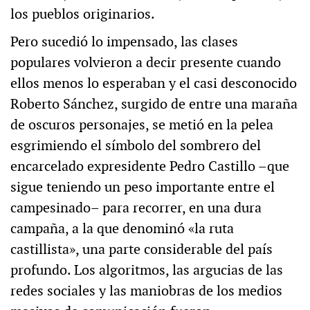
los pueblos originarios.
Pero sucedió lo impensado, las clases
populares volvieron a decir presente cuando
ellos menos lo esperaban y el casi desconocido
Roberto Sánchez, surgido de entre una maraña
de oscuros personajes, se metió en la pelea
esgrimiendo el símbolo del sombrero del
encarcelado expresidente Pedro Castillo –que
sigue teniendo un peso importante entre el
campesinado– para recorrer, en una dura
campaña, a la que denominó «la ruta
castillista», una parte considerable del país
profundo. Los algoritmos, las argucias de las
redes sociales y las maniobras de los medios