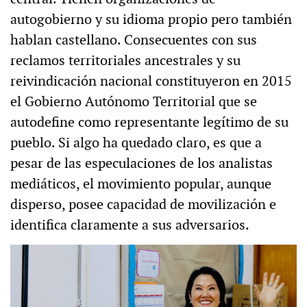
autogobierno y su idioma propio pero también
hablan castellano. Consecuentes con sus
reclamos territoriales ancestrales y su
reivindicación nacional constituyeron en 2015
el Gobierno Autónomo Territorial que se
autodefine como representante legítimo de su
pueblo. Si algo ha quedado claro, es que a
pesar de las especulaciones de los analistas
mediáticos, el movimiento popular, aunque
disperso, posee capacidad de movilización e
identifica claramente a sus adversarios.