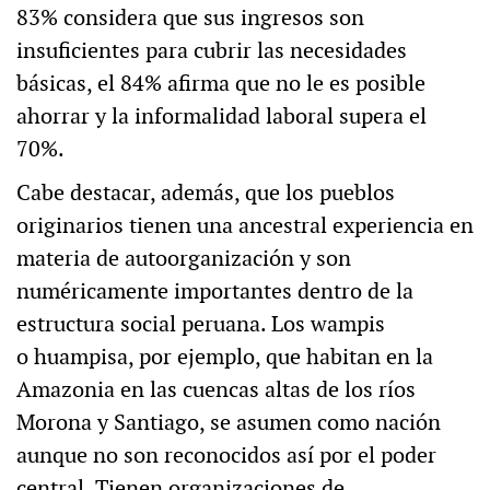
83% considera que sus ingresos son
insuficientes para cubrir las necesidades
básicas, el 84% afirma que no le es posible
ahorrar y la informalidad laboral supera el
70%.
Cabe destacar, además, que los pueblos
originarios tienen una ancestral experiencia en
materia de autoorganización y son
numéricamente importantes dentro de la
estructura social peruana. Los wampis
o huampisa, por ejemplo, que habitan en la
Amazonia en las cuencas altas de los ríos
Morona y Santiago, se asumen como nación
aunque no son reconocidos así por el poder
central. Tienen organizaciones de