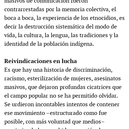
masivos de comunicación fueron
contrarrestadas por la memoria colectiva, el
boca a boca, la experiencia de los etnocidios, es
decir la destrucción sistemática del modo de
vida, la cultura, la lengua, las tradiciones y la
identidad de la población indígena.
Reivindicaciones en lucha
Es que hay una historia de discriminación,
racismo, esterilización de mujeres, asesinatos
masivos, que dejaron profundas cicatrices que
el campo popular no se ha permitido olvidar.
Se urdieron incontables intentos de contener
ese movimiento –estructurado como fue
posible, con más voluntad que medios–