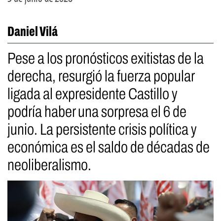
Daniel Vilá
Pese a los pronósticos exitistas de la
derecha, resurgió la fuerza popular
ligada al expresidente Castillo y
podría haber una sorpresa el 6 de
junio. La persistente crisis política y
económica es el saldo de décadas de
neoliberalismo.