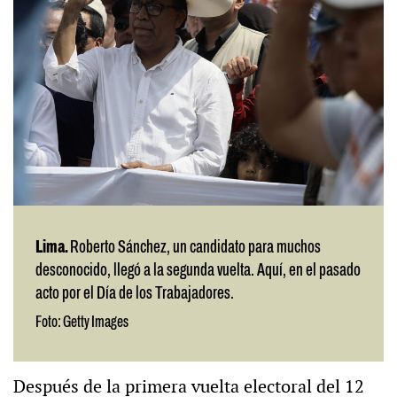
Lima.
Roberto Sánchez, un candidato para muchos
desconocido, llegó a la segunda vuelta. Aquí, en el pasado
acto por el Día de los Trabajadores.
Foto: Getty Images
Después de la primera vuelta electoral del 12