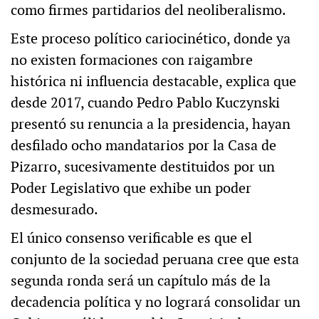
como firmes partidarios del neoliberalismo.
Este proceso político cariocinético, donde ya
no existen formaciones con raigambre
histórica ni influencia destacable, explica que
desde 2017, cuando Pedro Pablo Kuczynski
presentó su renuncia a la presidencia, hayan
desfilado ocho mandatarios por la Casa de
Pizarro, sucesivamente destituidos por un
Poder Legislativo que exhibe un poder
desmesurado.
El único consenso verificable es que el
conjunto de la sociedad peruana cree que esta
segunda ronda será un capítulo más de la
decadencia política y no logrará consolidar un