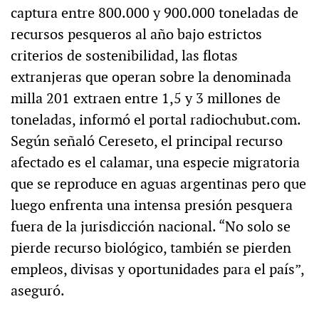
captura entre 800.000 y 900.000 toneladas de
recursos pesqueros al año bajo estrictos
criterios de sostenibilidad, las flotas
extranjeras que operan sobre la denominada
milla 201 extraen entre 1,5 y 3 millones de
toneladas, informó el portal radiochubut.com.
Según señaló Cereseto, el principal recurso
afectado es el calamar, una especie migratoria
que se reproduce en aguas argentinas pero que
luego enfrenta una intensa presión pesquera
fuera de la jurisdicción nacional. “No solo se
pierde recurso biológico, también se pierden
empleos, divisas y oportunidades para el país”,
aseguró.