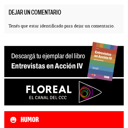
DEJAR UN COMENTARIO
Tenés que estar
identificado
para dejar un comentario.
HUMOR