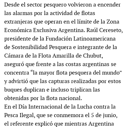
Desde el sector pesquero volvieron a encender
las alarmas por la actividad de flotas
extranjeras que operan en el límite de la Zona
Económica Exclusiva Argentina. Raúl Cereseto,
presidente de la Fundación Latinoamericana
de Sostenibilidad Pesquera e integrante de la
Cámara de la Flota Amarilla de Chubut,
aseguró que frente a las costas argentinas se
concentra “la mayor flota pesquera del mundo”
y advirtió que las capturas realizadas por estos
buques duplican e incluso triplican las
obtenidas por la flota nacional.
En el Día Internacional de la Lucha contra la
Pesca Ilegal, que se conmemora el 5 de junio,
el referente explicó que mientras Argentina