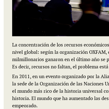
La concentración de los recursos económico
nivel global: según la organización OXFAM, c
milmillonarios ganaron en el último año se p
Es decir, recursos no faltan, el problema está
En 2011, en un evento organizado por la Ali
la sede de la Organización de las Naciones 
el mundo más rico de la historia universal co
historia. El mundo que ha aumentado las des
empeorado.