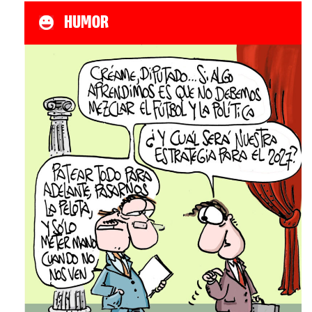
HUMOR