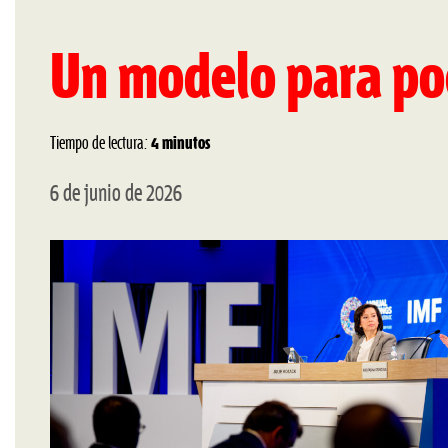
Un modelo para po
Tiempo de lectura:
4 minutos
6 de junio de 2026