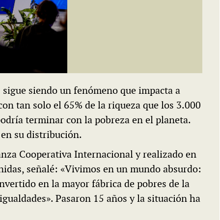
s sigue siendo un fenómeno que impacta a
on tan solo el 65% de la riqueza que los 3.000
odría terminar con la pobreza en el planeta.
 en su distribución.
anza Cooperativa Internacional y realizado en
Unidas, señalé: «Vivimos en un mundo absurdo:
nvertido en la mayor fábrica de pobres de la
igualdades». Pasaron 15 años y la situación ha