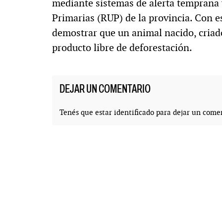
mediante sistemas de alerta temprana 
Primarias (RUP) de la provincia. Con e
demostrar que un animal nacido, criado
producto libre de deforestación.
DEJAR UN COMENTARIO
Tenés que estar
identificado
para dejar un comen