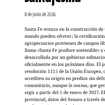
8 de junio de 2026
Santa Fe avanza en la construcción de 
mundo pueden ofrecer: la certificación
agropecuarios provienen de campos lib
llama «Santa Fe produce sostenible» y e
desarrollada por un gobierno subnacio
oficialmente en los próximos días. El 
resolución 1115 de la Unión Europea, 
acrediten su origen en predios sin def
comunitario, aunque la norma, que gen
regir a partir del 1 de enero de 2027. 
provincial, datos del Senasa a través d