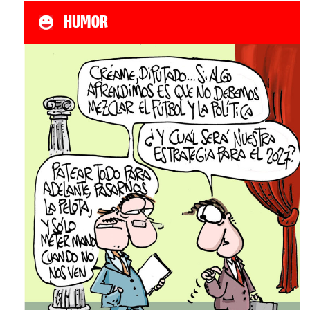
HUMOR