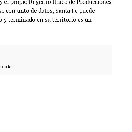
y el propio Registro Único de Producciones
se conjunto de datos, Santa Fe puede
 y terminado en su territorio es un
tario.